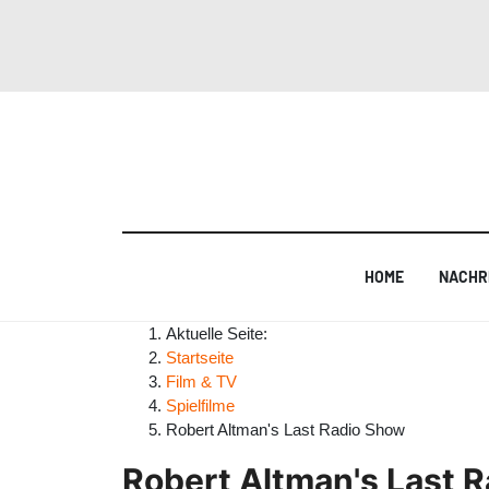
HOME
NACHR
Aktuelle Seite:
Startseite
Film & TV
Spielfilme
Robert Altman's Last Radio Show
Robert Altman's Last 