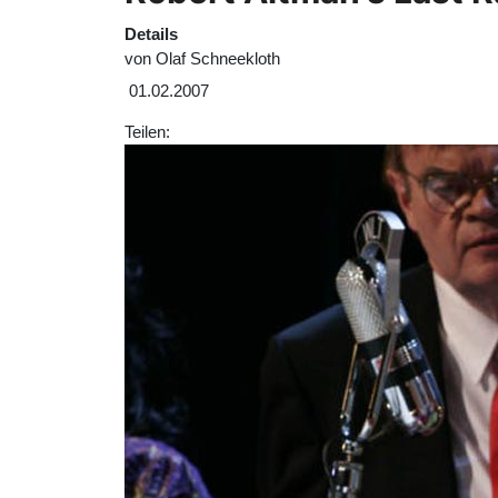
Details
von
Olaf Schneekloth
01.02.2007
Teilen: