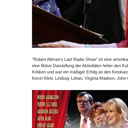
"Robert Altman's Last Radio Show" ist eine amerik
eine fiktive Darstellung der Aktivitäten hinter den 
Kritiken und war ein mäßiger Erfolg an den Kinoka
Kevin Kline, Lindsay Lohan, Virginia Madsen, John 