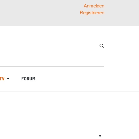
Anmelden
Registrieren
 TV
FORUM