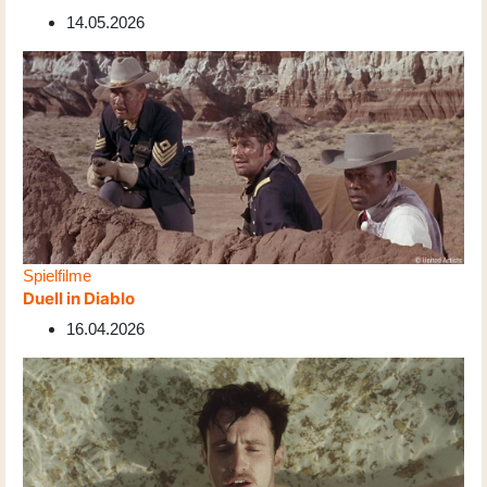
14.05.2026
Spielfilme
Duell in Diablo
16.04.2026