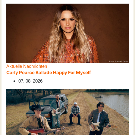
Aktuelle Nachrichten
Carly Pearce Ballade Happy For Myself
07. 08. 2026