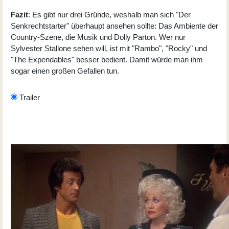
Fazit
: Es gibt nur drei Gründe, weshalb man sich "Der
Senkrechtstarter" überhaupt ansehen sollte: Das Ambiente der
Country-Szene, die Musik und Dolly Parton. Wer nur
Sylvester Stallone sehen will, ist mit "Rambo", "Rocky" und
"The Expendables" besser bedient. Damit würde man ihm
sogar einen großen Gefallen tun.
Trailer