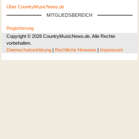
Über CountryMusicNews.de
MITGLIEDSBEREICH
Registrierung
Copyright © 2026 CountryMusicNews.de. Alle Rechte
vorbehalten.
Datenschutzerklärung
|
Rechtliche Hinweise
|
Impressum