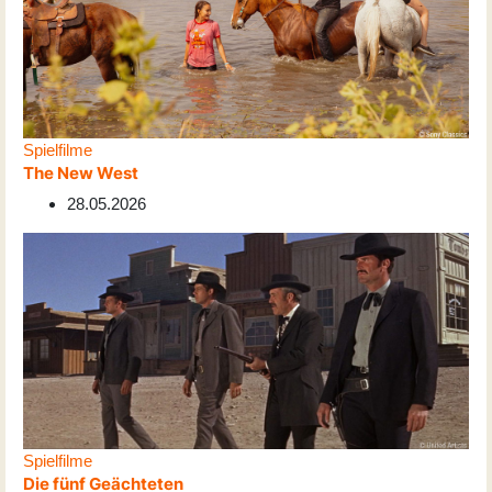
Spielfilme
The New West
28.05.2026
Spielfilme
Die fünf Geächteten