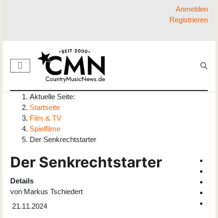
Anmelden
Registrieren
Aktuelle Seite:
Startseite
Film & TV
Spielfilme
Der Senkrechtstarter
Der Senkrechtstarter
Details
von
Markus Tschiedert
21.11.2024