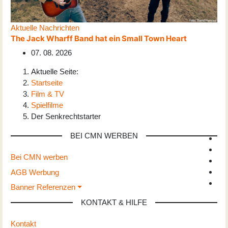
Aktuelle Nachrichten
The Jack Wharff Band hat ein Small Town Heart
07. 08. 2026
Aktuelle Seite:
Startseite
Film & TV
Spielfilme
Der Senkrechtstarter
BEI CMN WERBEN
Bei CMN werben
AGB Werbung
Banner Referenzen
KONTAKT & HILFE
Kontakt