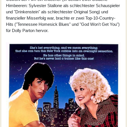
Himbeeren: Sylvester Stallone als schlechtester Schauspieler
und "Drinkenstein" als schlechtester Original Song) und
finanzieller Misserfolg war, brachte er zwei Top-10-Country-
Hits ("Tennessee Homesick Blues" und "God Won't Get You")
für Dolly Parton hervor.