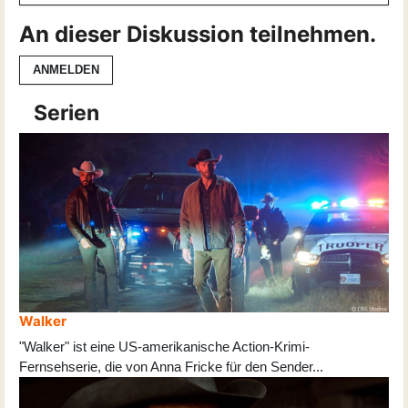
An dieser Diskussion teilnehmen.
ANMELDEN
Serien
Walker
"Walker" ist eine US-amerikanische Action-Krimi-
Fernsehserie, die von Anna Fricke für den Sender
...