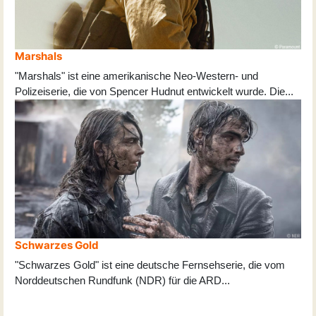
Marshals
"Marshals" ist eine amerikanische Neo-Western- und
Polizeiserie, die von Spencer Hudnut entwickelt wurde. Die
...
Schwarzes Gold
"Schwarzes Gold" ist eine deutsche Fernsehserie, die vom
Norddeutschen Rundfunk (NDR) für die ARD
...