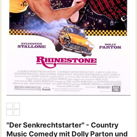
"Der Senkrechtstarter" - Country
Music Comedy mit Dolly Parton und