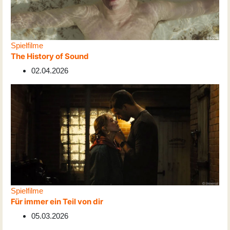
Spielfilme
The History of Sound
02.04.2026
Spielfilme
Für immer ein Teil von dir
05.03.2026