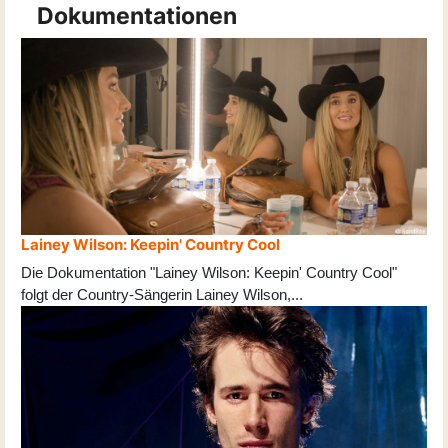
Dokumentationen
Lainey Wilson: Keepin' Country Cool
Die Dokumentation "Lainey Wilson: Keepin' Country Cool"
folgt der Country-Sängerin Lainey Wilson,
...