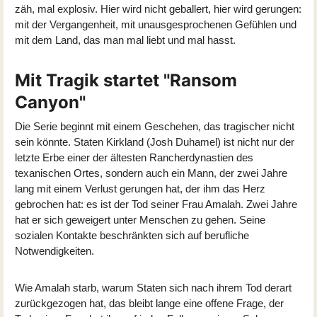
zäh, mal explosiv. Hier wird nicht geballert, hier wird gerungen:
mit der Vergangenheit, mit unausgesprochenen Gefühlen und
mit dem Land, das man mal liebt und mal hasst.
Mit Tragik startet "Ransom
Canyon"
Die Serie beginnt mit einem Geschehen, das tragischer nicht
sein könnte. Staten Kirkland (
Josh Duhamel
) ist nicht nur der
letzte Erbe einer der ältesten Rancherdynastien des
texanischen Ortes, sondern auch ein Mann, der zwei Jahre
lang mit einem Verlust gerungen hat, der ihm das Herz
gebrochen hat: es ist der Tod seiner Frau Amalah. Zwei Jahre
hat er sich geweigert unter Menschen zu gehen. Seine
sozialen Kontakte beschränkten sich auf berufliche
Notwendigkeiten.
Wie Amalah starb, warum Staten sich nach ihrem Tod derart
zurückgezogen hat, das bleibt lange eine offene Frage, der