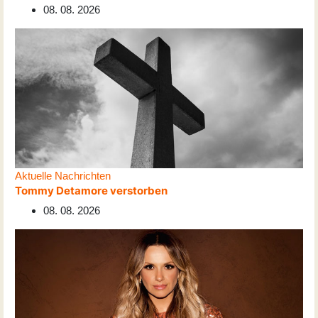
08. 08. 2026
Aktuelle Nachrichten
Tommy Detamore verstorben
08. 08. 2026