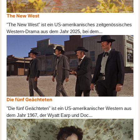
The New West
"The New West" ist ein US-amerikanisches zeitgenössisches
Western-Drama aus dem Jahr 2025, bei dem
...
Die fünf Geächteten
"Die fünf Geächteten" ist ein US-amerikanischer Western aus
dem Jahr 1967, der Wyatt Earp und Doc
...