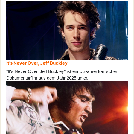
It's Never Over, Jeff Buckley
"It's Never Over, Jeff Buckley" ist ein US-amerikanischer
Dokumentarfilm aus dem Jahr 2025 unter
...