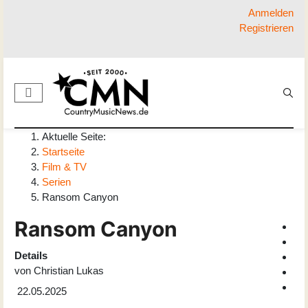
Anmelden
Registrieren
Aktuelle Seite:
Startseite
Film & TV
Serien
Ransom Canyon
Ransom Canyon
Details
von
Christian Lukas
22.05.2025