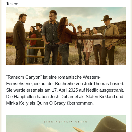
Teilen:
"Ransom Canyon" ist eine romantische Western-
Fernsehserie, die auf der Buchreihe von Jodi Thomas basiert.
Sie wurde erstmals am 17. April 2025 auf Netflix ausgestrahlt.
Die Hauptrollen haben Josh Duhamel als Staten Kirkland und
Minka Kelly als Quinn O'Grady übernommen.