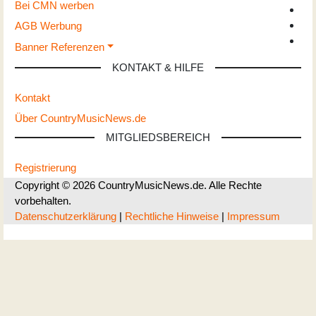
Bei CMN werben
AGB Werbung
Banner Referenzen
KONTAKT & HILFE
Kontakt
Über CountryMusicNews.de
MITGLIEDSBEREICH
Registrierung
Copyright © 2026 CountryMusicNews.de. Alle Rechte
vorbehalten.
Datenschutzerklärung
|
Rechtliche Hinweise
|
Impressum