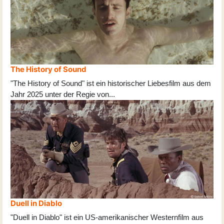
The History of Sound
"The History of Sound" ist ein historischer Liebesfilm aus dem
Jahr 2025 unter der Regie von
...
Duell in Diablo
"Duell in Diablo" ist ein US-amerikanischer Westernfilm aus