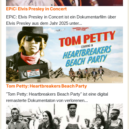
EPiC: Elvis Presley in Concert
EPiC: Elvis Presley in Concert ist ein Dokumentarfilm über
Elvis Presley aus dem Jahr 2025 unter
...
Tom Petty: Heartbreakers Beach Party
"Tom Petty: Heartbreakers Beach Party" ist eine digital
remasterte Dokumentaton von verlorenen
...