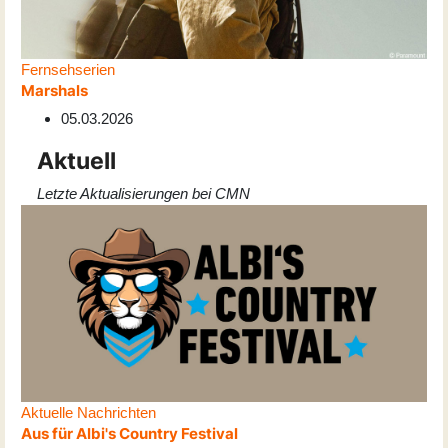
Fernsehserien
Marshals
05.03.2026
Aktuell
Letzte Aktualisierungen bei CMN
Aktuelle Nachrichten
Aus für Albi's Country Festival