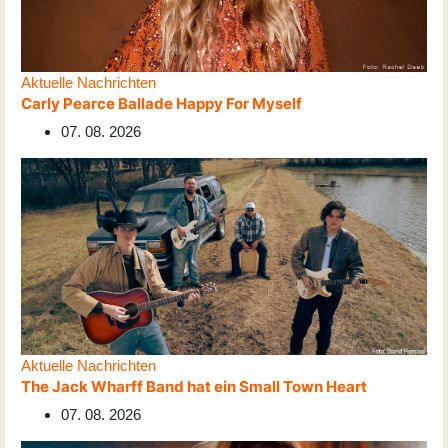
Aktuelle Nachrichten
Carly Pearce Ballade Happy For Myself
07. 08. 2026
Aktuelle Nachrichten
The Jack Wharff Band hat ein Small Town Heart
07. 08. 2026