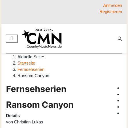
Anmelden
Registrieren
Aktuelle Seite:
Startseite
Fernsehserien
Ransom Canyon
Fernsehserien
Ransom Canyon
Details
von
Christian Lukas