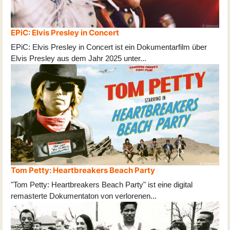
EPiC: Elvis Presley in Concert
EPiC: Elvis Presley in Concert ist ein Dokumentarfilm über
Elvis Presley aus dem Jahr 2025 unter
...
Tom Petty: Heartbreakers Beach Party
"Tom Petty: Heartbreakers Beach Party" ist eine digital
remasterte Dokumentaton von verlorenen
...