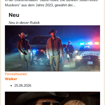
Musikers" aus dem Jahre 2023, gewährt der
...
Neu
Neu in dieser Rubrik
Fernsehserien
Walker
25.06.2026