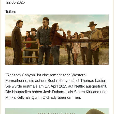
22.05.2025
Teilen:
"Ransom Canyon" ist eine romantische Western-
Fernsehserie, die auf der Buchreihe von Jodi Thomas basiert.
Sie wurde erstmals am 17. April 2025 auf Netflix ausgestrahlt.
Die Hauptrollen haben Josh Duhamel als Staten Kirkland und
Minka Kelly als Quinn O'Grady übernommen.