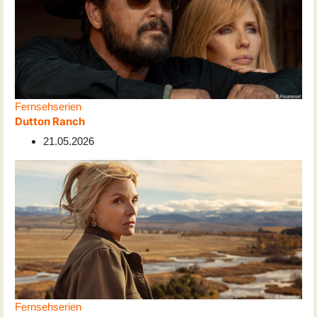
Fernsehserien
Dutton Ranch
21.05.2026
Fernsehserien