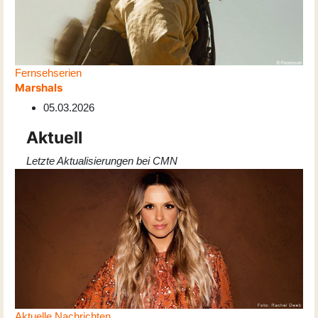
Fernsehserien
Marshals
05.03.2026
Aktuell
Letzte Aktualisierungen bei CMN
Aktuelle Nachrichten