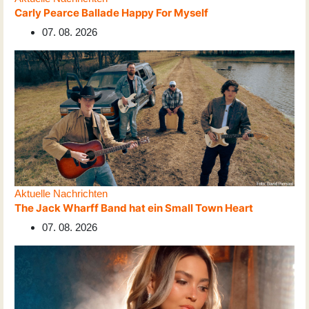
Carly Pearce Ballade Happy For Myself
07. 08. 2026
Aktuelle Nachrichten
The Jack Wharff Band hat ein Small Town Heart
07. 08. 2026