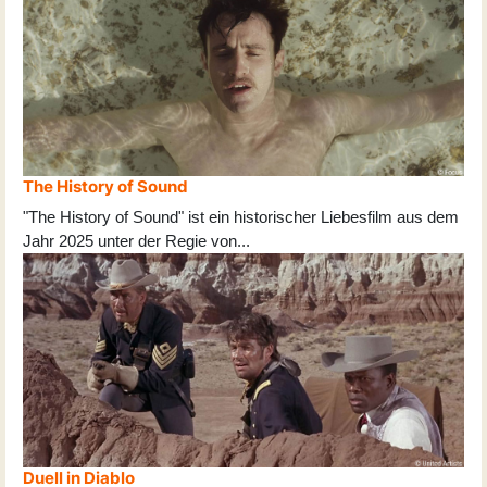
The History of Sound
"The History of Sound" ist ein historischer Liebesfilm aus dem
Jahr 2025 unter der Regie von
...
Duell in Diablo