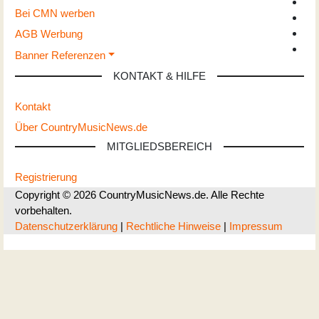
Bei CMN werben
AGB Werbung
Banner Referenzen
KONTAKT & HILFE
Kontakt
Über CountryMusicNews.de
MITGLIEDSBEREICH
Registrierung
Copyright © 2026 CountryMusicNews.de. Alle Rechte
vorbehalten.
Datenschutzerklärung
|
Rechtliche Hinweise
|
Impressum