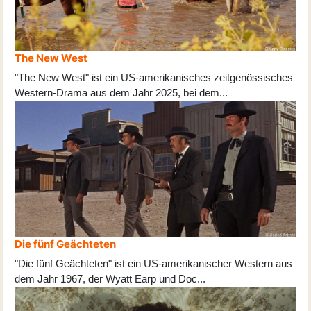
The New West
"The New West" ist ein US-amerikanisches zeitgenössisches
Western-Drama aus dem Jahr 2025, bei dem
...
Die fünf Geächteten
"Die fünf Geächteten" ist ein US-amerikanischer Western aus
dem Jahr 1967, der Wyatt Earp und Doc
...