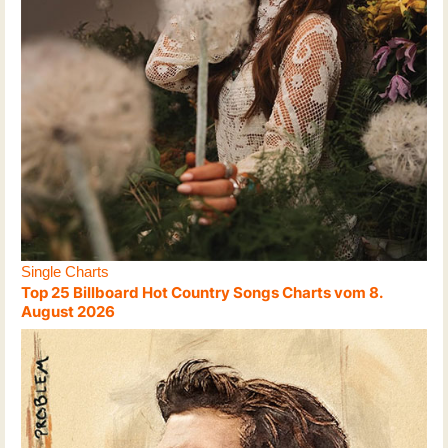
Single Charts
Top 25 Billboard Hot Country Songs Charts vom 8.
August 2026