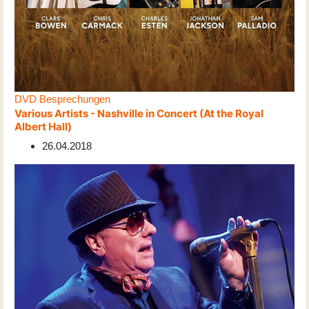
DVD Besprechungen
Various Artists - Nashville in Concert (At the Royal
Albert Hall)
26.04.2018