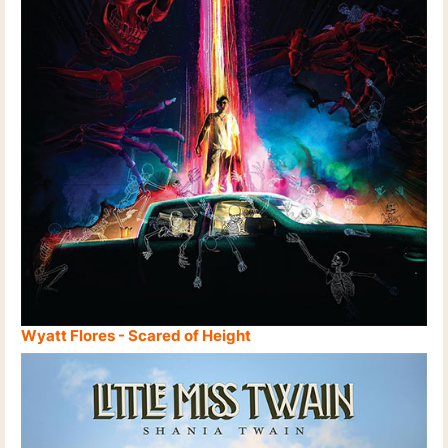
Wyatt Flores - Scared of Height