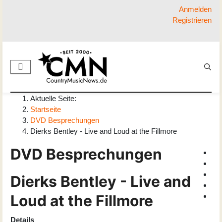
Anmelden
Registrieren
Aktuelle Seite:
Startseite
DVD Besprechungen
Dierks Bentley - Live and Loud at the Fillmore
DVD Besprechungen
Dierks Bentley - Live and
Loud at the Fillmore
Details