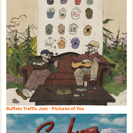
Buffalo Traffic Jam - Pictures of You