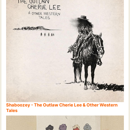
Shaboozey - The Outlaw Cherie Lee & Other Western
Tales