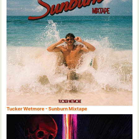
Tucker Wetmore - Sunburn Mixtape