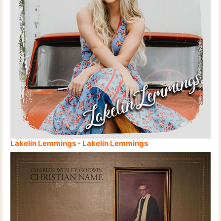
Lakelin Lemmings - Lakelin Lemmings