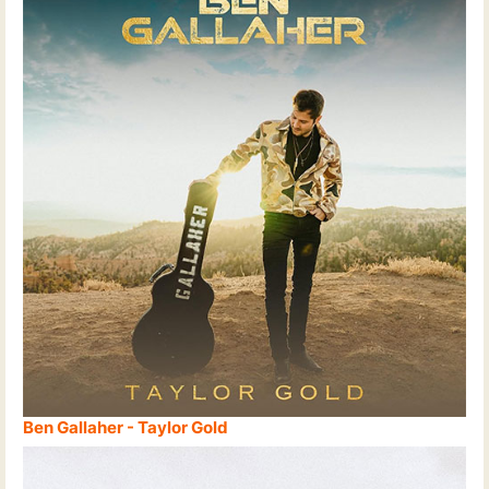
Ben Gallaher - Taylor Gold