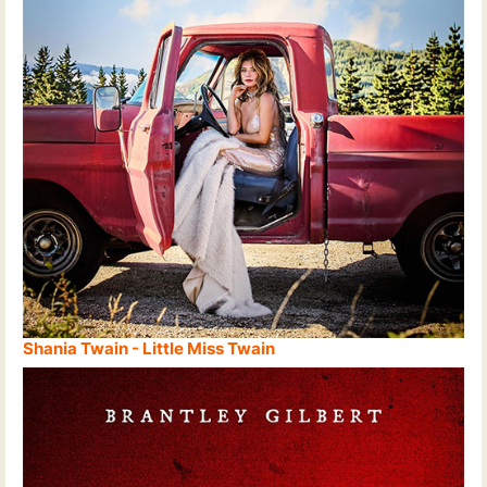
Shania Twain - Little Miss Twain