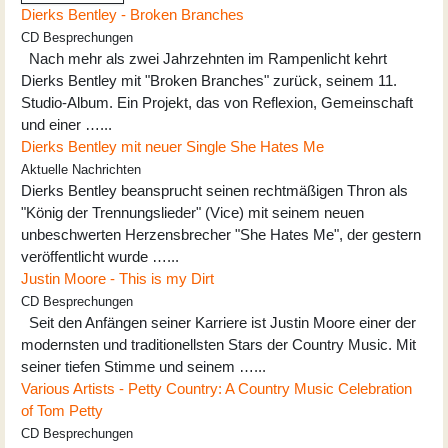
Dierks Bentley - Broken Branches
CD Besprechungen
Nach mehr als zwei Jahrzehnten im Rampenlicht kehrt
Dierks Bentley mit "Broken Branches" zurück, seinem 11.
Studio-Album. Ein Projekt, das von Reflexion, Gemeinschaft
und einer …...
Dierks Bentley mit neuer Single She Hates Me
Aktuelle Nachrichten
Dierks Bentley beansprucht seinen rechtmäßigen Thron als
"König der Trennungslieder" (Vice) mit seinem neuen
unbeschwerten Herzensbrecher "She Hates Me", der gestern
veröffentlicht wurde …...
Justin Moore - This is my Dirt
CD Besprechungen
Seit den Anfängen seiner Karriere ist Justin Moore einer der
modernsten und traditionellsten Stars der Country Music. Mit
seiner tiefen Stimme und seinem …...
Various Artists - Petty Country: A Country Music Celebration
of Tom Petty
CD Besprechungen