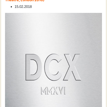
15.02.2018