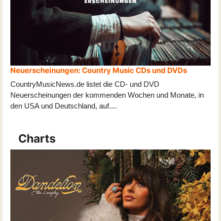
Neuerscheinungen: Country Music CDs und DVDs
CountryMusicNews.de listet die CD- und DVD
Neuerscheinungen der kommenden Wochen und Monate, in
den USA und Deutschland, auf
...
.
Charts