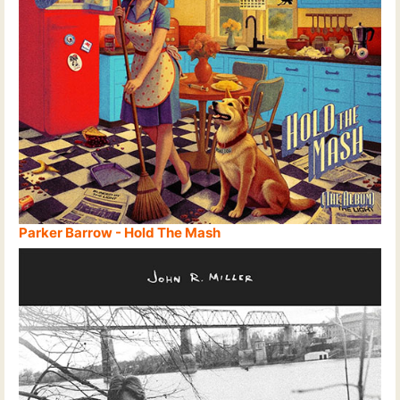
Parker Barrow - Hold The Mash