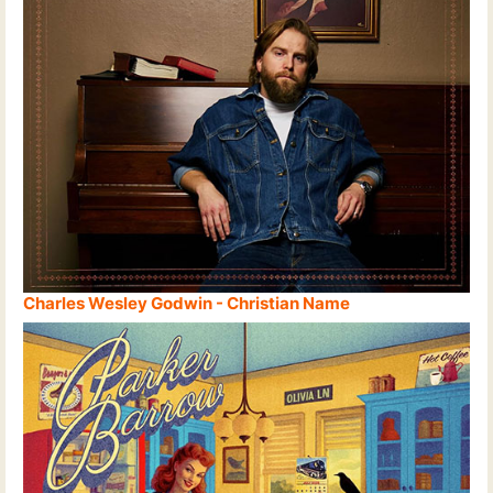
Charles Wesley Godwin - Christian Name