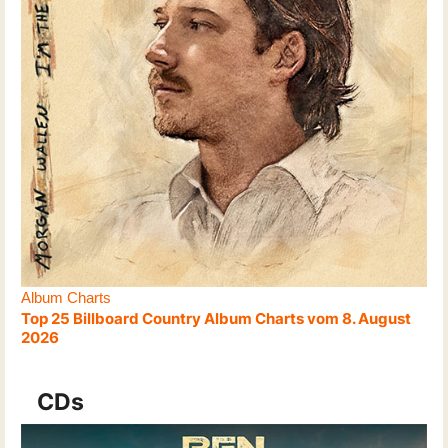
Album Charts
Top 25 Billboard Country Album Charts vom 8. August
2026
CDs