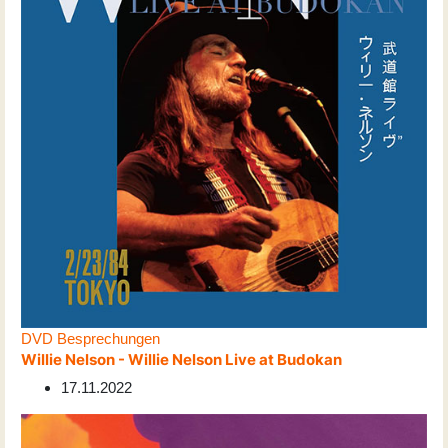
DVD Besprechungen
Willie Nelson - Willie Nelson Live at Budokan
17.11.2022