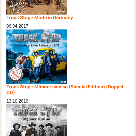
Truck Stop - Made in Germany
06.04.2017
Truck Stop - Männer sind so (Special Edition) (Doppel-
CD)
13.10.2016