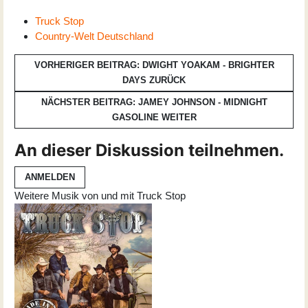
Truck Stop
Country-Welt Deutschland
VORHERIGER BEITRAG: DWIGHT YOAKAM - BRIGHTER
DAYS
ZURÜCK
NÄCHSTER BEITRAG: JAMEY JOHNSON - MIDNIGHT
GASOLINE
WEITER
An dieser Diskussion teilnehmen.
ANMELDEN
Weitere Musik von und mit Truck Stop