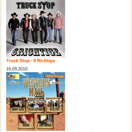
Truck Stop - 6 Richtige
16.09.2010