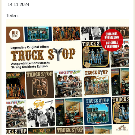
14.11.2024
Teilen: