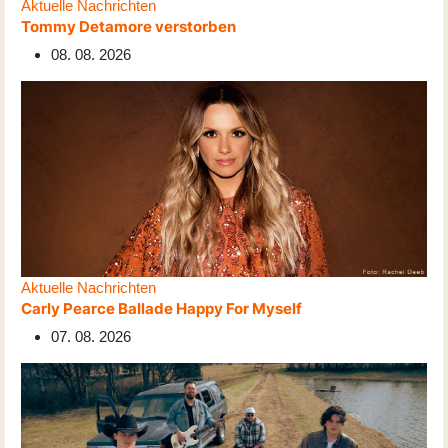
Aktuelle Nachrichten
Tommy Detamore verstorben
08. 08. 2026
Aktuelle Nachrichten
Carly Pearce Ballade Happy For Myself
07. 08. 2026