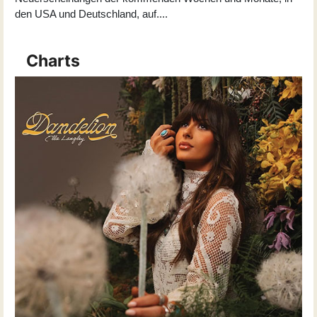
den USA und Deutschland, auf
...
.
Charts