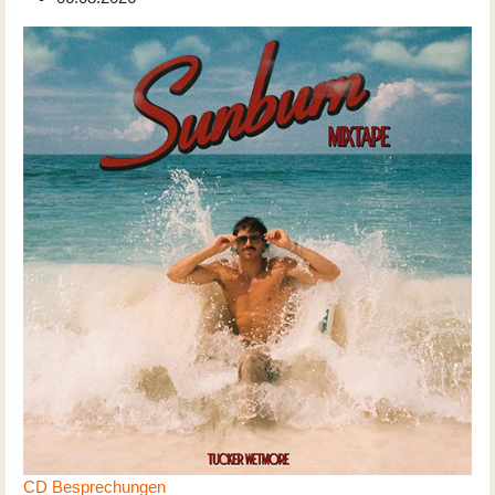
CD Besprechungen