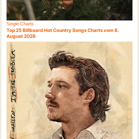
Single Charts
Top 25 Billboard Hot Country Songs Charts vom 8.
August 2026