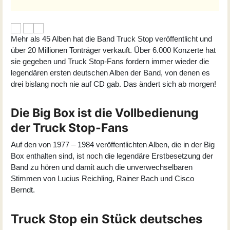
Mehr als 45 Alben hat die Band Truck Stop veröffentlicht und
über 20 Millionen Tonträger verkauft. Über 6.000 Konzerte hat
sie gegeben und Truck Stop-Fans fordern immer wieder die
legendären ersten deutschen Alben der Band, von denen es
drei bislang noch nie auf CD gab. Das ändert sich ab morgen!
Die Big Box ist die Vollbedienung
der Truck Stop-Fans
Auf den von 1977 – 1984 veröffentlichten Alben, die in der Big
Box enthalten sind, ist noch die legendäre Erstbesetzung der
Band zu hören und damit auch die unverwechselbaren
Stimmen von Lucius Reichling, Rainer Bach und Cisco
Berndt.
Truck Stop ein Stück deutsches