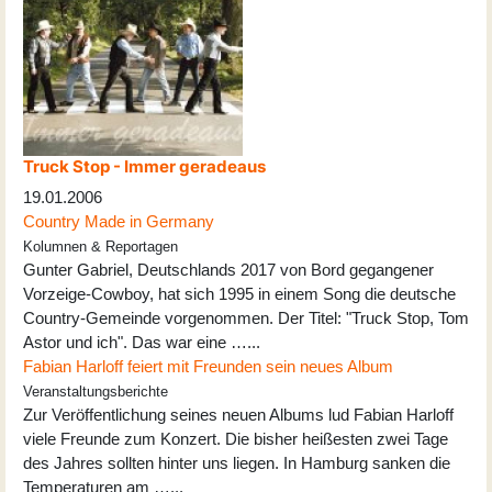
Truck Stop - Immer geradeaus
19.01.2006
Country Made in Germany
Kolumnen & Reportagen
Gunter Gabriel, Deutschlands 2017 von Bord gegangener
Vorzeige-Cowboy, hat sich 1995 in einem Song die deutsche
Country-Gemeinde vorgenommen. Der Titel: "Truck Stop, Tom
Astor und ich". Das war eine …...
Fabian Harloff feiert mit Freunden sein neues Album
Veranstaltungsberichte
Zur Veröffentlichung seines neuen Albums lud Fabian Harloff
viele Freunde zum Konzert. Die bisher heißesten zwei Tage
des Jahres sollten hinter uns liegen. In Hamburg sanken die
Temperaturen am …...