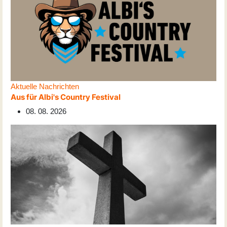
Aktuelle Nachrichten
Aus für Albi's Country Festival
08. 08. 2026