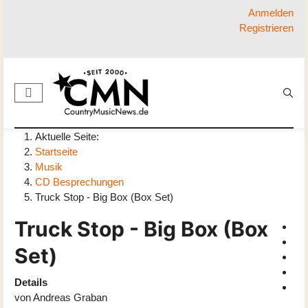
Anmelden
Registrieren
Aktuelle Seite:
Startseite
Musik
CD Besprechungen
Truck Stop - Big Box (Box Set)
Truck Stop - Big Box (Box
Set)
Details
von
Andreas Graban