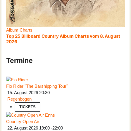
Album Charts
Top 25 Billboard Country Album Charts vom 8. August
2026
Termine
Flo Rider "The Barshipping Tour"
15. August 2026
20:30
Regenbogen
TICKETS
Country Open Air
22. August 2026
19:00
-
22:00