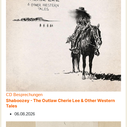
CD Besprechungen
Shaboozey - The Outlaw Cherie Lee & Other Western
Tales
06.08.2026