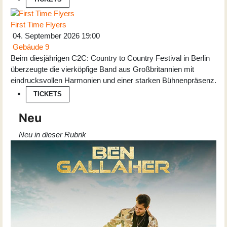
First Time Flyers
04. September 2026
19:00
Gebäude 9
Beim diesjährigen C2C: Country to Country Festival in Berlin
überzeugte die vierköpfige Band aus Großbritannien mit
eindrucksvollen Harmonien und einer starken Bühnenpräsenz.
TICKETS
Neu
Neu in dieser Rubrik