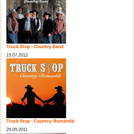
Truck Stop - Country Band
19.07.2012
Truck Stop - Country-Romantik
29.09.2011