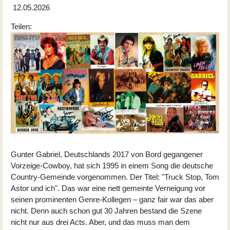
12.05.2026
Teilen:
Gunter Gabriel, Deutschlands 2017 von Bord gegangener
Vorzeige-Cowboy, hat sich 1995 in einem Song die deutsche
Country-Gemeinde vorgenommen. Der Titel: "Truck Stop, Tom
Astor und ich". Das war eine nett gemeinte Verneigung vor
seinen prominenten Genre-Kollegen – ganz fair war das aber
nicht. Denn auch schon gut 30 Jahren bestand die Szene
nicht nur aus drei Acts. Aber, und das muss man dem