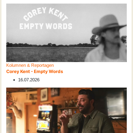
Kolumnen & Reportagen
Corey Kent - Empty Words
16.07.2026