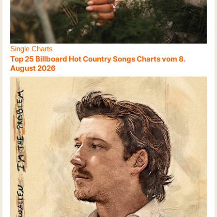
Single Charts
Top 25 Billboard Hot Country Songs Charts vom 8.
August 2026