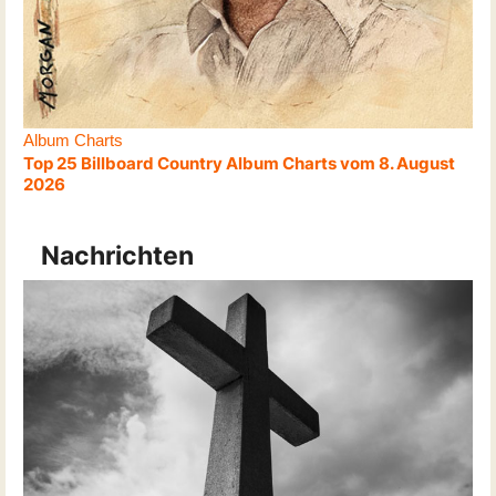
Album Charts
Top 25 Billboard Country Album Charts vom 8. August
2026
Nachrichten