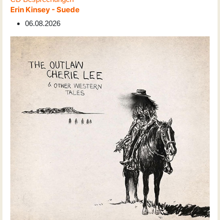
Erin Kinsey - Suede
06.08.2026