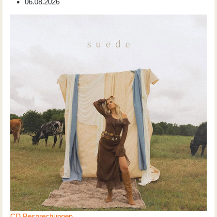
06.08.2026
CD Besprechungen