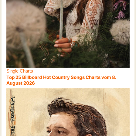
Single Charts
Top 25 Billboard Hot Country Songs Charts vom 8.
August 2026