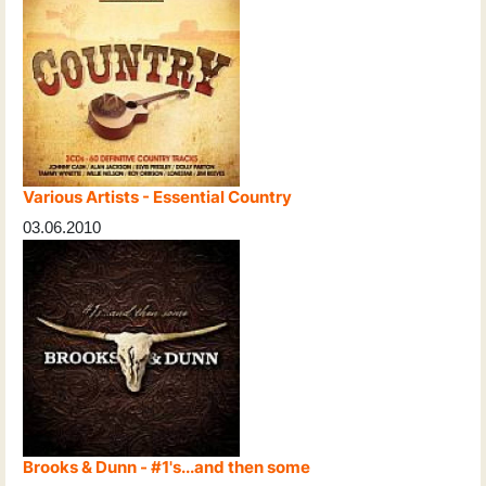
Various Artists - Essential Country
03.06.2010
Brooks & Dunn - #1's...and then some