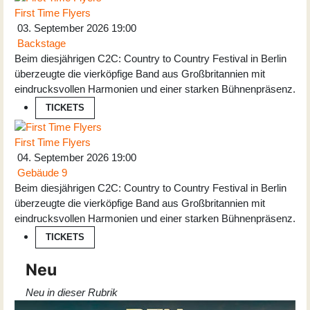
First Time Flyers
03. September 2026
19:00
Backstage
Beim diesjährigen C2C: Country to Country Festival in Berlin
überzeugte die vierköpfige Band aus Großbritannien mit
eindrucksvollen Harmonien und einer starken Bühnenpräsenz.
TICKETS
First Time Flyers
04. September 2026
19:00
Gebäude 9
Beim diesjährigen C2C: Country to Country Festival in Berlin
überzeugte die vierköpfige Band aus Großbritannien mit
eindrucksvollen Harmonien und einer starken Bühnenpräsenz.
TICKETS
Neu
Neu in dieser Rubrik