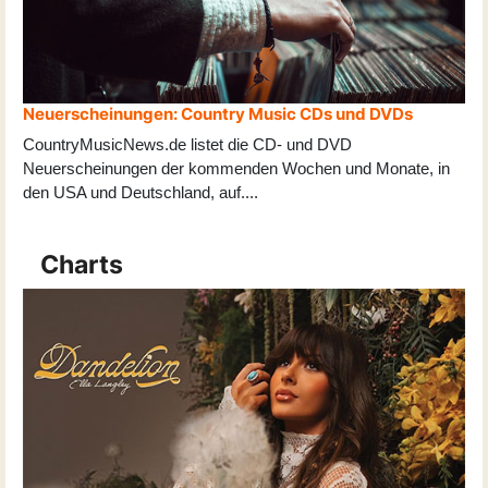
Neuerscheinungen: Country Music CDs und DVDs
CountryMusicNews.de listet die CD- und DVD
Neuerscheinungen der kommenden Wochen und Monate, in
den USA und Deutschland, auf
...
.
Charts