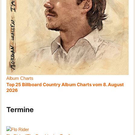
Album Charts
Top 25 Billboard Country Album Charts vom 8. August
2026
Termine