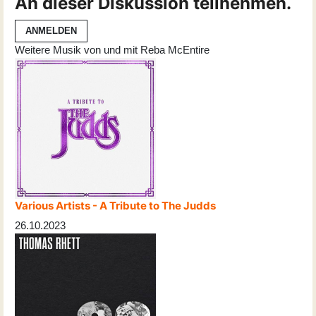
An dieser Diskussion teilnehmen.
ANMELDEN
Weitere Musik von und mit Reba McEntire
Various Artists - A Tribute to The Judds
26.10.2023