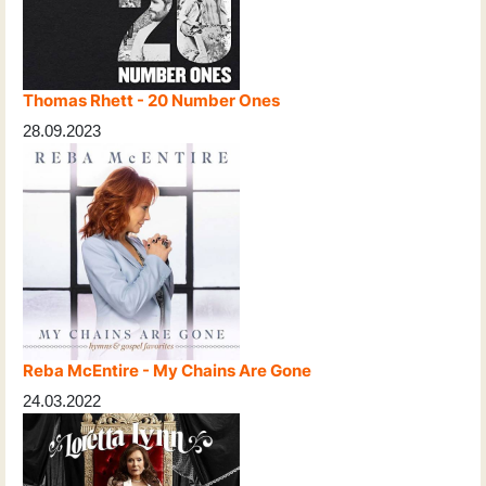
Thomas Rhett - 20 Number Ones
28.09.2023
Reba McEntire - My Chains Are Gone
24.03.2022