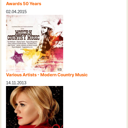
Awards 50 Years
02.04.2015
Various Artists - Modern Country Music
14.11.2013