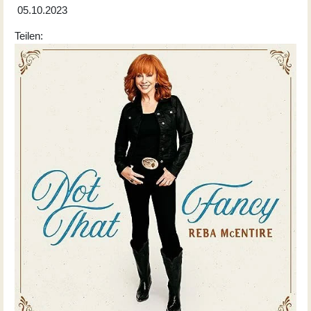
05.10.2023
Teilen: