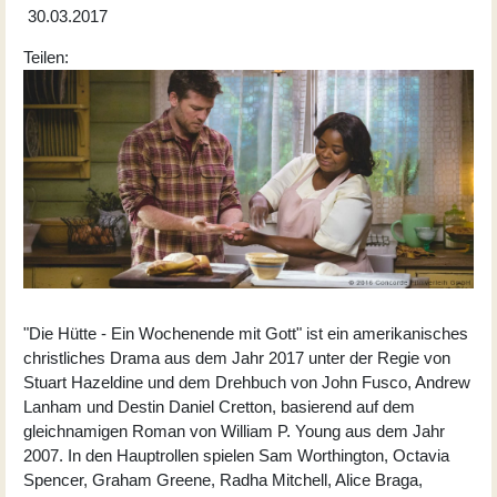
30.03.2017
Teilen:
"Die Hütte - Ein Wochenende mit Gott" ist ein amerikanisches
christliches Drama aus dem Jahr 2017 unter der Regie von
Stuart Hazeldine und dem Drehbuch von John Fusco, Andrew
Lanham und Destin Daniel Cretton, basierend auf dem
gleichnamigen Roman von William P. Young aus dem Jahr
2007. In den Hauptrollen spielen Sam Worthington, Octavia
Spencer, Graham Greene, Radha Mitchell, Alice Braga,