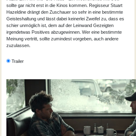
sollte gar nicht erst in die Kinos kommen. Regisseur Stuart
Hazeldine drängt den Zuschauer so sehr in eine bestimmte
Geisteshaltung und lässt dabei keinerlei Zweifel zu, dass es
schier unmöglich ist, dem auf der Leinwand Gezeigten
irgendetwas Positives abzugewinnen. Wer eine bestimmte
Meinung vertritt, sollte zumindest vorgeben, auch andere
zuzulassen.
Trailer