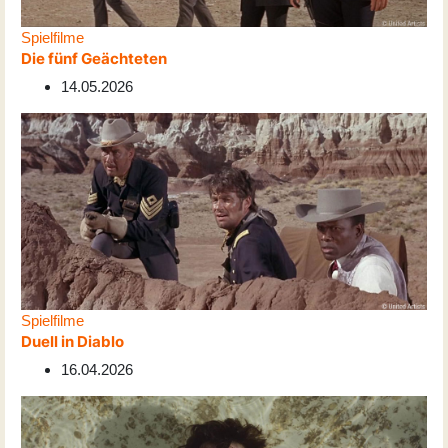
Spielfilme
Die fünf Geächteten
14.05.2026
Spielfilme
Duell in Diablo
16.04.2026