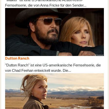
Fernsehserie, die von Anna Fricke für den Sender
...
Dutton Ranch
"Dutton Ranch" ist eine US-amerikanische Fernsehserie, die
von Chad Feehan entwickelt wurde. Die
...