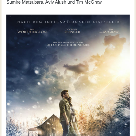
Sumire Matsubara, Aviv Alush und Tim McGraw.