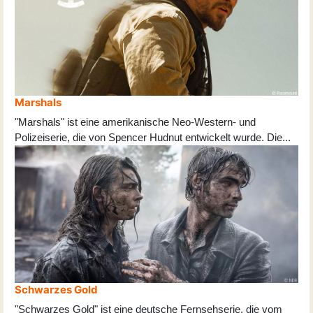
Marshals
"Marshals" ist eine amerikanische Neo-Western- und
Polizeiserie, die von Spencer Hudnut entwickelt wurde. Die
...
Schwarzes Gold
"Schwarzes Gold" ist eine deutsche Fernsehserie, die vom