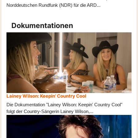
Norddeutschen Rundfunk (NDR) für die ARD
...
Dokumentationen
Lainey Wilson: Keepin' Country Cool
Die Dokumentation "Lainey Wilson: Keepin' Country Cool"
folgt der Country-Sängerin Lainey Wilson,
...