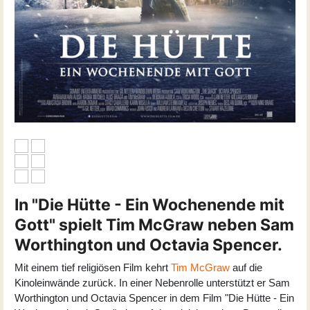
In "Die Hütte - Ein Wochenende mit
Gott" spielt Tim McGraw neben Sam
Worthington und Octavia Spencer.
Mit einem tief religiösen Film kehrt
Tim McGraw
auf die
Kinoleinwände zurück. In einer Nebenrolle unterstützt er Sam
Worthington und Octavia Spencer in dem Film "Die Hütte - Ein