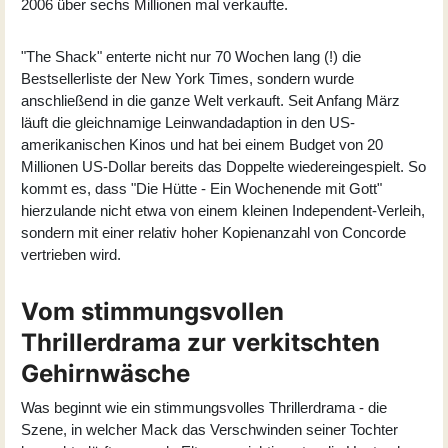
2006 über sechs Millionen mal verkaufte.
"The Shack" enterte nicht nur 70 Wochen lang (!) die
Bestsellerliste der New York Times, sondern wurde
anschließend in die ganze Welt verkauft. Seit Anfang März
läuft die gleichnamige Leinwandadaption in den US-
amerikanischen Kinos und hat bei einem Budget von 20
Millionen US-Dollar bereits das Doppelte wiedereingespielt. So
kommt es, dass "Die Hütte - Ein Wochenende mit Gott"
hierzulande nicht etwa von einem kleinen Independent-Verleih,
sondern mit einer relativ hoher Kopienanzahl von Concorde
vertrieben wird.
Vom stimmungsvollen
Thrillerdrama zur verkitschten
Gehirnwäsche
Was beginnt wie ein stimmungsvolles Thrillerdrama - die
Szene, in welcher Mack das Verschwinden seiner Tochter