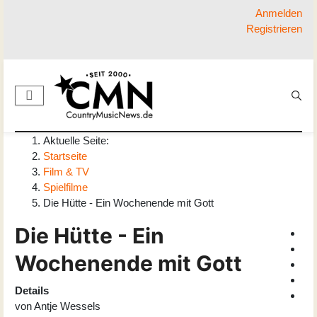
Anmelden
Registrieren
Aktuelle Seite:
Startseite
Film & TV
Spielfilme
Die Hütte - Ein Wochenende mit Gott
Die Hütte - Ein
Wochenende mit Gott
Details
von
Antje Wessels