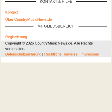
KONTAKT & HILFE
Kontakt
Über CountryMusicNews.de
MITGLIEDSBEREICH
Registrierung
Copyright © 2026 CountryMusicNews.de. Alle Rechte
vorbehalten.
Datenschutzerklärung
|
Rechtliche Hinweise
|
Impressum