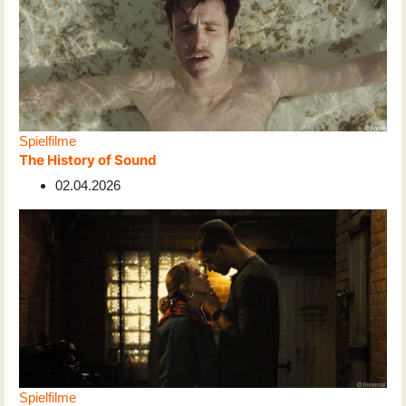
Spielfilme
The History of Sound
02.04.2026
Spielfilme