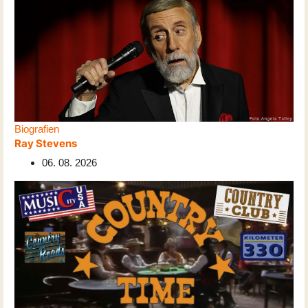
Biografien
Ray Stevens
06. 08. 2026