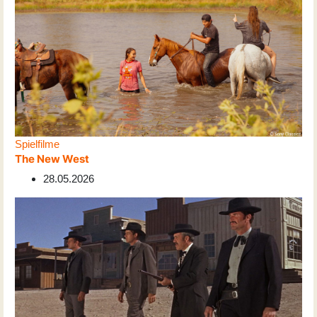
Spielfilme
The New West
28.05.2026