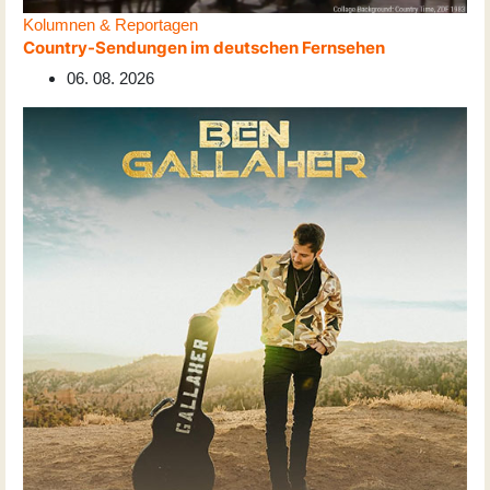
Kolumnen & Reportagen
Country-Sendungen im deutschen Fernsehen
06. 08. 2026