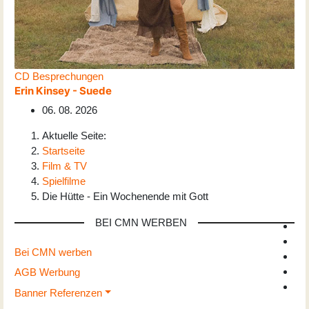
CD Besprechungen
Erin Kinsey - Suede
06. 08. 2026
Aktuelle Seite:
Startseite
Film & TV
Spielfilme
Die Hütte - Ein Wochenende mit Gott
BEI CMN WERBEN
Bei CMN werben
AGB Werbung
Banner Referenzen