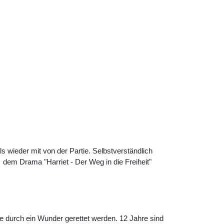
s wieder mit von der Partie. Selbstverständlich
 dem Drama "Harriet - Der Weg in die Freiheit"
e durch ein Wunder gerettet werden. 12 Jahre sind