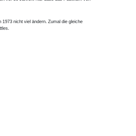
 1973 nicht viel ändern. Zumal die gleiche
tles.