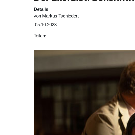
Details
von
Markus Tschiedert
05.10.2023
Teilen: