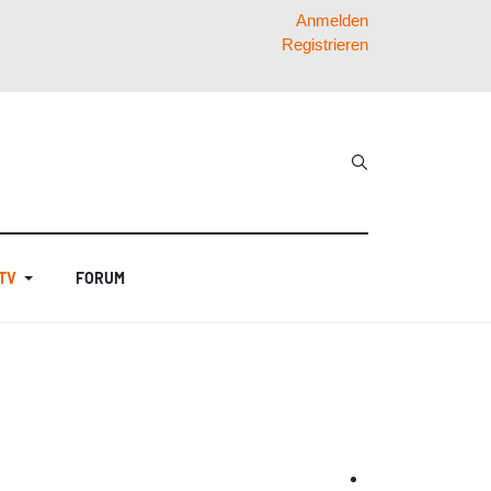
Anmelden
Registrieren
 TV
FORUM