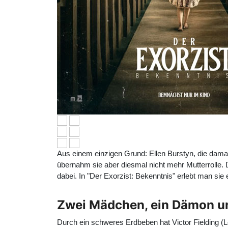
Aus einem einzigen Grund: Ellen Burstyn, die damals
übernahm sie aber diesmal nicht mehr Mutterrolle. 
dabei. In "Der Exorzist: Bekenntnis" erlebt man sie 
Zwei Mädchen, ein Dämon un
Durch ein schweres Erdbeben hat Victor Fielding (