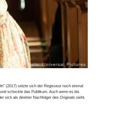
th" (2017) setzte sich der Regisseur noch einmal
o und schockte das Publikum. Auch wenn es bis
 sich als direkter Nachfolger des Originals sieht.