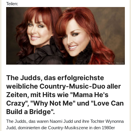
Teilen:
The Judds, das erfolgreichste
weibliche Country-Music-Duo aller
Zeiten, mit Hits wie "Mama He's
Crazy", "Why Not Me" und "Love Can
Build a Bridge".
The Judds, das waren Naomi Judd und ihre Tochter Wynonna
Judd, dominierten die Country-Musikszene in den 1980er