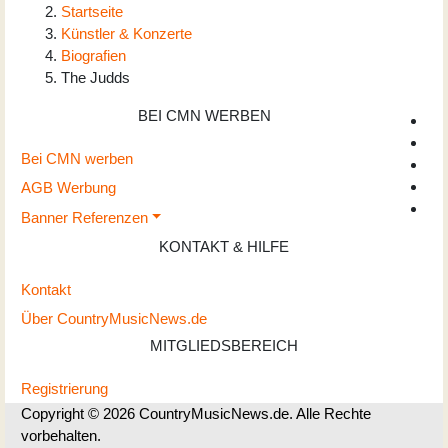
Startseite
Künstler & Konzerte
Biografien
The Judds
BEI CMN WERBEN
Bei CMN werben
AGB Werbung
Banner Referenzen
KONTAKT & HILFE
Kontakt
Über CountryMusicNews.de
MITGLIEDSBEREICH
Registrierung
Copyright © 2026 CountryMusicNews.de. Alle Rechte
vorbehalten.