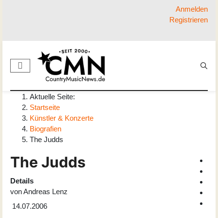
Anmelden
Registrieren
Aktuelle Seite:
Startseite
Künstler & Konzerte
Biografien
The Judds
The Judds
Details
von
Andreas Lenz
14.07.2006