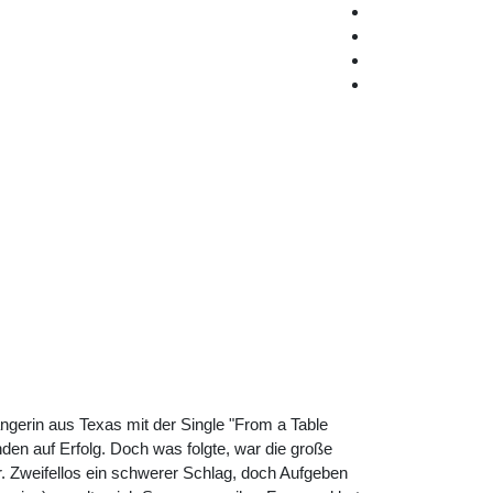
ängerin aus Texas mit der Single "From a Table
den auf Erfolg. Doch was folgte, war die große
r. Zweifellos ein schwerer Schlag, doch Aufgeben