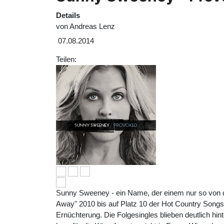
Details
von
Andreas Lenz
07.08.2014
Teilen:
Sunny Sweeney - ein Name, der einem nur so von der
Away" 2010 bis auf Platz 10 der Hot Country Songs 
Ernüchterung. Die Folgesingles blieben deutlich hi