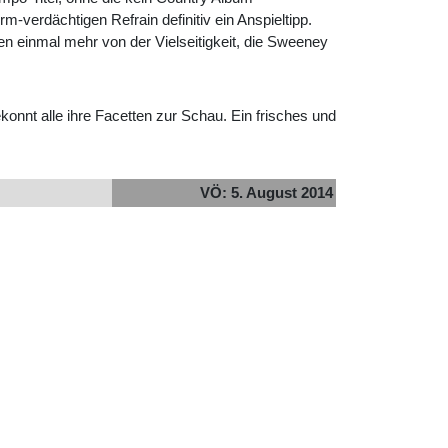
verdächtigen Refrain definitiv ein Anspieltipp.
n einmal mehr von der Vielseitigkeit, die Sweeney
konnt alle ihre Facetten zur Schau. Ein frisches und
VÖ: 5. August 2014