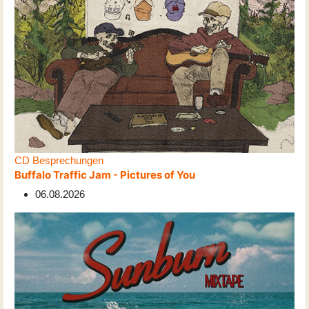
CD Besprechungen
Buffalo Traffic Jam - Pictures of You
06.08.2026