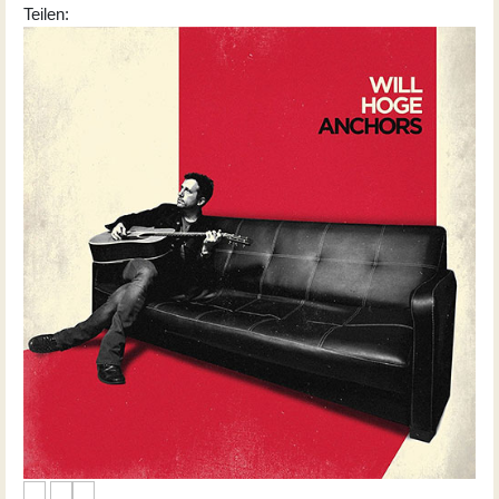
Teilen: