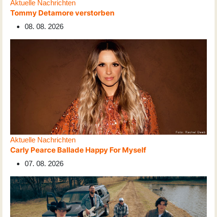
Aktuelle Nachrichten
Tommy Detamore verstorben
08. 08. 2026
Aktuelle Nachrichten
Carly Pearce Ballade Happy For Myself
07. 08. 2026