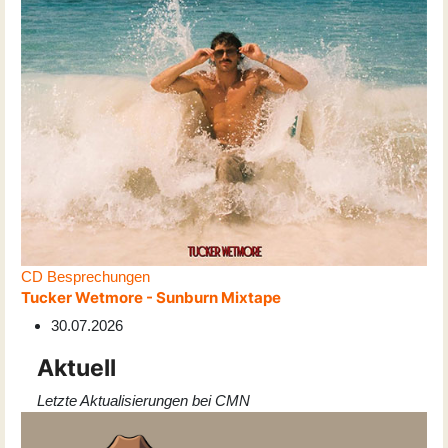
CD Besprechungen
Tucker Wetmore - Sunburn Mixtape
30.07.2026
Aktuell
Letzte Aktualisierungen bei CMN