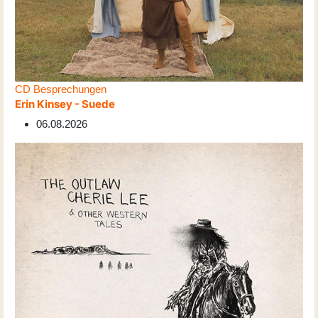
CD Besprechungen
Erin Kinsey - Suede
06.08.2026