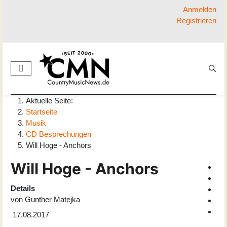
Anmelden
Registrieren
Aktuelle Seite:
Startseite
Musik
CD Besprechungen
Will Hoge - Anchors
Will Hoge - Anchors
Details
von
Gunther Matejka
17.08.2017