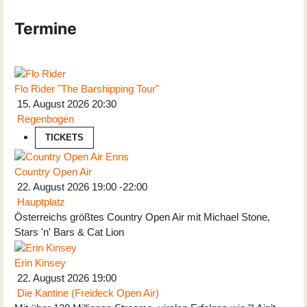
Termine
Flo Rider "The Barshipping Tour"
15. August 2026
20:30
Regenbogen
TICKETS
Country Open Air
22. August 2026
19:00
-
22:00
Hauptplatz
Österreichs größtes Country Open Air mit Michael Stone,
Stars 'n' Bars & Cat Lion
Erin Kinsey
22. August 2026
19:00
Die Kantine (Freideck Open Air)