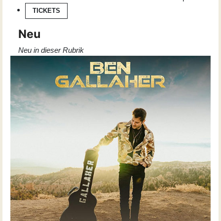
TICKETS
Neu
Neu in dieser Rubrik