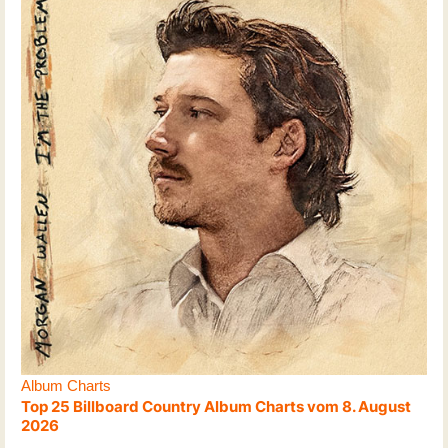
Album Charts
Top 25 Billboard Country Album Charts vom 8. August
2026