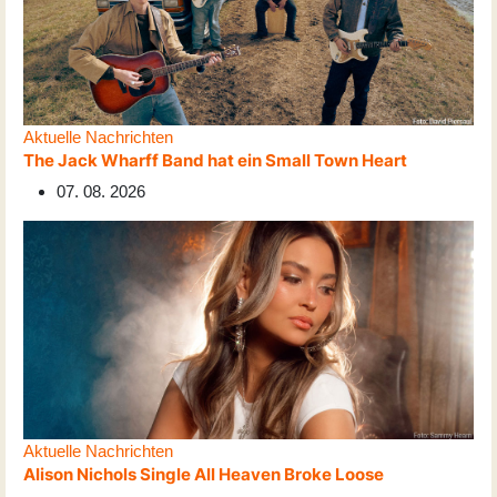
Aktuelle Nachrichten
The Jack Wharff Band hat ein Small Town Heart
07. 08. 2026
Aktuelle Nachrichten
Alison Nichols Single All Heaven Broke Loose