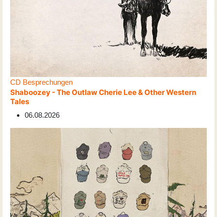
CD Besprechungen
Shaboozey - The Outlaw Cherie Lee & Other Western
Tales
06.08.2026