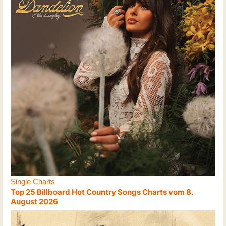
Single Charts
Top 25 Billboard Hot Country Songs Charts vom 8.
August 2026