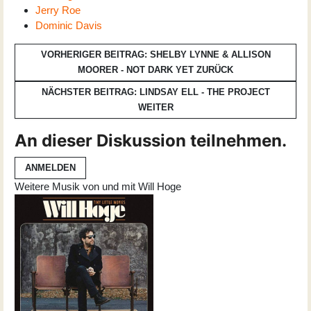
Jerry Roe
Dominic Davis
VORHERIGER BEITRAG: SHELBY LYNNE & ALLISON
MOORER - NOT DARK YET
ZURÜCK
NÄCHSTER BEITRAG: LINDSAY ELL - THE PROJECT
WEITER
An dieser Diskussion teilnehmen.
ANMELDEN
Weitere Musik von und mit Will Hoge