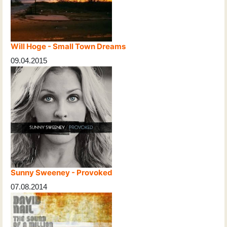
Will Hoge - Small Town Dreams
09.04.2015
Sunny Sweeney - Provoked
07.08.2014