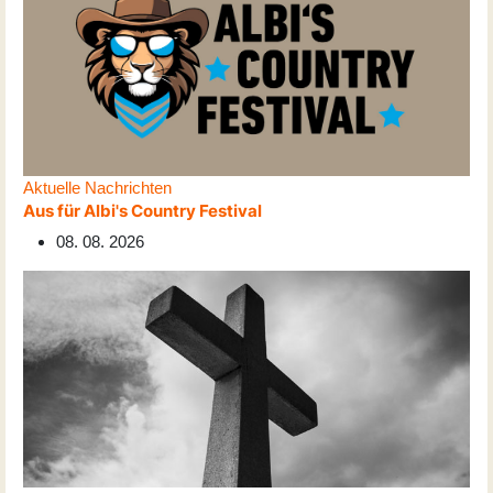
Aktuelle Nachrichten
Aus für Albi's Country Festival
08. 08. 2026