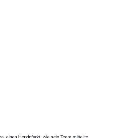
, einen Herzinfarkt, wie sein Team mitteilte …...