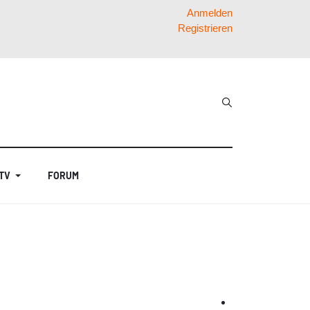
Anmelden
Registrieren
 TV
FORUM