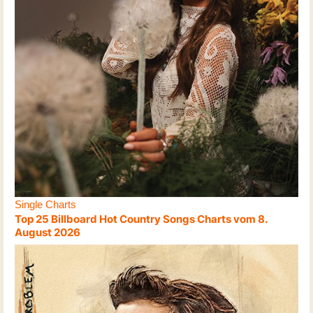
Single Charts
Top 25 Billboard Hot Country Songs Charts vom 8.
August 2026