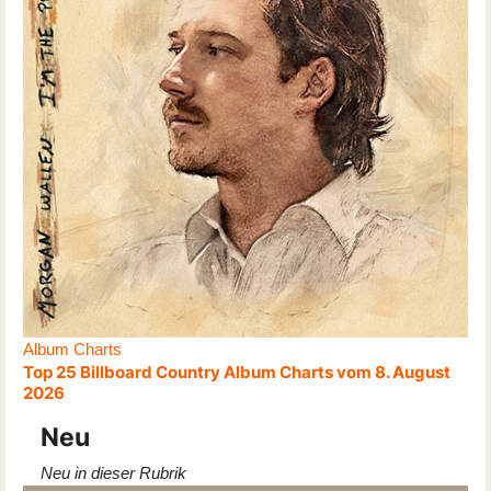
Album Charts
Top 25 Billboard Country Album Charts vom 8. August
2026
Neu
Neu in dieser Rubrik