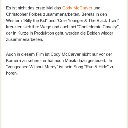
Es ist nicht das erste Mal das
Cody McCarver
und
Christopher Forbes zusammenarbeiten. Bereits in den
Western "Billy the Kid" und "Cole Younger & The Black Train"
kreuzten sich ihre Wege und auch bei "Confederate Cavalry",
der in Kürze in Produktion geht, werden die Beiden wieder
zusammenarbeiten.
Auch in diesem Film ist Cody McCarver nicht nur vor der
Kamera zu sehen - er hat auch Musik dazu gesteuert. In
"Vengeance Without Mercy" ist sein Song "Run & Hide" zu
hören.