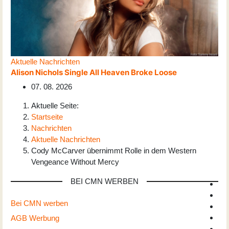
Aktuelle Nachrichten
Alison Nichols Single All Heaven Broke Loose
07. 08. 2026
Aktuelle Seite:
Startseite
Nachrichten
Aktuelle Nachrichten
Cody McCarver übernimmt Rolle in dem Western
Vengeance Without Mercy
BEI CMN WERBEN
Bei CMN werben
AGB Werbung