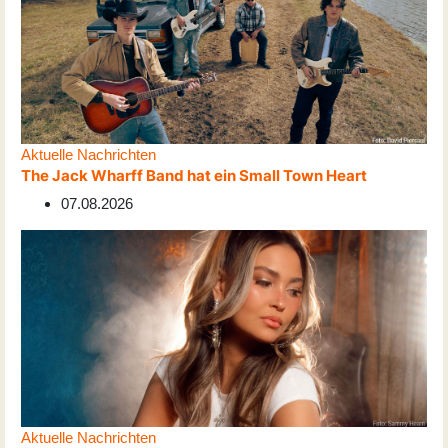
Aktuelle Nachrichten
The Jack Wharff Band hat ein Small Town Heart
07.08.2026
Aktuelle Nachrichten