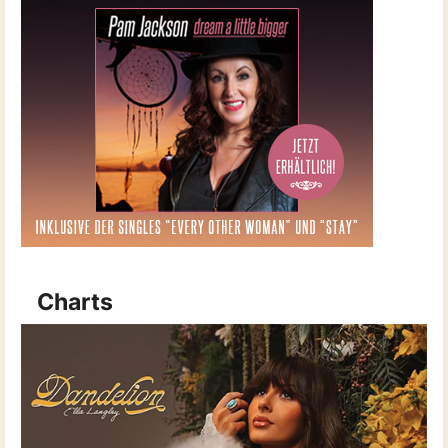
Charts