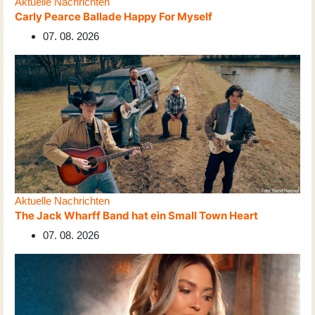
Aktuelle Nachrichten
Carly Pearce Ballade Happy For Myself
07. 08. 2026
Aktuelle Nachrichten
The Jack Wharff Band hat ein Small Town Heart
07. 08. 2026