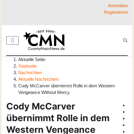
Anmelden
Registrieren
Aktuelle Seite:
Startseite
Nachrichten
Aktuelle Nachrichten
Cody McCarver übernimmt Rolle in dem Western
Vengeance Without Mercy
Cody McCarver
übernimmt Rolle in dem
Western Vengeance