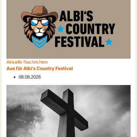
Aktuelle Nachrichten
Aus für Albi's Country Festival
08.08.2026