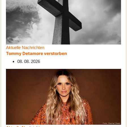
Aktuelle Nachrichten
Tommy Detamore verstorben
08. 08. 2026