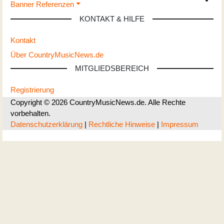
Banner Referenzen
KONTAKT & HILFE
Kontakt
Über CountryMusicNews.de
MITGLIEDSBEREICH
Registrierung
Copyright © 2026 CountryMusicNews.de. Alle Rechte
vorbehalten.
Datenschutzerklärung
|
Rechtliche Hinweise
|
Impressum