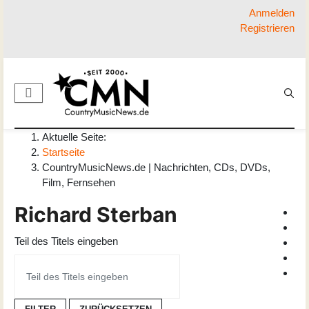
Anmelden
Registrieren
Aktuelle Seite:
Startseite
CountryMusicNews.de | Nachrichten, CDs, DVDs,
Film, Fernsehen
Richard Sterban
Teil des Titels eingeben