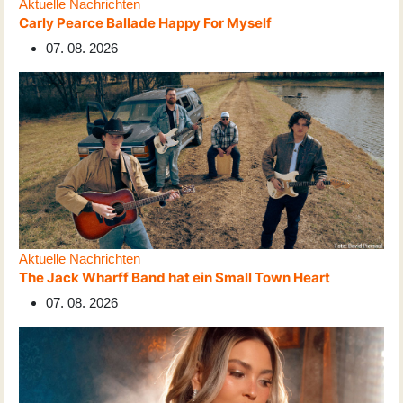
Aktuelle Nachrichten
Carly Pearce Ballade Happy For Myself
07. 08. 2026
Aktuelle Nachrichten
The Jack Wharff Band hat ein Small Town Heart
07. 08. 2026