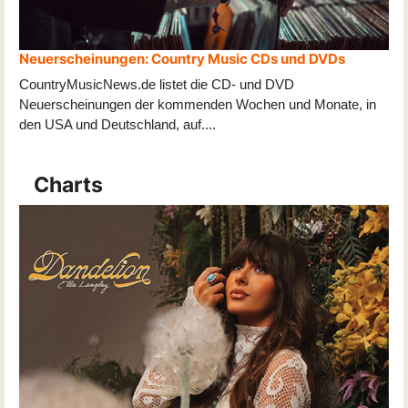
Neuerscheinungen: Country Music CDs und DVDs
CountryMusicNews.de listet die CD- und DVD
Neuerscheinungen der kommenden Wochen und Monate, in
den USA und Deutschland, auf
...
.
Charts