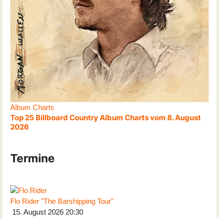
Album Charts
Top 25 Billboard Country Album Charts vom 8. August
2026
Termine
Flo Rider "The Barshipping Tour"
15. August 2026
20:30