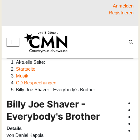
Anmelden
Registrieren
Aktuelle Seite:
Startseite
Musik
CD Besprechungen
Billy Joe Shaver - Everybody's Brother
Billy Joe Shaver -
Everybody's Brother
Details
von
Daniel Kappla