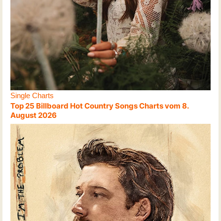
Single Charts
Top 25 Billboard Hot Country Songs Charts vom 8.
August 2026