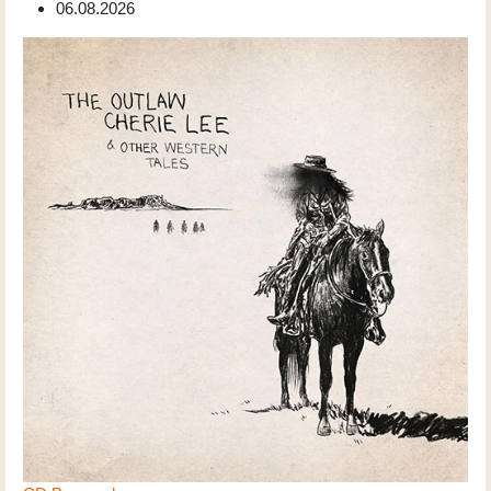
06.08.2026