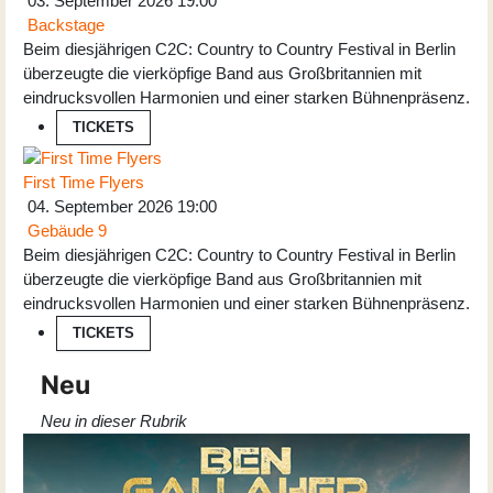
03. September 2026
19:00
Backstage
Beim diesjährigen C2C: Country to Country Festival in Berlin
überzeugte die vierköpfige Band aus Großbritannien mit
eindrucksvollen Harmonien und einer starken Bühnenpräsenz.
TICKETS
First Time Flyers
04. September 2026
19:00
Gebäude 9
Beim diesjährigen C2C: Country to Country Festival in Berlin
überzeugte die vierköpfige Band aus Großbritannien mit
eindrucksvollen Harmonien und einer starken Bühnenpräsenz.
TICKETS
Neu
Neu in dieser Rubrik