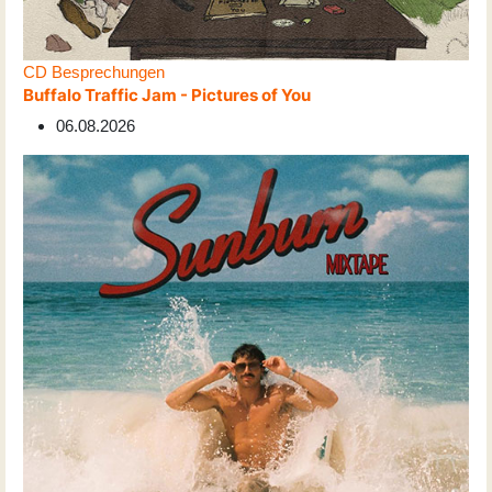
CD Besprechungen
Buffalo Traffic Jam - Pictures of You
06.08.2026