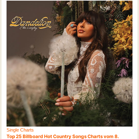
Single Charts
Top 25 Billboard Hot Country Songs Charts vom 8.