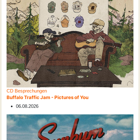
CD Besprechungen
Buffalo Traffic Jam - Pictures of You
06.08.2026