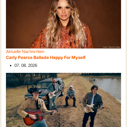
Aktuelle Nachrichten
Carly Pearce Ballade Happy For Myself
07. 08. 2026