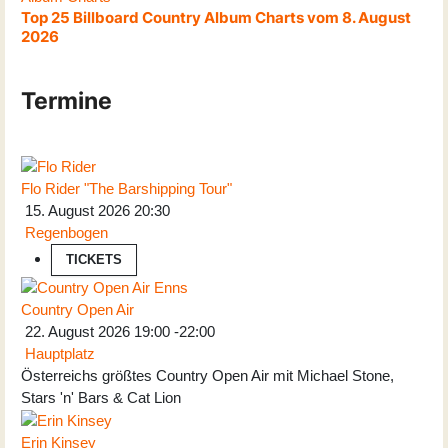
Top 25 Billboard Country Album Charts vom 8. August
2026
Termine
Flo Rider "The Barshipping Tour"
15. August 2026
20:30
Regenbogen
TICKETS
Country Open Air
22. August 2026
19:00
-
22:00
Hauptplatz
Österreichs größtes Country Open Air mit Michael Stone,
Stars 'n' Bars & Cat Lion
Erin Kinsey