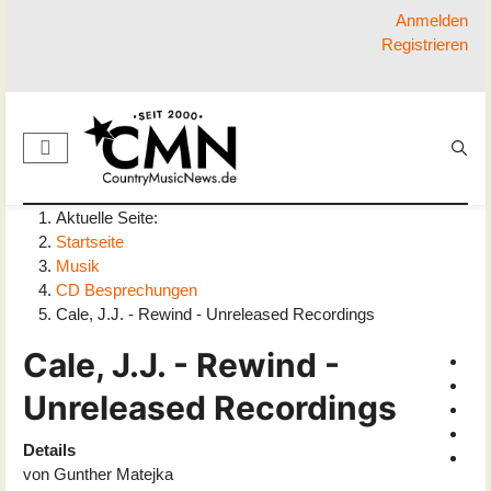
Anmelden
Registrieren
Aktuelle Seite:
Startseite
Musik
CD Besprechungen
Cale, J.J. - Rewind - Unreleased Recordings
Cale, J.J. - Rewind -
Unreleased Recordings
Details
von
Gunther Matejka