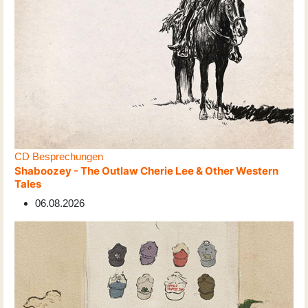
CD Besprechungen
Shaboozey - The Outlaw Cherie Lee & Other Western
Tales
06.08.2026