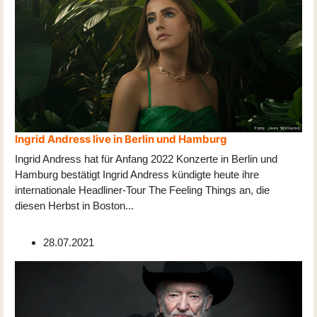
Ingrid Andress live in Berlin und Hamburg
Ingrid Andress hat für Anfang 2022 Konzerte in Berlin und
Hamburg bestätigt Ingrid Andress kündigte heute ihre
internationale Headliner-Tour The Feeling Things an, die
diesen Herbst in Boston
...
28.07.2021