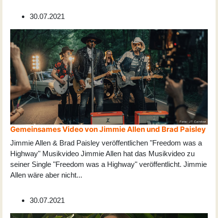
30.07.2021
Gemeinsames Video von Jimmie Allen und Brad Paisley
Jimmie Allen & Brad Paisley veröffentlichen "Freedom was a
Highway" Musikvideo Jimmie Allen hat das Musikvideo zu
seiner Single "Freedom was a Highway" veröffentlicht. Jimmie
Allen wäre aber nicht
...
30.07.2021