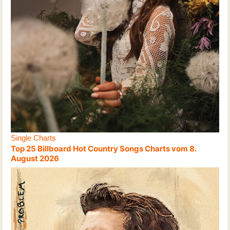
Single Charts
Top 25 Billboard Hot Country Songs Charts vom 8.
August 2026