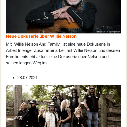
Neue Dokuserie über Willie Nelson
Mit "Willie Nelson And Family" ist eine neue Dokuserie in
Arbeit In enger Zusammenarbeit mit Willie Nelson und dessen
Familie entsteht aktuell eine Dokuserie über Nelson und
seinen langen Weg im
...
28.07.2021