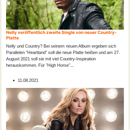
Nelly veröffentlich zweite Single von neuer Country-
Platte
Nelly und Country? Bei seinem neuen Album ergeben sich
Parallelen "Heartland" soll die neue Platte heißen und am 27.
August 2021 soll sie mit viel Country-Inspiration
herauskommen. Für "High Horse"
...
11.08.2021