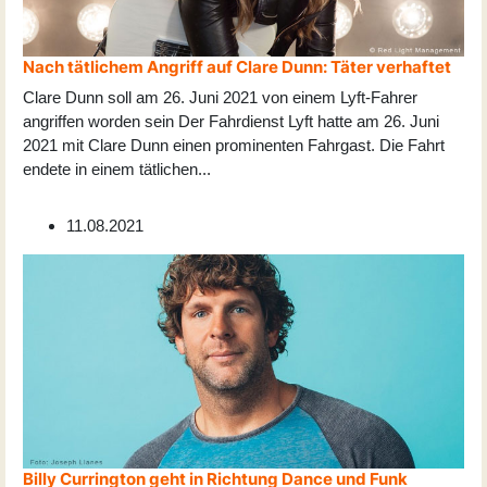
Nach tätlichem Angriff auf Clare Dunn: Täter verhaftet
Clare Dunn soll am 26. Juni 2021 von einem Lyft-Fahrer
angriffen worden sein Der Fahrdienst Lyft hatte am 26. Juni
2021 mit Clare Dunn einen prominenten Fahrgast. Die Fahrt
endete in einem tätlichen
...
11.08.2021
Billy Currington geht in Richtung Dance und Funk