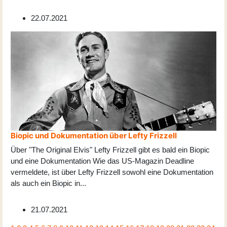
22.07.2021
Biopic und Dokumentation über Lefty Frizzell
Über "The Original Elvis" Lefty Frizzell gibt es bald ein Biopic
und eine Dokumentation Wie das US-Magazin Deadline
vermeldete, ist über Lefty Frizzell sowohl eine Dokumentation
als auch ein Biopic in
...
21.07.2021