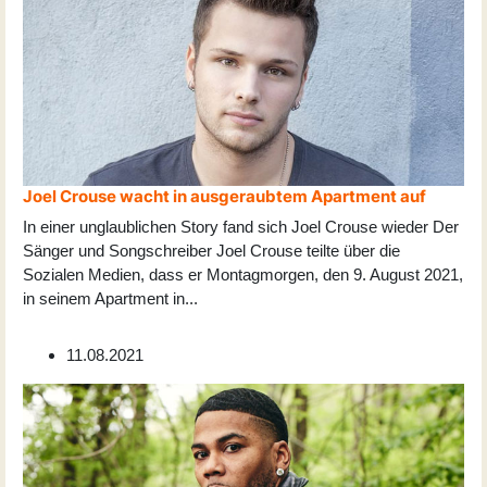
Joel Crouse wacht in ausgeraubtem Apartment auf
In einer unglaublichen Story fand sich Joel Crouse wieder Der
Sänger und Songschreiber Joel Crouse teilte über die
Sozialen Medien, dass er Montagmorgen, den 9. August 2021,
in seinem Apartment in
...
11.08.2021