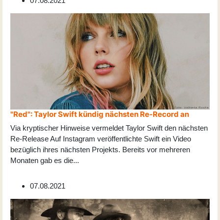
07.08.2021
"Red": Taylor Swift kündig nächsten Re-Record an
Via kryptischer Hinweise vermeldet Taylor Swift den nächsten
Re-Release Auf Instagram veröffentlichte Swift ein Video
bezüglich ihres nächsten Projekts. Bereits vor mehreren
Monaten gab es die
...
07.08.2021