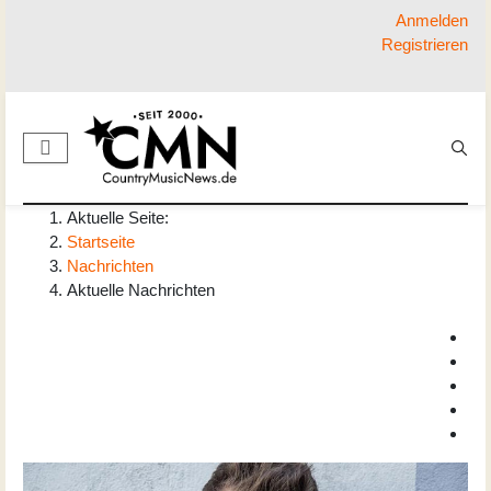
Anmelden
Registrieren
Aktuelle Seite:
Startseite
Nachrichten
Aktuelle Nachrichten