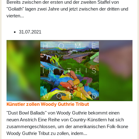
Bereits zwischen der ersten und der zweiten Staffel von
"Goliath" lagen zwei Jahre und jetzt zwischen der dritten und
vierten
...
31.07.2021
Künstler zollen Woody Guthrie Tribut
"Dust Bowl Ballads" von Woody Guthrie bekommt einen
neuen Anstrich Eine Reihe von Country-Künstlern hat sich
zusammengeschlossen, um der amerikanischen Folk-Ikone
Woody Guthrie Tribut zu zollen, indem
...