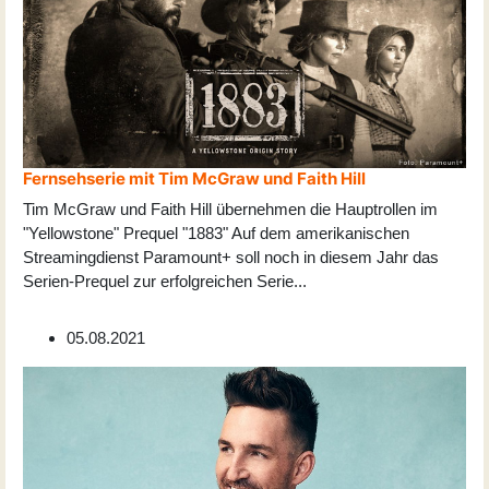
Fernsehserie mit Tim McGraw und Faith Hill
Tim McGraw und Faith Hill übernehmen die Hauptrollen im
"Yellowstone" Prequel "1883" Auf dem amerikanischen
Streamingdienst Paramount+ soll noch in diesem Jahr das
Serien-Prequel zur erfolgreichen Serie
...
05.08.2021