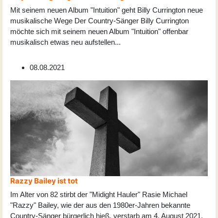
Mit seinem neuen Album "Intuition" geht Billy Currington neue
musikalische Wege Der Country-Sänger Billy Currington
möchte sich mit seinem neuen Album "Intuition" offenbar
musikalisch etwas neu aufstellen
...
08.08.2021
Razzy Bailey ist tot
Im Alter von 82 stirbt der "Midight Hauler" Rasie Michael
"Razzy" Bailey, wie der aus den 1980er-Jahren bekannte
Country-Sänger bürgerlich hieß, verstarb am 4. August 2021.