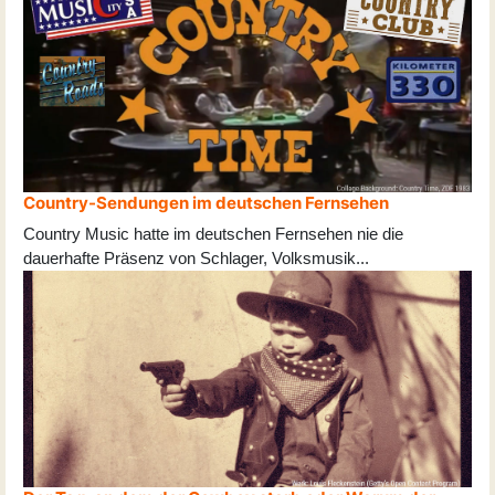
Country-Sendungen im deutschen Fernsehen
Country Music hatte im deutschen Fernsehen nie die
dauerhafte Präsenz von Schlager, Volksmusik
...