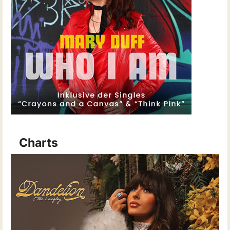
Charts