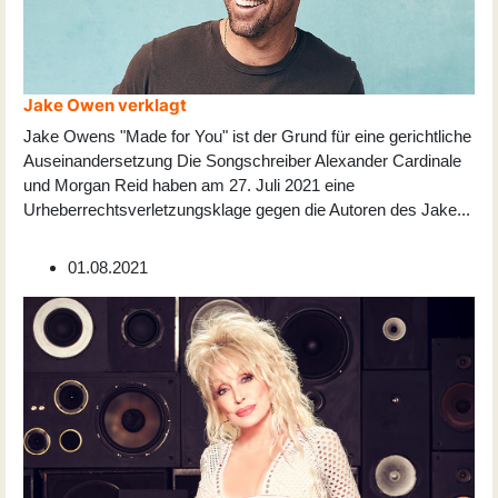
Jake Owen verklagt
Jake Owens "Made for You" ist der Grund für eine gerichtliche
Auseinandersetzung Die Songschreiber Alexander Cardinale
und Morgan Reid haben am 27. Juli 2021 eine
Urheberrechtsverletzungsklage gegen die Autoren des Jake
...
01.08.2021