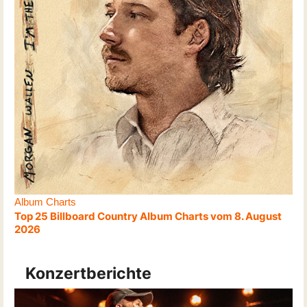
Album Charts
Top 25 Billboard Country Album Charts vom 8. August
2026
Konzertberichte