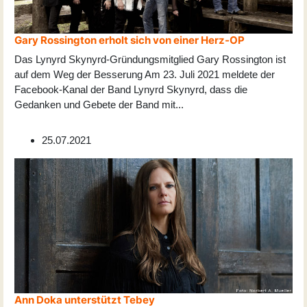
Gary Rossington erholt sich von einer Herz-OP
Das Lynyrd Skynyrd-Gründungsmitglied Gary Rossington ist
auf dem Weg der Besserung Am 23. Juli 2021 meldete der
Facebook-Kanal der Band Lynyrd Skynyrd, dass die
Gedanken und Gebete der Band mit
...
25.07.2021
Ann Doka unterstützt Tebey