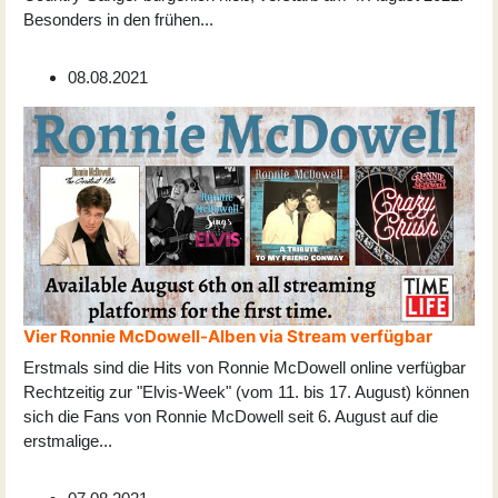
Besonders in den frühen
...
08.08.2021
Vier Ronnie McDowell-Alben via Stream verfügbar
Erstmals sind die Hits von Ronnie McDowell online verfügbar
Rechtzeitig zur "Elvis-Week" (vom 11. bis 17. August) können
sich die Fans von Ronnie McDowell seit 6. August auf die
erstmalige
...