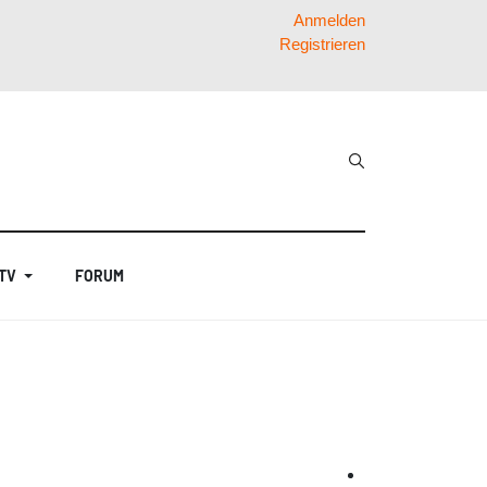
Anmelden
Registrieren
 TV
FORUM