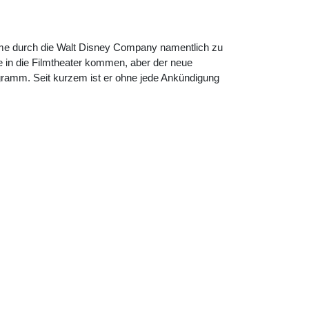
hme durch die Walt Disney Company namentlich zu
e in die Filmtheater kommen, aber der neue
gramm. Seit kurzem ist er ohne jede Ankündigung