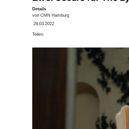
Details
von
CMN Hamburg
28.03.2022
Teilen: