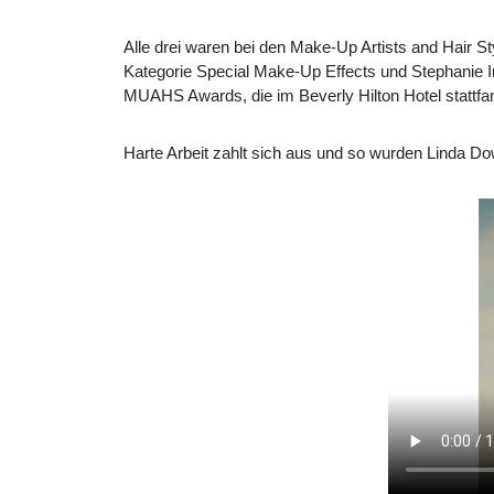
Alle drei waren bei den Make-Up Artists and Hair S
Kategorie Special Make-Up Effects und Stephanie Ing
MUAHS Awards, die im Beverly Hilton Hotel stattfan
Harte Arbeit zahlt sich aus und so wurden Linda D