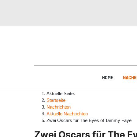
HOME
NACHR
Aktuelle Seite:
Startseite
Nachrichten
Aktuelle Nachrichten
Zwei Oscars für The Eyes of Tammy Faye
Zwei Oscars für The E