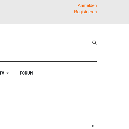
Anmelden
Registrieren
 TV
FORUM