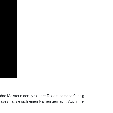
e Meisterin der Lyrik. Ihre Texte sind scharfsinnig
raves hat sie sich einen Namen gemacht. Auch ihre