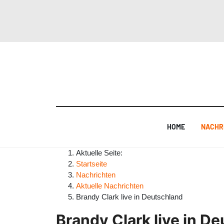
HOME
NACHR
Aktuelle Seite:
Startseite
Nachrichten
Aktuelle Nachrichten
Brandy Clark live in Deutschland
Brandy Clark live in D