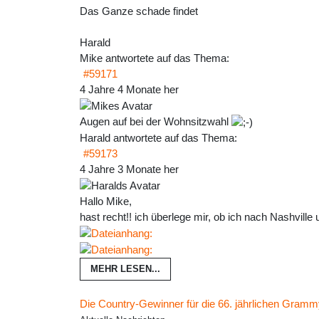
Das Ganze schade findet
Harald
Mike
antwortete auf das Thema:
#59171
4 Jahre 4 Monate her
Augen auf bei der Wohnsitzwahl
Harald
antwortete auf das Thema:
#59173
4 Jahre 3 Monate her
Hallo Mike,
hast recht!! ich überlege mir, ob ich nach Nashville
MEHR LESEN...
Die Country-Gewinner für die 66. jährlichen Gram