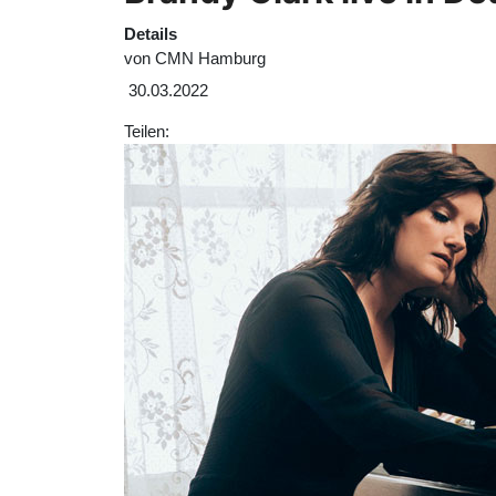
Details
von
CMN Hamburg
30.03.2022
Teilen: