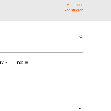
Anmelden
Registrieren
 TV
FORUM