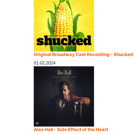
Original Broadway Cast Recording - Shucked
01.02.2024
Alex Hall - Side Effect of the Heart