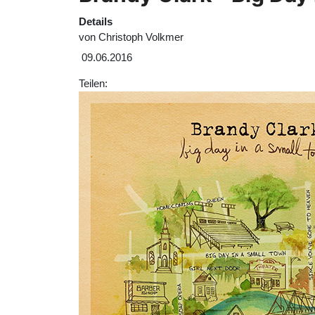
Details
von
Christoph Volkmer
09.06.2016
Teilen: