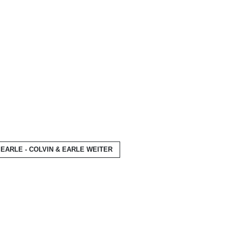
EARLE - COLVIN & EARLE
WEITER