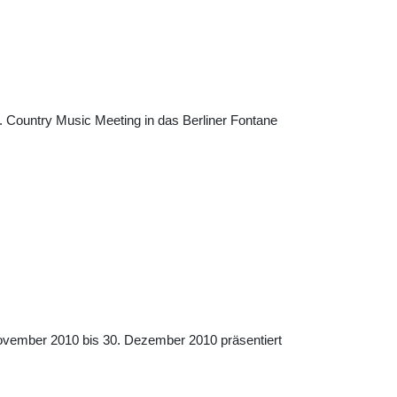
 Country Music Meeting in das Berliner Fontane
ovember 2010 bis 30. Dezember 2010 präsentiert