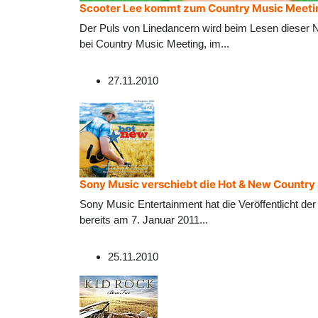
Scooter Lee kommt zum Country Music Meeti
Der Puls von Linedancern wird beim Lesen dieser N
bei Country Music Meeting, im
...
27.11.2010
Sony Music verschiebt die Hot & New Country
Sony Music Entertainment hat die Veröffentlicht de
bereits am 7. Januar 2011
...
25.11.2010