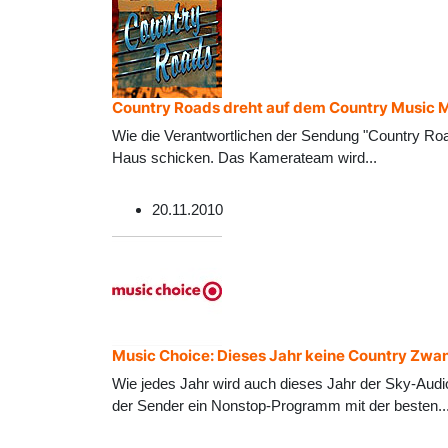
Country Roads dreht auf dem Country Music 
Wie die Verantwortlichen der Sendung "Country Roa
Haus schicken. Das Kamerateam wird
...
20.11.2010
Music Choice: Dieses Jahr keine Country Zw
Wie jedes Jahr wird auch dieses Jahr der Sky-Aud
der Sender ein Nonstop-Programm mit der besten
..