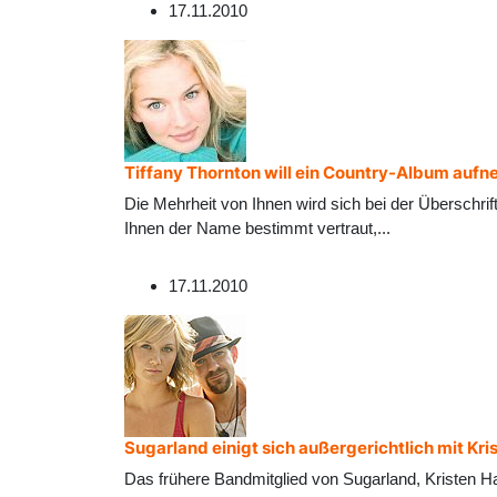
17.11.2010
Tiffany Thornton will ein Country-Album auf
Die Mehrheit von Ihnen wird sich bei der Überschr
Ihnen der Name bestimmt vertraut,
...
17.11.2010
Sugarland einigt sich außergerichtlich mit Kris
Das frühere Bandmitglied von Sugarland, Kristen Hal