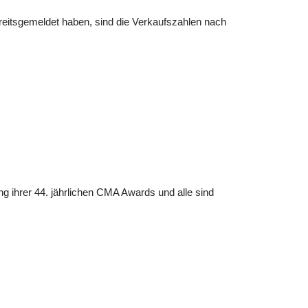
bereitsgemeldet haben, sind die Verkaufszahlen nach
g ihrer 44. jährlichen CMA Awards und alle sind