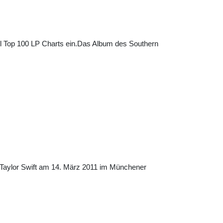
ol Top 100 LP Charts ein.Das Album des Southern
n Taylor Swift am 14. März 2011 im Münchener