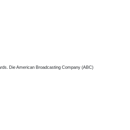
wards. Die American Broadcasting Company (ABC)