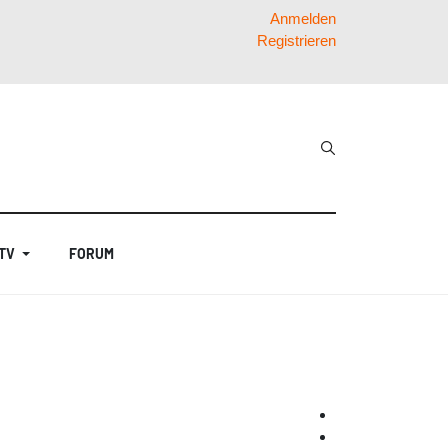
Anmelden
Registrieren
 TV
FORUM