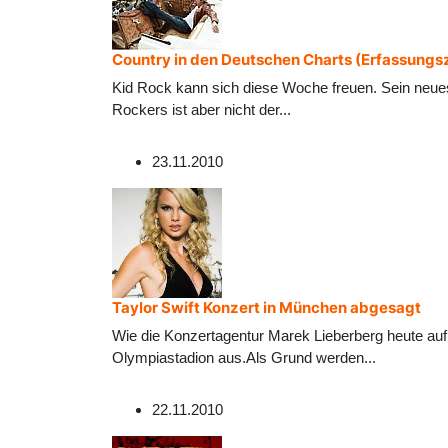
Country in den Deutschen Charts (Erfassungs
Kid Rock kann sich diese Woche freuen. Sein neues
Rockers ist aber nicht der
...
23.11.2010
Taylor Swift Konzert in München abgesagt
Wie die Konzertagentur Marek Lieberberg heute auf
Olympiastadion aus.Als Grund werden
...
22.11.2010