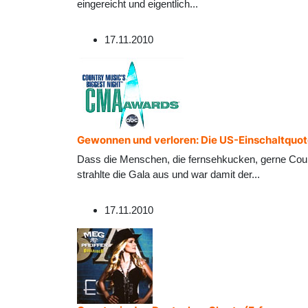
eingereicht und eigentlich
...
17.11.2010
Gewonnen und verloren: Die US-Einschaltquo
Dass die Menschen, die fernsehkucken, gerne Coun
strahlte die Gala aus und war damit der
...
17.11.2010