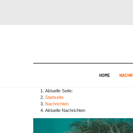
HOME
NACHR
Aktuelle Seite:
Startseite
Nachrichten
Aktuelle Nachrichten