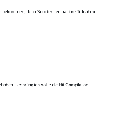
en bekommen, denn Scooter Lee hat ihre Teilnahme
hoben. Ursprünglich sollte die Hit Compilation