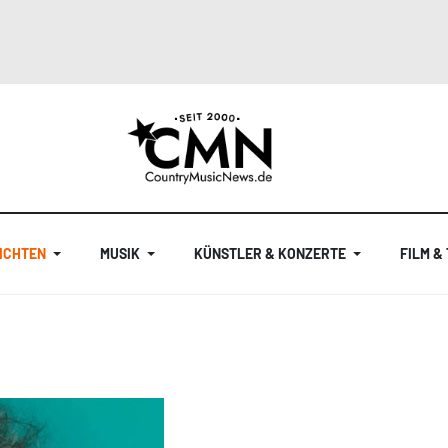
ICHTEN
MUSIK
KÜNSTLER & KONZERTE
FILM &