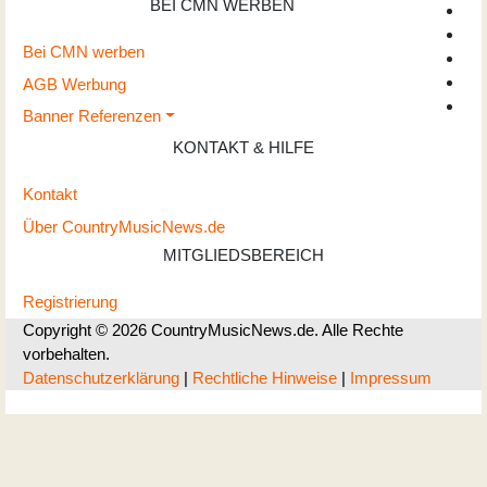
BEI CMN WERBEN
Bei CMN werben
AGB Werbung
Banner Referenzen
KONTAKT & HILFE
Kontakt
Über CountryMusicNews.de
MITGLIEDSBEREICH
Registrierung
Copyright © 2026 CountryMusicNews.de. Alle Rechte
vorbehalten.
Datenschutzerklärung
|
Rechtliche Hinweise
|
Impressum