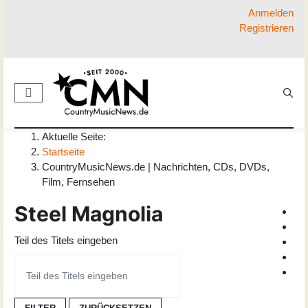
Anmelden
Registrieren
Aktuelle Seite:
Startseite
CountryMusicNews.de | Nachrichten, CDs, DVDs,
Film, Fernsehen
Steel Magnolia
Teil des Titels eingeben