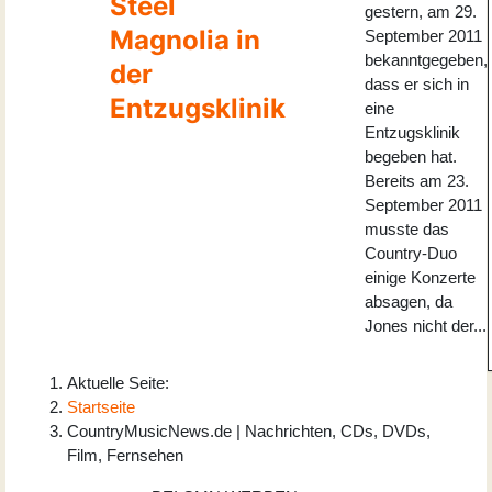
Steel
gestern, am 29.
Magnolia in
September 2011
bekanntgegeben,
der
dass er sich in
Entzugsklinik
eine
Entzugsklinik
begeben hat.
Bereits am 23.
September 2011
musste das
Country-Duo
einige Konzerte
absagen, da
Jones nicht der...
Aktuelle Seite:
Startseite
CountryMusicNews.de | Nachrichten, CDs, DVDs,
Film, Fernsehen