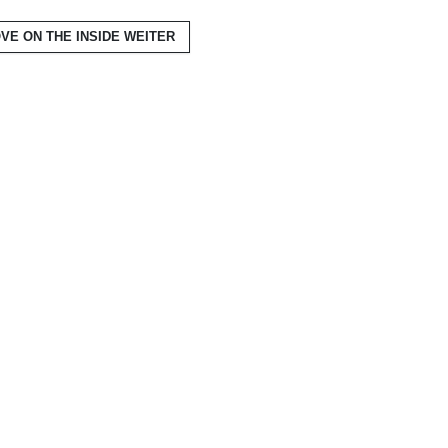
VE ON THE INSIDE
WEITER