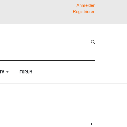
Anmelden
Registrieren
 TV
FORUM