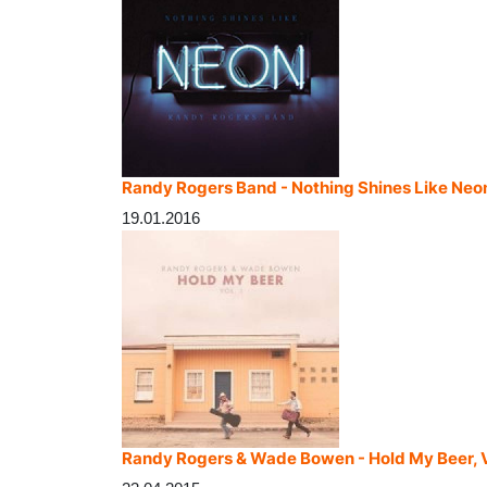
Randy Rogers Band - Nothing Shines Like Neo
19.01.2016
Randy Rogers & Wade Bowen - Hold My Beer, 