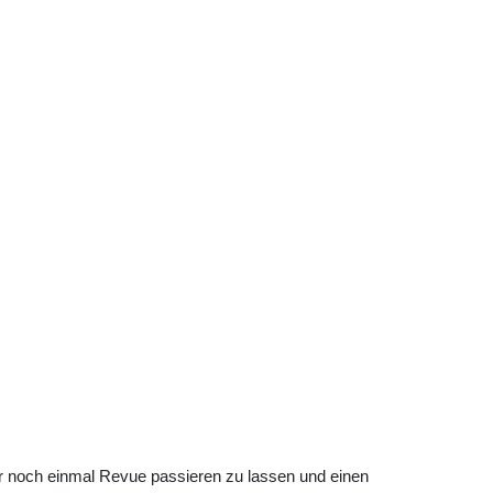
hr noch einmal Revue passieren zu lassen und einen