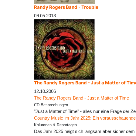
Randy Rogers Band - Trouble
09.05.2013
The Randy Rogers Band - Just a Matter of Tim
12.10.2006
The Randy Rogers Band - Just a Matter of Time
CD Besprechungen
"Just a Matter of Time" - alles nur eine Frage der Z
Country Music im Jahr 2025: Ein vorausschauende
Kolumnen & Reportagen
Das Jahr 2025 neigt sich langsam aber sicher dem 