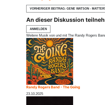
VORHERIGER BEITRAG: GENE WATSON - MATTER
An dieser Diskussion teilne
ANMELDEN
Weitere Musik von und mit The Randy Rogers Ban
Randy Rogers Band - The Going
23.10.2025