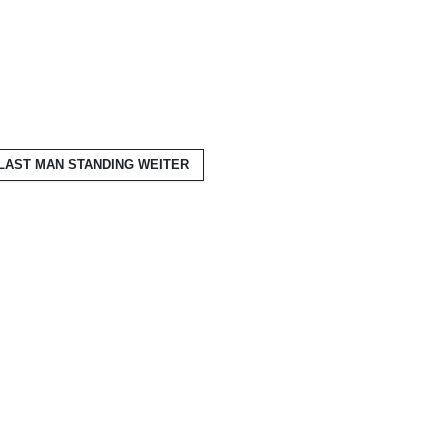
 LAST MAN STANDING
WEITER