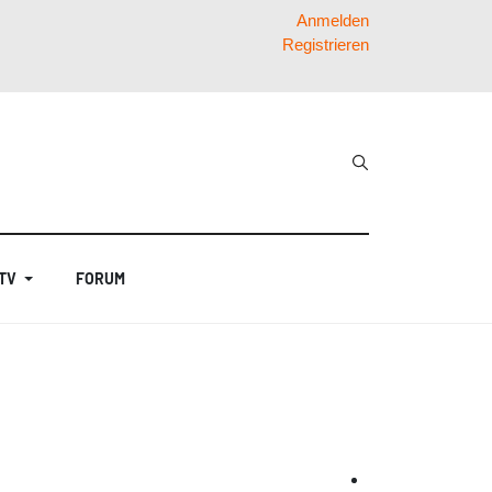
Anmelden
Registrieren
 TV
FORUM