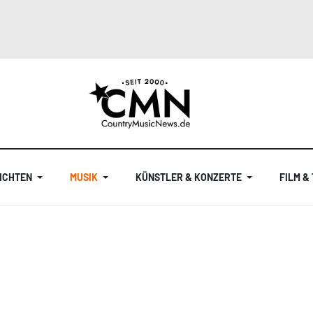
ICHTEN
MUSIK
KÜNSTLER & KONZERTE
FILM &