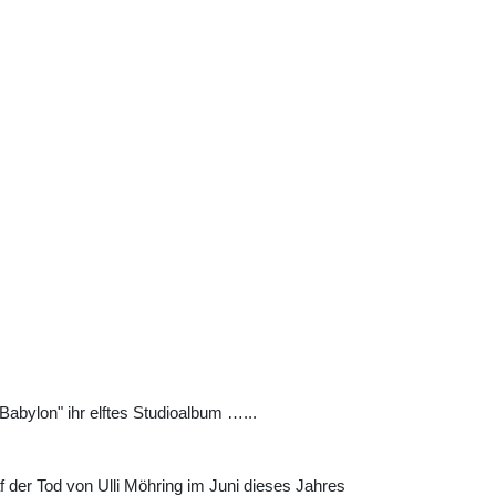
Babylon" ihr elftes Studioalbum …...
 der Tod von Ulli Möhring im Juni dieses Jahres