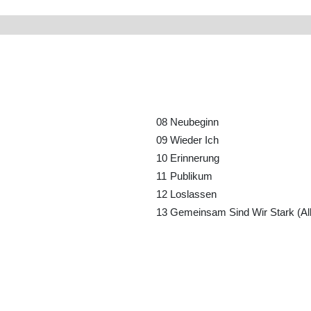
08
Neubeginn
09
Wieder Ich
10
Erinnerung
11
Publikum
12
Loslassen
13
Gemeinsam Sind Wir Stark (Al