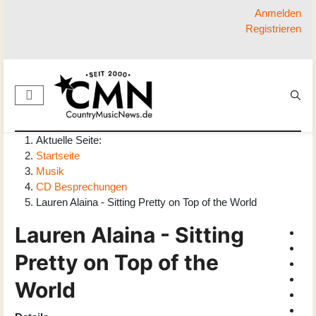
Anmelden
Registrieren
Aktuelle Seite:
Startseite
Musik
CD Besprechungen
Lauren Alaina - Sitting Pretty on Top of the World
Lauren Alaina - Sitting
Pretty on Top of the
World