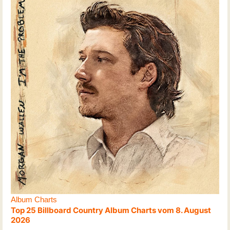
Album Charts
Top 25 Billboard Country Album Charts vom 8. August
2026