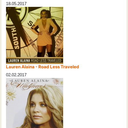
18.05.2017
Lauren Alaina - Road Less Traveled
02.02.2017