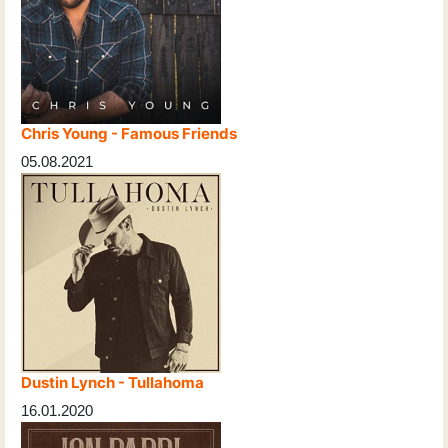
Chris Young - Famous Friends
05.08.2021
Dustin Lynch - Tullahoma
16.01.2020