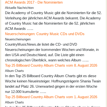
ACM Awards 2017 - Die Nominierten
Aktuelle Nachrichten
Die Academy of Country Music gibt die Nominierten für die 52.
Verleihung der jährlichen ACM Awards bekannt. Die Academy
of Country Music hat die Nominierten für die 52. jährlichen
ACM Awards …...
Neuerscheinungen: Country Music CDs und DVDs
Neuerscheinungen
CountryMusicNews.de listet die CD- und DVD
Neuerscheinungen der kommenden Wochen und Monate, in
den USA und Deutschland, auf. Die Liste gibt einen
chronologischen Überblick, wann welches Album …...
Top 25 Billboard Country Album Charts vom 8. August 2026
Album Charts
In den Top 25 Billboard Country Album Charts gibt es diese
Woche keinen Neueinsteiger. Hoffnungsträgerin Shania Twain
landet auf Platz 26. Unerwarted gingen in der ersten Woche
nur 12.000 kumulierte …...
Top 25 Billboard Country Album Charts vom 1. August 2026
Album Charts