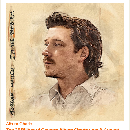
Album Charts
Top 25 Billboard Country Album Charts vom 8. August