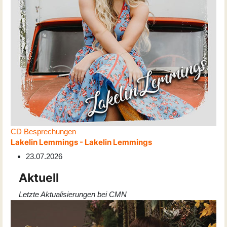
CD Besprechungen
Lakelin Lemmings - Lakelin Lemmings
23.07.2026
Aktuell
Letzte Aktualisierungen bei CMN