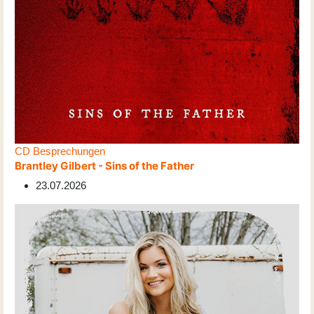
CD Besprechungen
Brantley Gilbert - Sins of the Father
23.07.2026