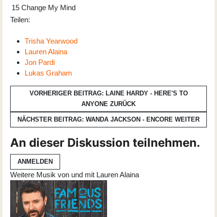
15
Change My Mind
Teilen:
Trisha Yearwood
Lauren Alaina
Jon Pardi
Lukas Graham
VORHERIGER BEITRAG: LAINE HARDY - HERE'S TO
ANYONE
ZURÜCK
NÄCHSTER BEITRAG: WANDA JACKSON - ENCORE
WEITER
An dieser Diskussion teilnehmen.
ANMELDEN
Weitere Musik von und mit Lauren Alaina