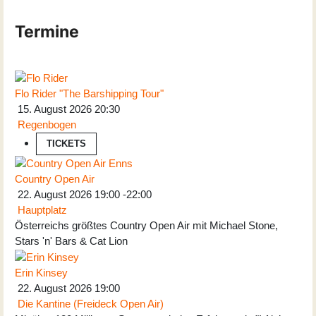
Termine
Flo Rider "The Barshipping Tour"
15. August 2026
20:30
Regenbogen
TICKETS
Country Open Air
22. August 2026
19:00
-
22:00
Hauptplatz
Österreichs größtes Country Open Air mit Michael Stone,
Stars 'n' Bars & Cat Lion
Erin Kinsey
22. August 2026
19:00
Die Kantine (Freideck Open Air)