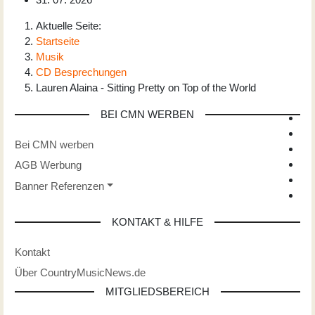
Aktuelle Seite:
Startseite
Musik
CD Besprechungen
Lauren Alaina - Sitting Pretty on Top of the World
BEI CMN WERBEN
Bei CMN werben
AGB Werbung
Banner Referenzen
KONTAKT & HILFE
Kontakt
Über CountryMusicNews.de
MITGLIEDSBEREICH