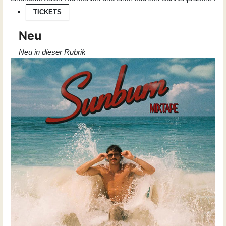
TICKETS
Neu
Neu in dieser Rubrik