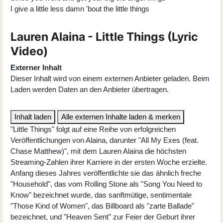
I give a little less damn 'bout the little things
Lauren Alaina - Little Things (Lyric
Video)
Externer Inhalt
Dieser Inhalt wird von einem externen Anbieter geladen. Beim
Laden werden Daten an den Anbieter übertragen.
Inhalt laden
Alle externen Inhalte laden & merken
"Little Things" folgt auf eine Reihe von erfolgreichen
Veröffentlichungen von Alaina, darunter "All My Exes (feat.
Chase Matthew)", mit dem Lauren Alaina die höchsten
Streaming-Zahlen ihrer Karriere in der ersten Woche erzielte.
Anfang dieses Jahres veröffentlichte sie das ähnlich freche
"Household", das vom Rolling Stone als "Song You Need to
Know" bezeichnet wurde, das sanftmütige, sentimentale
"Those Kind of Women", das Billboard als "zarte Ballade"
bezeichnet, und "Heaven Sent" zur Feier der Geburt ihrer