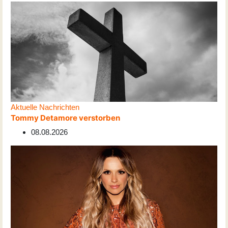
Aktuelle Nachrichten
Tommy Detamore verstorben
08.08.2026