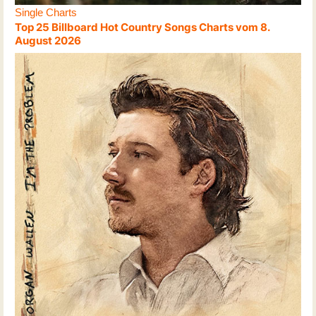
Single Charts
Top 25 Billboard Hot Country Songs Charts vom 8.
August 2026