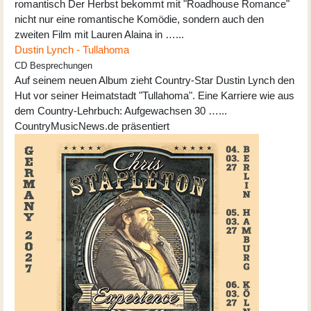
romantisch Der Herbst bekommt mit "Roadhouse Romance"
nicht nur eine romantische Komödie, sondern auch den
zweiten Film mit Lauren Alaina in …...
Dustin Lynch - Tullahoma
CD Besprechungen
Auf seinem neuen Album zieht Country-Star Dustin Lynch den
Hut vor seiner Heimatstadt "Tullahoma". Eine Karriere wie aus
dem Country-Lehrbuch: Aufgewachsen 30 …...
CountryMusicNews.de präsentiert