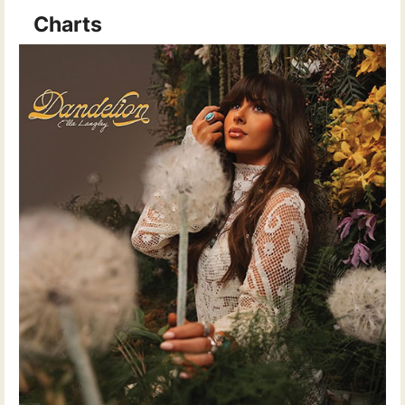
Charts