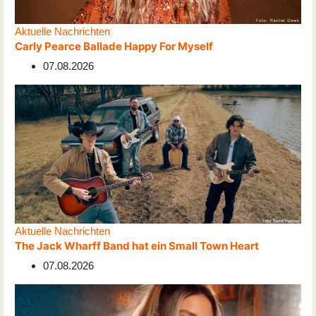
Aktuelle Nachrichten
Carly Pearce Ballade Happy For Myself
07.08.2026
Aktuelle Nachrichten
The Jack Wharff Band hat ein Small Town Heart
07.08.2026