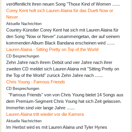
veröffentlicht ihren neuen Song "Those Kind of Women …...
Corey Kent holt sich Lauren Alaina für das Duett Now or
Never
Aktuelle Nachrichten
Country-Künstler Corey Kent hat sich mit Lauren Alaina für
den Song "Now or Never" zusammengetan, der auf seinem
kommenden Album Black Bandana erscheinen wird …...
Lauren Alaina - Sitting Pretty on Top of the World
CD Besprechungen
Zehn Jahre nach ihrem Debüt und vier Jahre nach ihrer
zweiten CD meldet sich Lauren Alaina mit "Sitting Pretty on
the Top of the World" zurück Zehn Jahre nach …...
Chris Young - Famous Friends
CD Besprechungen
"Famous Friends" von von Chris Young bietet 14 Songs aus
dem Premium-Segment Chris Young hat sich Zeit gelassen.
Immerhin sind vier lange Jahre …...
Lauren Alaina tritt wieder vor die Kamera
Aktuelle Nachrichten
Im Herbst wird es mit Lauren Alaina und Tyler Hynes