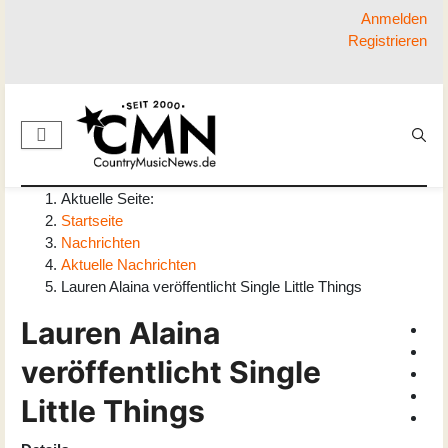
Anmelden
Registrieren
Aktuelle Seite:
Startseite
Nachrichten
Aktuelle Nachrichten
Lauren Alaina veröffentlicht Single Little Things
Lauren Alaina
veröffentlicht Single
Little Things