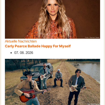
Aktuelle Nachrichten
Carly Pearce Ballade Happy For Myself
07. 08. 2026