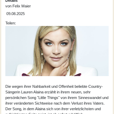
Details
von
Felix Maier
09.08.2025
Teilen:
Die wegen ihrer Nahbarkeit und Offenheit beliebte Country-
Sängerin Lauren Alaina erzählt in ihrem neuen, sehr
persönlichen Song "Little Things" von ihrem Sinneswandel und
ihrer veränderten Sichtweise nach dem Verlust ihres Vaters.
Der Song, in dem Alaina sich von ihrer verletzlichsten und