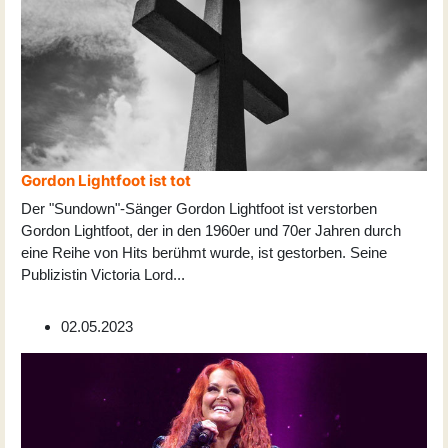
Gordon Lightfoot ist tot
Der "Sundown"-Sänger Gordon Lightfoot ist verstorben
Gordon Lightfoot, der in den 1960er und 70er Jahren durch
eine Reihe von Hits berühmt wurde, ist gestorben. Seine
Publizistin Victoria Lord
...
02.05.2023