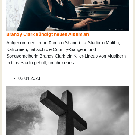
Brandy Clark kündigt neues Album an
Aufgenommen im berühmten Shangri-La-Studio in Malibu,
Kalifornien, hat sich die Country-Sängerin und
Songschreiberin Brandy Clark ein Killer-Lineup von Musikern
mit ins Studio geholt, um ihr neues
...
02.04.2023