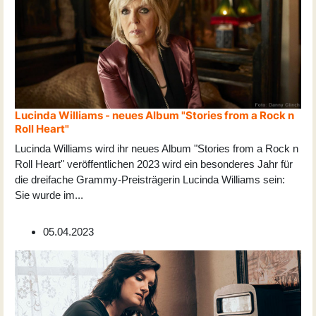
Lucinda Williams - neues Album "Stories from a Rock n
Roll Heart"
Lucinda Williams wird ihr neues Album "Stories from a Rock n
Roll Heart" veröffentlichen 2023 wird ein besonderes Jahr für
die dreifache Grammy-Preisträgerin Lucinda Williams sein:
Sie wurde im
...
05.04.2023