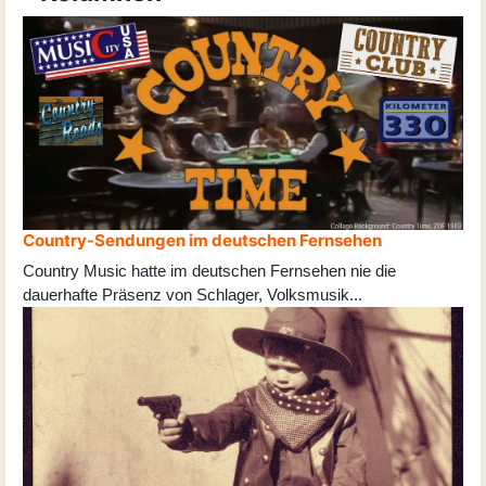
Country-Sendungen im deutschen Fernsehen
Country Music hatte im deutschen Fernsehen nie die
dauerhafte Präsenz von Schlager, Volksmusik
...