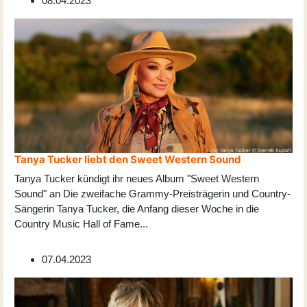
08.04.2023
Tanya Tucker liebt den Sweet Western Sound
Tanya Tucker kündigt ihr neues Album "Sweet Western
Sound" an Die zweifache Grammy-Preisträgerin und Country-
Sängerin Tanya Tucker, die Anfang dieser Woche in die
Country Music Hall of Fame
...
07.04.2023