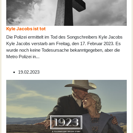
Kyle Jacobs ist tot
Die Polizei ermittelt im Tod des Songschreibers Kyle Jacobs
Kyle Jacobs verstarb am Freitag, den 17. Februar 2023. Es
wurde noch keine Todesursache bekanntgegeben, aber die
Metro Polizei in
...
19.02.2023