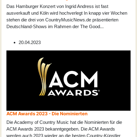
Das Hamburger Konzert von Ingrid Andress ist fast
ausverkauft und Köln wird hochverlegt In knapp vier Wochen
stehen die drei von CountryMusicNews.de präsentierten
Deutschland-Shows im Rahmen der The Good
...
20.04.2023
ACM Awards 2023 - Die Nominierten
Die Academy of Country Music hat die Nominierten für die
ACM Awards 2023 bekanntgegeben. Die ACM Awards
werden auch 2023 wieder an die besten Country-Künstler