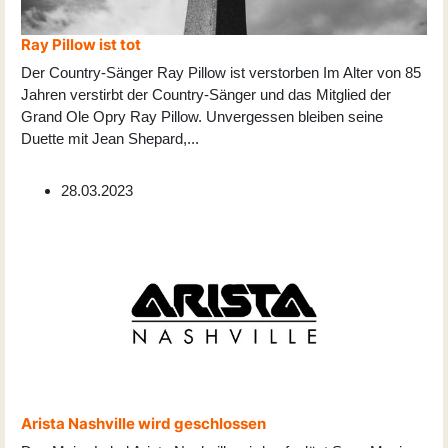
Ray Pillow ist tot
Der Country-Sänger Ray Pillow ist verstorben Im Alter von 85
Jahren verstirbt der Country-Sänger und das Mitglied der
Grand Ole Opry Ray Pillow. Unvergessen bleiben seine
Duette mit Jean Shepard,
...
28.03.2023
Arista Nashville wird geschlossen