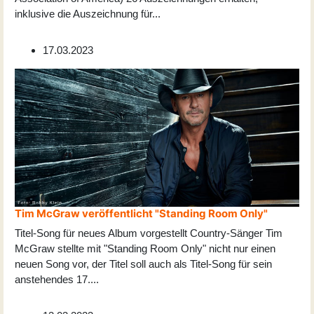
inklusive die Auszeichnung für
...
17.03.2023
Tim McGraw veröffentlicht "Standing Room Only"
Titel-Song für neues Album vorgestellt Country-Sänger Tim
McGraw stellte mit "Standing Room Only" nicht nur einen
neuen Song vor, der Titel soll auch als Titel-Song für sein
anstehendes 17
...
.