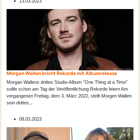
13.03.2023
Morgan Wallen bricht Rekorde mit Albumrelease
Morgan Wallens drittes Studio-Album "One Thing at a Time"
sollte schon am Tag der Veröffentlichung Rekorde feiern Am
vergangenen Freitag, dem 3. März 2022, stellt Morgen Wallen
sein drittes
...
08.03.2023