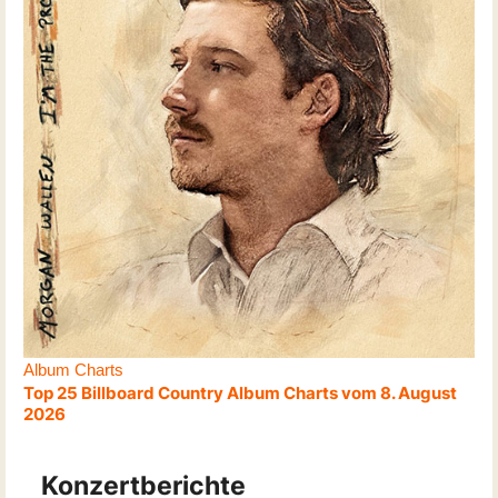
Album Charts
Top 25 Billboard Country Album Charts vom 8. August
2026
Konzertberichte