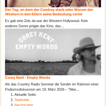
Der Tag, an dem der Cowboy starb oder Warum der
Western in den 60ern seine Bedeutung verlor
Es gab eine Zeit, da war der Western Hollywood. Kein
anderes Genre prägte das Kino, das
...
Corey Kent - Empty Words
Als das Country Radio Seminar die Sender im Rahmen einer
Podiumsdiskussion am 19. März 2026 – "Was
...
Aktuelle Seite:
Startseite
Nachrichten