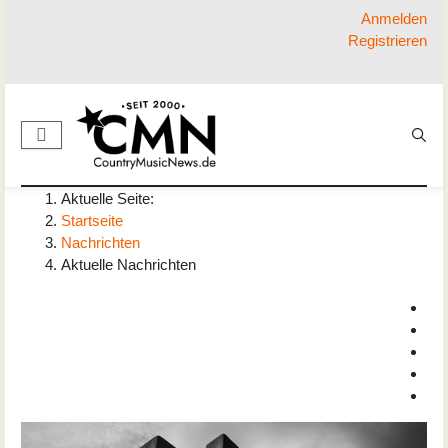
Anmelden
Registrieren
Aktuelle Seite:
Startseite
Nachrichten
Aktuelle Nachrichten