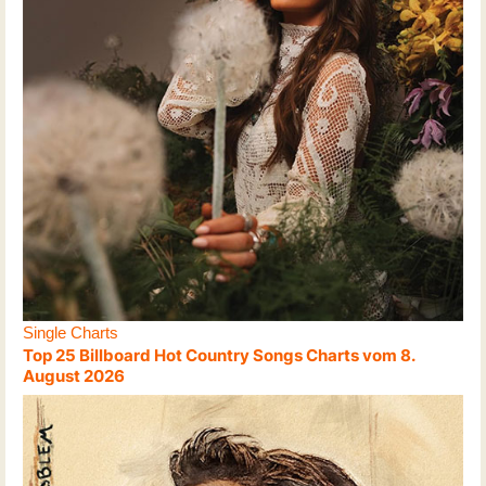
Single Charts
Top 25 Billboard Hot Country Songs Charts vom 8.
August 2026