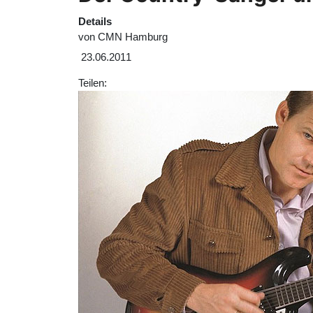
Details
von
CMN Hamburg
23.06.2011
Teilen: