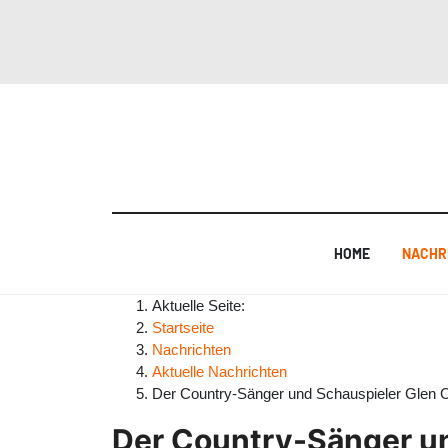
HOME
NACHR
Aktuelle Seite:
Startseite
Nachrichten
Aktuelle Nachrichten
Der Country-Sänger und Schauspieler Glen C
Der Country-Sänger un