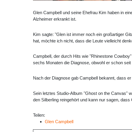
Glen Campbell und seine Ehefrau Kim haben in ein
Alzheimer erkrankt ist.
Kim sagte: "Glen ist immer noch ein großartiger Gi
hat, möchte ich nicht, dass die Leute vielleicht de
Campbell, der durch Hits wie "Rhinestone Cowboy" 
sechs Monaten die Diagnose, obwohl er schon seit J
Nach der Diagnose gab Campbell bekannt, dass er 
Sein letztes Studio-Album "Ghost on the Canvas" w
den Silberling reingehört und kann nur sagen, dass 
Teilen:
Glen Campbell