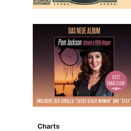
Charts