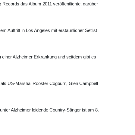
 Records das Album 2011 veröffentlichte, darüber
Auftritt in Los Angeles mit erstaunlicher Setlist
 einer Alzheimer Erkrankung und seitdem gibt es
e als US-Marshal Rooster Cogburn, Glen Campbell
unter Alzheimer leidende Country-Sänger ist am 8.