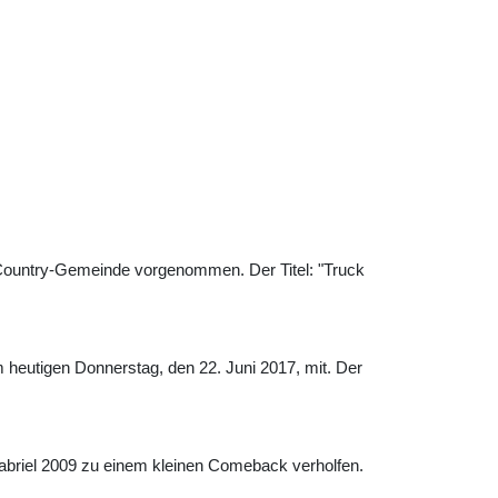
Country-Gemeinde vorgenommen. Der Titel: "Truck
am heutigen Donnerstag, den 22. Juni 2017, mit. Der
abriel 2009 zu einem kleinen Comeback verholfen.