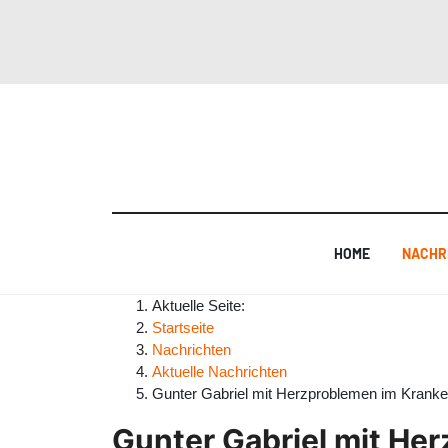
HOME
NACHR
Aktuelle Seite:
Startseite
Nachrichten
Aktuelle Nachrichten
Gunter Gabriel mit Herzproblemen im Krank
Gunter Gabriel mit He