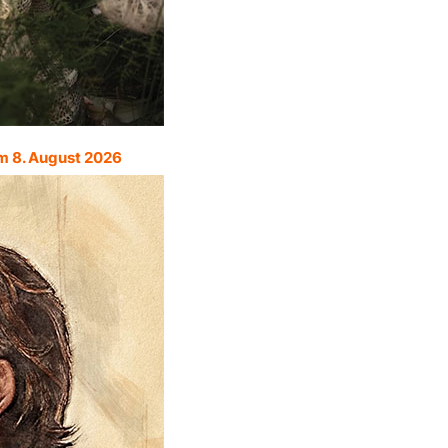
m 8. August 2026