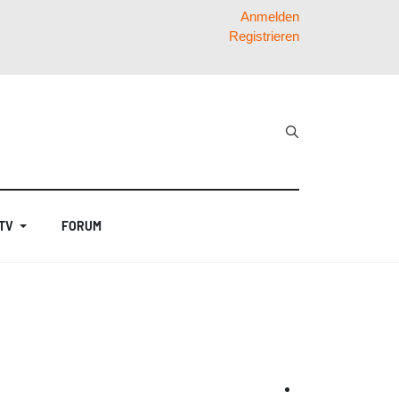
Anmelden
Registrieren
 TV
FORUM