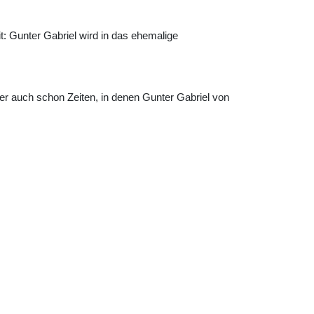
it: Gunter Gabriel wird in das ehemalige
r auch schon Zeiten, in denen Gunter Gabriel von