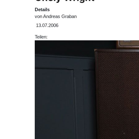
Details
von
Andreas Graban
13.07.2006
Teilen: