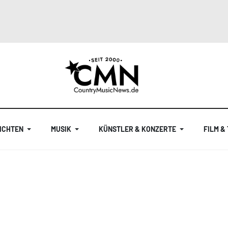
ICHTEN
MUSIK
KÜNSTLER & KONZERTE
FILM &