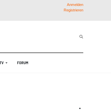
Anmelden
Registrieren
 TV
FORUM