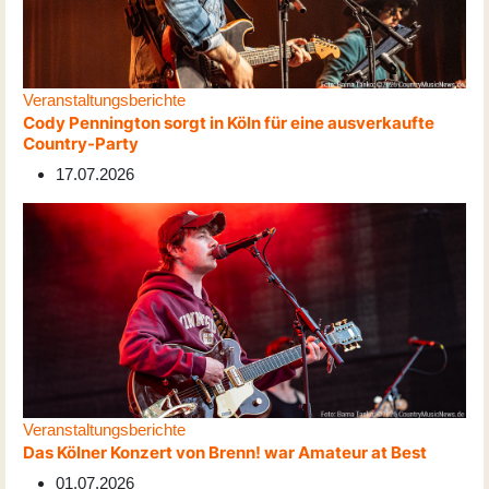
Veranstaltungsberichte
Cody Pennington sorgt in Köln für eine ausverkaufte
Country-Party
17.07.2026
Veranstaltungsberichte
Das Kölner Konzert von Brenn! war Amateur at Best
01.07.2026