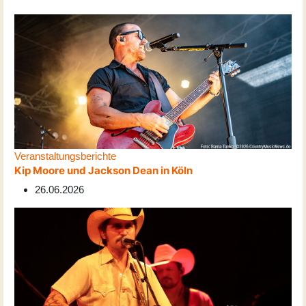
Veranstaltungsberichte
Kip Moore und Jackson Dean in Köln
26.06.2026