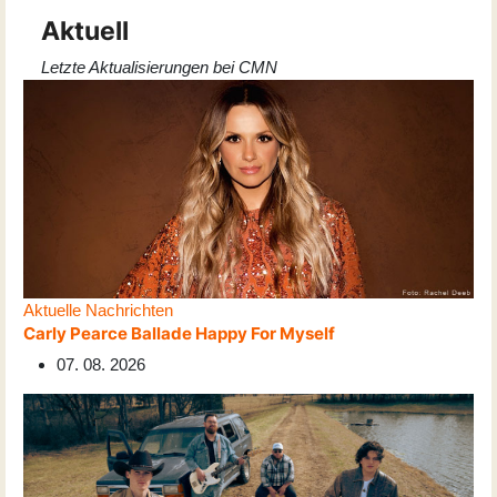
Aktuell
Letzte Aktualisierungen bei CMN
Aktuelle Nachrichten
Carly Pearce Ballade Happy For Myself
07. 08. 2026