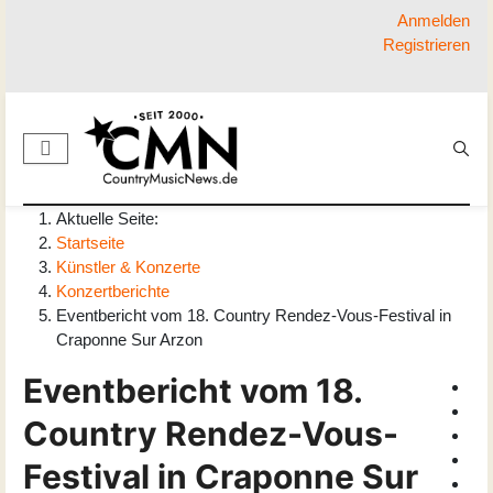
Anmelden
Registrieren
Aktuelle Seite:
Startseite
Künstler & Konzerte
Konzertberichte
Eventbericht vom 18. Country Rendez-Vous-Festival in
Craponne Sur Arzon
Eventbericht vom 18.
Country Rendez-Vous-
Festival in Craponne Sur