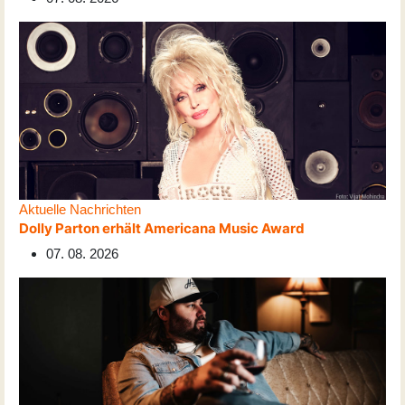
Aktuelle Nachrichten
Dolly Parton erhält Americana Music Award
07. 08. 2026