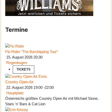
Termine
Flo Rider "The Barshipping Tour"
15. August 2026
20:30
Regenbogen
TICKETS
Country Open Air
22. August 2026
19:00
-
22:00
Hauptplatz
Österreichs größtes Country Open Air mit Michael Stone,
Stars 'n' Bars & Cat Lion