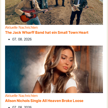
Aktuelle Nachrichten
The Jack Wharff Band hat ein Small Town Heart
07. 08. 2026
Aktuelle Nachrichten
Alison Nichols Single All Heaven Broke Loose
07. 08. 2026