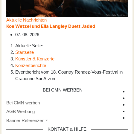
Aktuelle Nachrichten
Koe Wetzel und Ella Langley Duett Jaded
07. 08. 2026
Aktuelle Seite:
Startseite
Künstler & Konzerte
Konzertberichte
Eventbericht vom 18. Country Rendez-Vous-Festival in
Craponne Sur Arzon
BEI CMN WERBEN
Bei CMN werben
AGB Werbung
Banner Referenzen
KONTAKT & HILFE