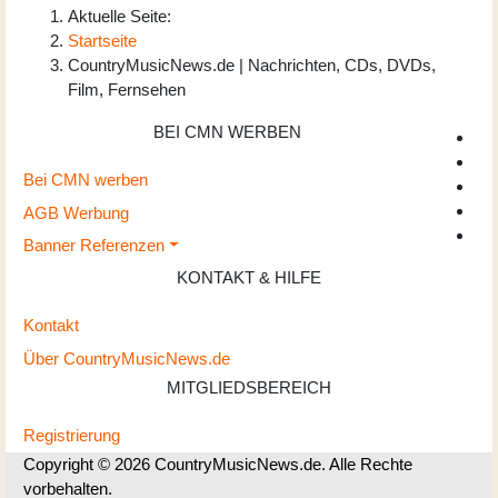
Aktuelle Seite:
Startseite
CountryMusicNews.de | Nachrichten, CDs, DVDs,
Film, Fernsehen
BEI CMN WERBEN
Bei CMN werben
AGB Werbung
Banner Referenzen
KONTAKT & HILFE
Kontakt
Über CountryMusicNews.de
MITGLIEDSBEREICH
Registrierung
Copyright © 2026 CountryMusicNews.de. Alle Rechte
vorbehalten.