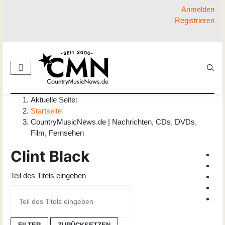
Anmelden
Registrieren
Aktuelle Seite:
Startseite
CountryMusicNews.de | Nachrichten, CDs, DVDs,
Film, Fernsehen
Clint Black
Teil des Titels eingeben