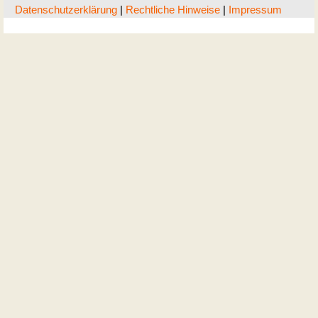
Datenschutzerklärung
|
Rechtliche Hinweise
|
Impressum