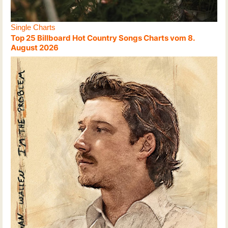
Single Charts
Top 25 Billboard Hot Country Songs Charts vom 8.
August 2026