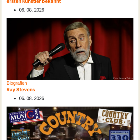
ersten Künstler bekannt
06. 08. 2026
Biografien
Ray Stevens
06. 08. 2026