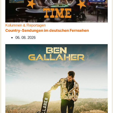
Kolumnen & Reportagen
Country-Sendungen im deutschen Fernsehen
06. 08. 2026