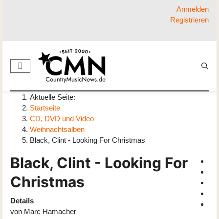
Anmelden
Registrieren
Aktuelle Seite:
Startseite
CD, DVD und Video
Weihnachtsalben
Black, Clint - Looking For Christmas
Black, Clint - Looking For
Christmas
Details
von
Marc Hamacher