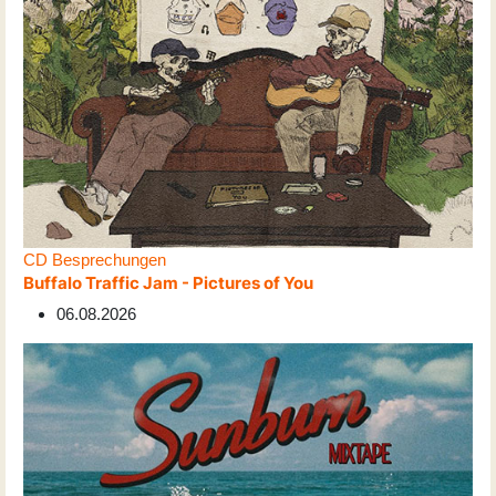
CD Besprechungen
Buffalo Traffic Jam - Pictures of You
06.08.2026