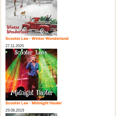
Scooter Lee - Winter Wonderland
27.11.2025
Scooter Lee - Midnight Hauler
29.08.2019