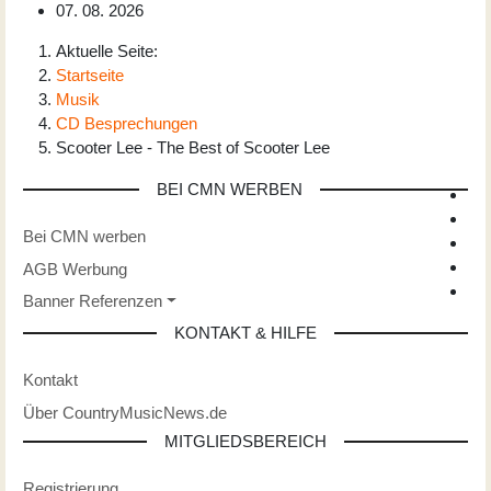
07. 08. 2026
Aktuelle Seite:
Startseite
Musik
CD Besprechungen
Scooter Lee - The Best of Scooter Lee
BEI CMN WERBEN
Bei CMN werben
AGB Werbung
Banner Referenzen
KONTAKT & HILFE
Kontakt
Über CountryMusicNews.de
MITGLIEDSBEREICH
Registrierung