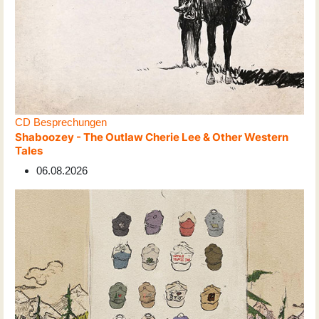
CD Besprechungen
Shaboozey - The Outlaw Cherie Lee & Other Western
Tales
06.08.2026