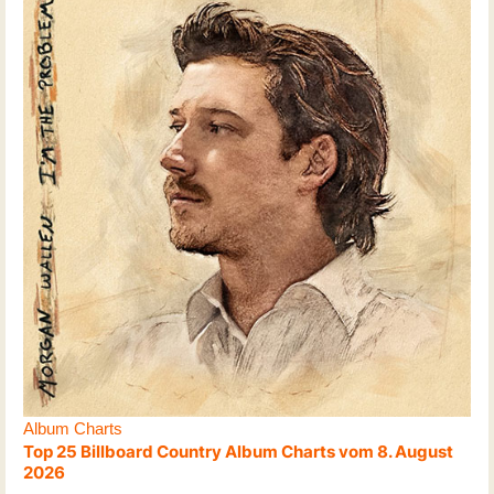
Album Charts
Top 25 Billboard Country Album Charts vom 8. August
2026