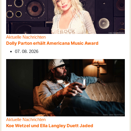
Aktuelle Nachrichten
Dolly Parton erhält Americana Music Award
07. 08. 2026
Aktuelle Nachrichten
Koe Wetzel und Ella Langley Duett Jaded