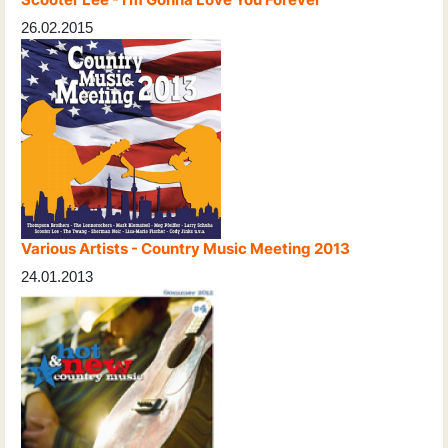
26.02.2015
Various Artists - Country Music Meeting 2013
24.01.2013