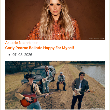
Aktuelle Nachrichten
Carly Pearce Ballade Happy For Myself
07. 08. 2026