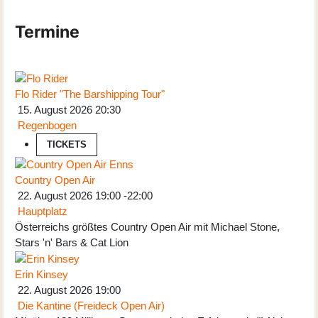
Termine
Flo Rider "The Barshipping Tour"
15. August 2026
20:30
Regenbogen
TICKETS
Country Open Air
22. August 2026
19:00
-
22:00
Hauptplatz
Österreichs größtes Country Open Air mit Michael Stone,
Stars 'n' Bars & Cat Lion
Erin Kinsey
22. August 2026
19:00
Die Kantine (Freideck Open Air)