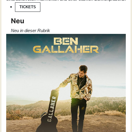
TICKETS
Neu
Neu in dieser Rubrik