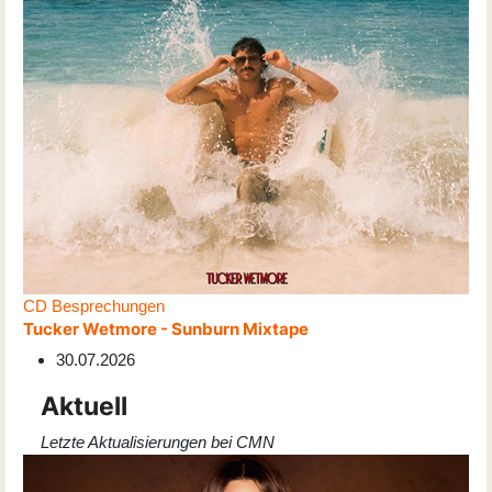
CD Besprechungen
Tucker Wetmore - Sunburn Mixtape
30.07.2026
Aktuell
Letzte Aktualisierungen bei CMN