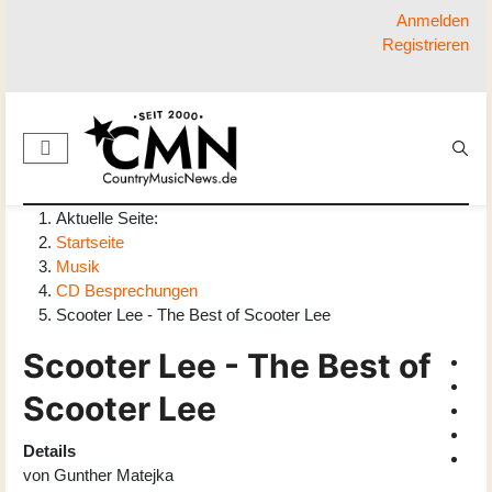
Anmelden
Registrieren
Aktuelle Seite:
Startseite
Musik
CD Besprechungen
Scooter Lee - The Best of Scooter Lee
Scooter Lee - The Best of
Scooter Lee
Details
von
Gunther Matejka