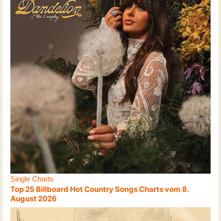
Single Charts
Top 25 Billboard Hot Country Songs Charts vom 8.
August 2026