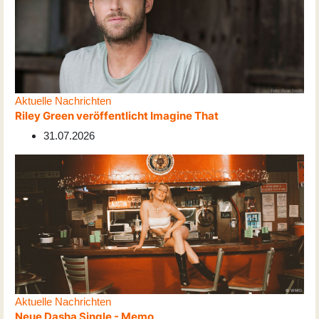
Aktuelle Nachrichten
Riley Green veröffentlicht Imagine That
31.07.2026
Aktuelle Nachrichten
Neue Dasha Single - Memo