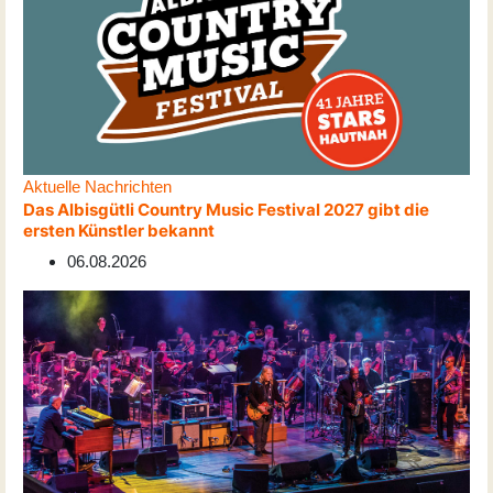
Aktuelle Nachrichten
Das Albisgütli Country Music Festival 2027 gibt die
ersten Künstler bekannt
06.08.2026