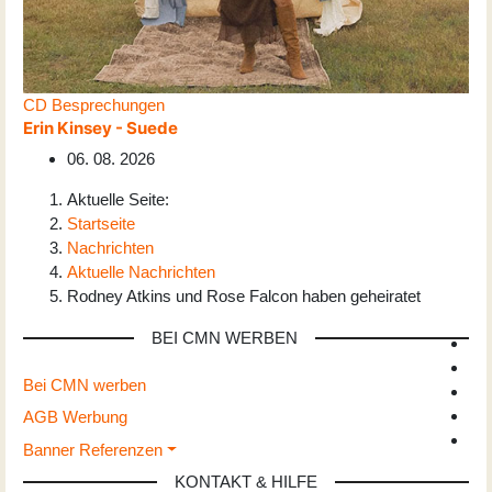
CD Besprechungen
Erin Kinsey - Suede
06. 08. 2026
Aktuelle Seite:
Startseite
Nachrichten
Aktuelle Nachrichten
Rodney Atkins und Rose Falcon haben geheiratet
BEI CMN WERBEN
Bei CMN werben
AGB Werbung
Banner Referenzen
KONTAKT & HILFE