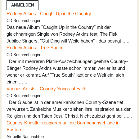
ANMELDEN
Rodney Atkins - Caught Up in the Country
CD Besprechungen
Das neue Album "Caught Up in the Country" mit der
gleichnamigen Single von Rodney Atkins feat. The Fisk
Jubilee Singers. "Gut Ding will Weile haben" - das besagt …...
Rodney Atkins - True South
CD Besprechungen
Der mit mehreren Platin-Auszeichnungen geehrte Country-
Sänger Rodney Atkins wusste schon immer, wer er ist und
woher er kommt. Auf "True South" lädt er die Welt ein, sich
einen …...
Various Artists - Country Songs of Faith
CD Besprechungen
Der Glaube ist in der amerikanischen Country-Szene tief
verwurzelt. Zahlreiche Musiker ziehen ihre Inspiration aus der
Religion und den Taten Jesu Christi. Nicht zuletzt geht bei …...
Country-Künstler reagieren auf die Bombenanschläge in
Boston
Aktuelle Nachrichten