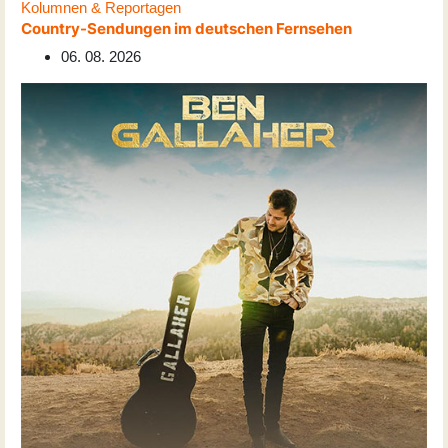
Kolumnen & Reportagen
Country-Sendungen im deutschen Fernsehen
06. 08. 2026