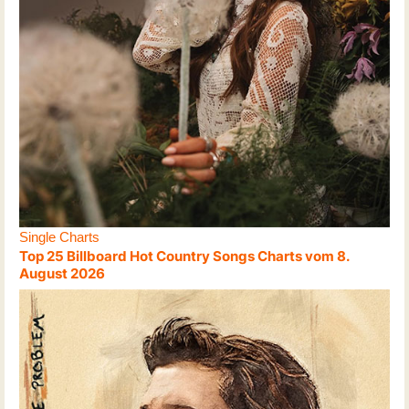
Single Charts
Top 25 Billboard Hot Country Songs Charts vom 8.
August 2026