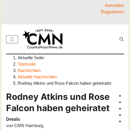
Anmelden
Registrieren
Aktuelle Seite:
Startseite
Nachrichten
Aktuelle Nachrichten
Rodney Atkins und Rose Falcon haben geheiratet
Rodney Atkins und Rose
Falcon haben geheiratet
Details
von
CMN Hamburg