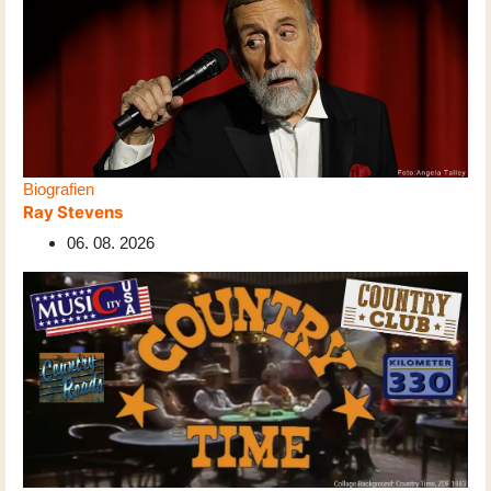
Biografien
Ray Stevens
06. 08. 2026