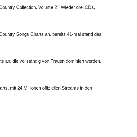
Country Collection, Volume 2". Wieder drei CDs,
 Country Songs Charts an, bereits 41-mal stand das
ts an, die vollständig von Frauen dominiert werden.
ts, mit 24 Millionen offiziellen Streams in den