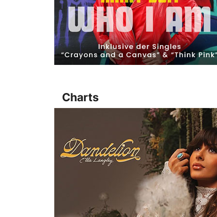
Charts