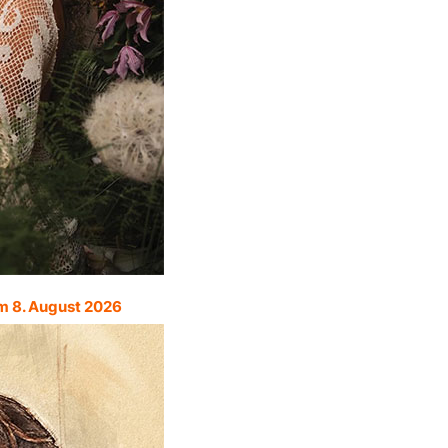
m 8. August 2026