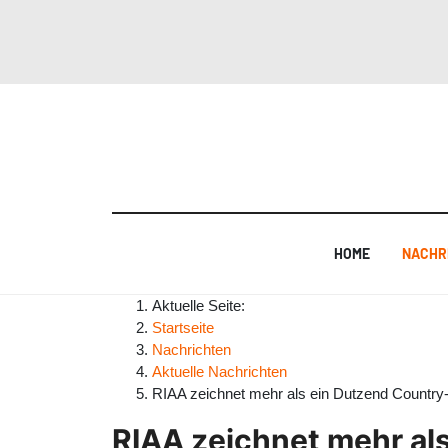
HOME
NACHR
Aktuelle Seite:
Startseite
Nachrichten
Aktuelle Nachrichten
RIAA zeichnet mehr als ein Dutzend Country-
RIAA zeichnet mehr als