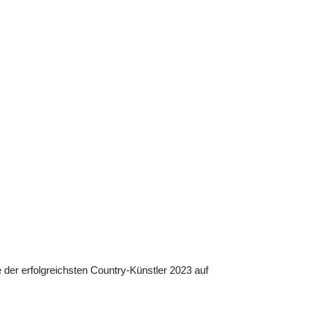
e der erfolgreichsten Country-Künstler 2023 auf