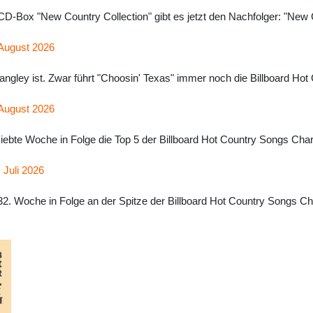
D-Box "New Country Collection" gibt es jetzt den Nachfolger: "New 
 August 2026
angley ist. Zwar führt "Choosin' Texas" immer noch die Billboard Hot
 August 2026
 siebte Woche in Folge die Top 5 der Billboard Hot Country Songs Char
 Juli 2026
32. Woche in Folge an der Spitze der Billboard Hot Country Songs Char