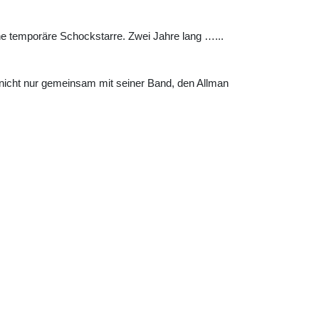
ine temporäre Schockstarre. Zwei Jahre lang …...
nicht nur gemeinsam mit seiner Band, den Allman