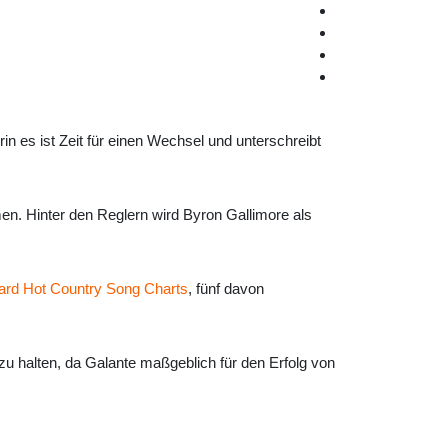
n es ist Zeit für einen Wechsel und unterschreibt
n. Hinter den Reglern wird Byron Gallimore als
oard Hot Country Song Charts
, fünf davon
zu halten, da Galante maßgeblich für den Erfolg von