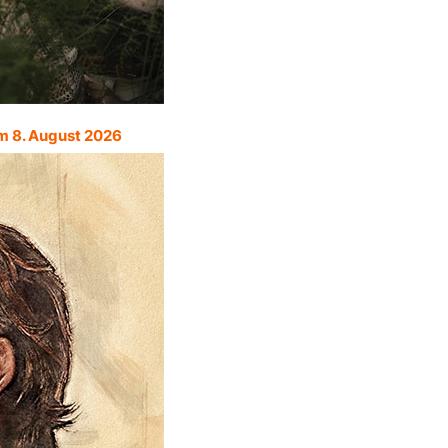
m 8. August 2026