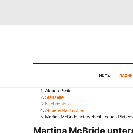
HOME
NACHR
Aktuelle Seite:
Startseite
Nachrichten
Aktuelle Nachrichten
Martina McBride unterschreibt neuen Plattenv
Martina McBride unter