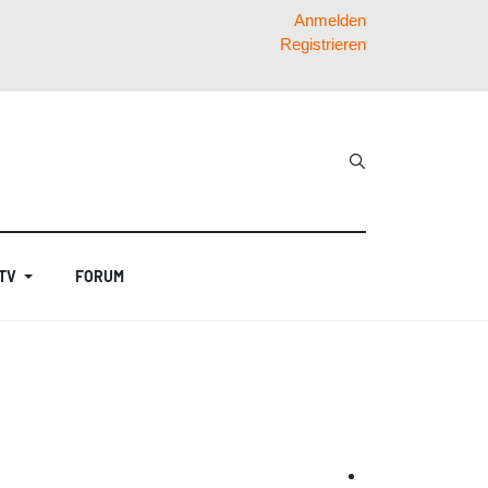
Anmelden
Registrieren
 TV
FORUM