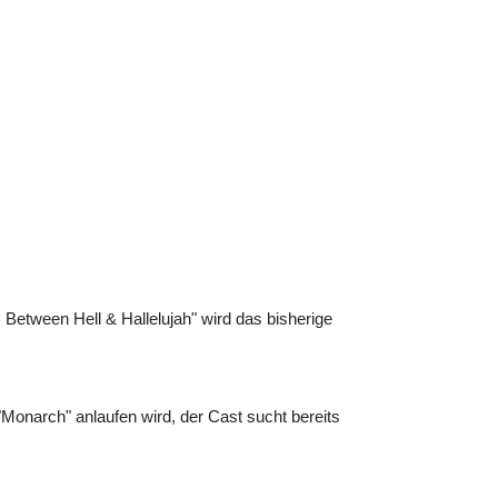
Between Hell & Hallelujah" wird das bisherige
onarch" anlaufen wird, der Cast sucht bereits