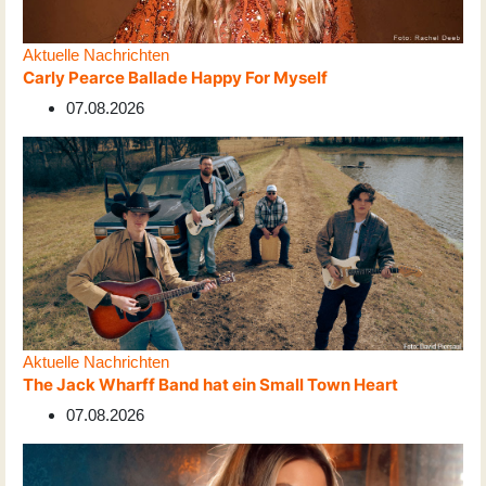
Aktuelle Nachrichten
Carly Pearce Ballade Happy For Myself
07.08.2026
Aktuelle Nachrichten
The Jack Wharff Band hat ein Small Town Heart
07.08.2026