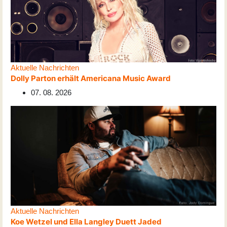
Aktuelle Nachrichten
Dolly Parton erhält Americana Music Award
07. 08. 2026
Aktuelle Nachrichten
Koe Wetzel und Ella Langley Duett Jaded