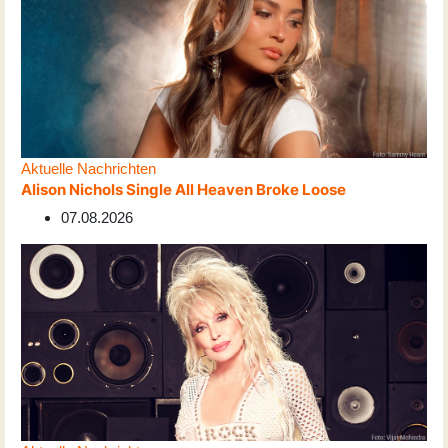
Aktuelle Nachrichten
Alison Nichols Single All Heaven Broke Loose
07.08.2026