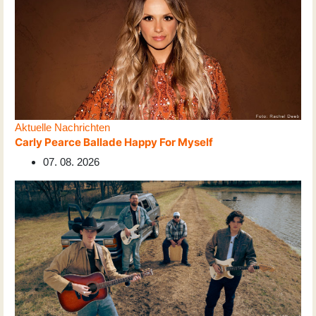
Aktuelle Nachrichten
Carly Pearce Ballade Happy For Myself
07. 08. 2026