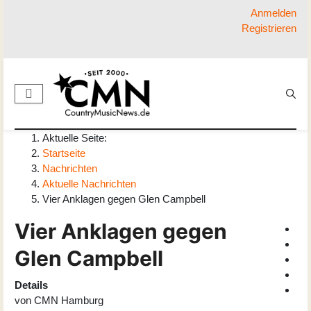
Anmelden
Registrieren
Aktuelle Seite:
Startseite
Nachrichten
Aktuelle Nachrichten
Vier Anklagen gegen Glen Campbell
Vier Anklagen gegen
Glen Campbell
Details
von
CMN Hamburg