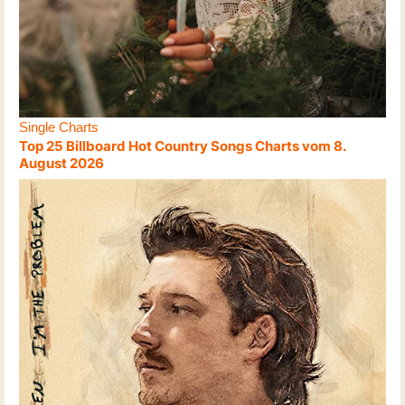
Single Charts
Top 25 Billboard Hot Country Songs Charts vom 8.
August 2026