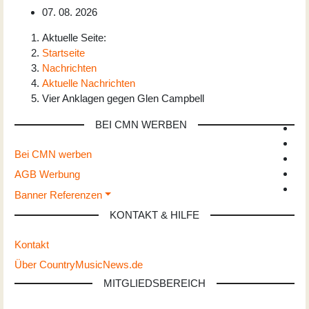
07. 08. 2026
Aktuelle Seite:
Startseite
Nachrichten
Aktuelle Nachrichten
Vier Anklagen gegen Glen Campbell
BEI CMN WERBEN
Bei CMN werben
AGB Werbung
Banner Referenzen
KONTAKT & HILFE
Kontakt
Über CountryMusicNews.de
MITGLIEDSBEREICH