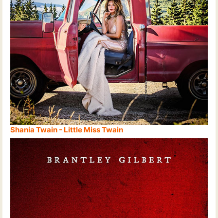
Shania Twain - Little Miss Twain