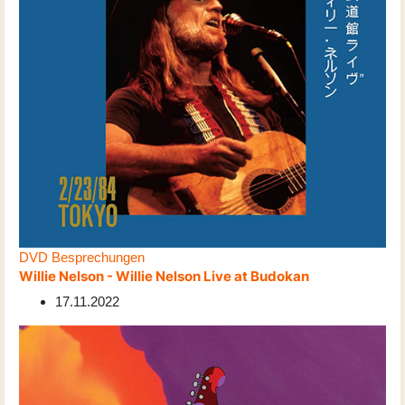
DVD Besprechungen
Willie Nelson - Willie Nelson Live at Budokan
17.11.2022