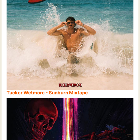
Tucker Wetmore - Sunburn Mixtape