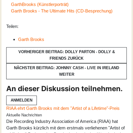
GarthBrooks (Künstlerporträt)
Garth Brooks - The Ultimate Hits (CD-Besprechung)
Teilen:
Garth Brooks
VORHERIGER BEITRAG: DOLLY PARTON - DOLLY &
FRIENDS
ZURÜCK
NÄCHSTER BEITRAG: JOHNNY CASH - LIVE IN IRELAND
WEITER
An dieser Diskussion teilnehmen.
ANMELDEN
RIAA ehrt Garth Brooks mit dem "Artist of a Lifetime"-Preis
Aktuelle Nachrichten
Die Recording Industry Association of America (RIAA) hat
Garth Brooks kürzlich mit dem erstmals verliehenen "Artist of