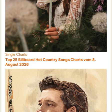
Single Charts
Top 25 Billboard Hot Country Songs Charts vom 8.
August 2026