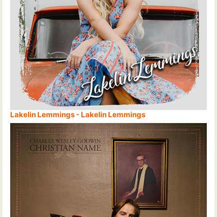
Lakelin Lemmings - Lakelin Lemmings