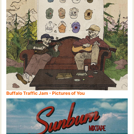
Buffalo Traffic Jam - Pictures of You