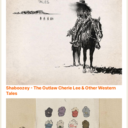
Shaboozey - The Outlaw Cherie Lee & Other Western
Tales