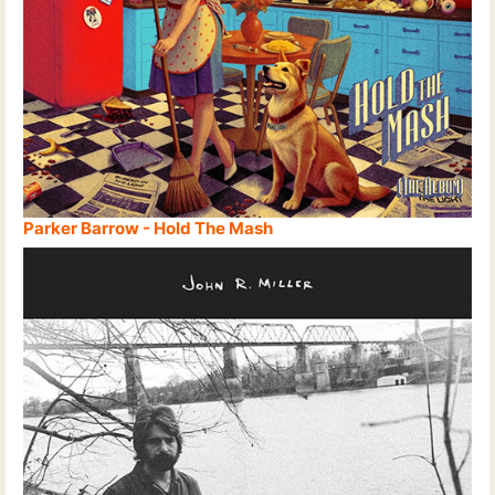
Parker Barrow - Hold The Mash