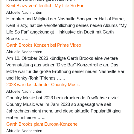
Kent Blazy veröffentlicht My Life So Far
Aktuelle Nachrichten
Hitmaker und Mitglied der Nashville Songwriter Hall of Fame,
Kent Blazy, hat die Veröffentlichung seines neuen Albums "My
Life So Far" angekündigt – inklusive ein Duett mit Garth
Brooks …...
Garth Brooks Konzert bei Prime Video
Aktuelle Nachrichten
Am 10. Oktober 2023 kündigte Garth Brooks eine weitere
Veranstaltung aus seiner "Dive Bar"-Konzertreihe an. Das
letzte war für die große Eröffnung seiner neuen Nashville Bar
und Honky-Tonk "Friends …...
2023 war das Jahr der Country Music
Aktuelle Nachrichten
Country Music hat 2023 beeindruckende Zuwächse erzielt
Country Music war im Jahr 2023 so angesagt wie seit
Jahrzehnten nicht mehr, und diese aktuelle Popularität ging
einher mit einer …...
Garth Brooks plant Europa-Konzerte
Aktuelle Nachrichten