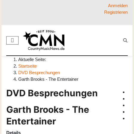
Anmelden
Registrieren
Aktuelle Seite:
Startseite
DVD Besprechungen
Garth Brooks - The Entertainer
DVD Besprechungen
Garth Brooks - The
Entertainer
Details