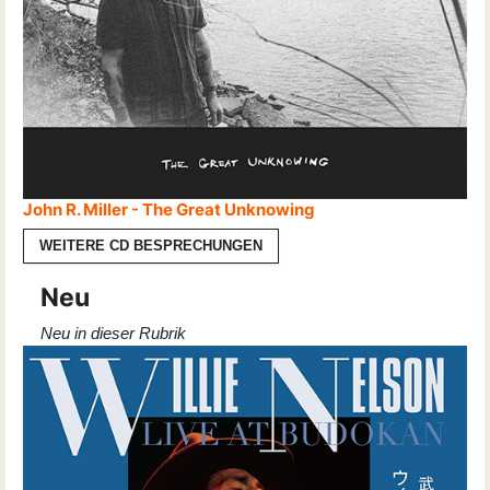
John R. Miller - The Great Unknowing
WEITERE CD BESPRECHUNGEN
Neu
Neu in dieser Rubrik