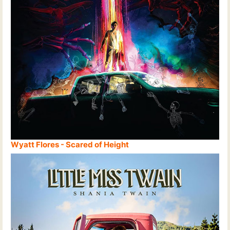
Wyatt Flores - Scared of Height