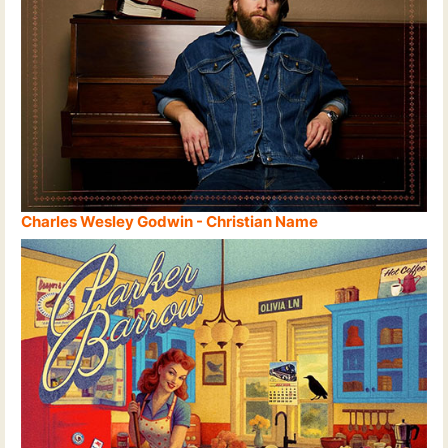
Charles Wesley Godwin - Christian Name