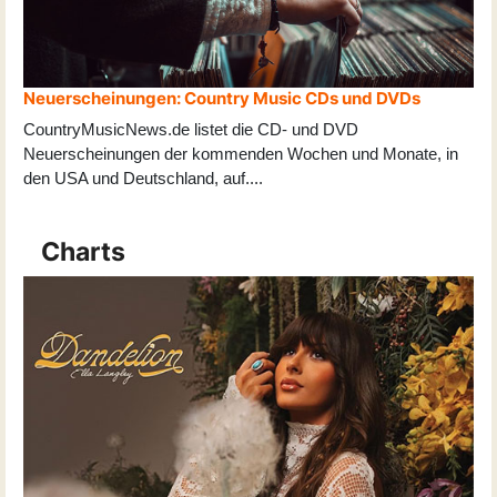
Neuerscheinungen: Country Music CDs und DVDs
CountryMusicNews.de listet die CD- und DVD
Neuerscheinungen der kommenden Wochen und Monate, in
den USA und Deutschland, auf
...
.
Charts