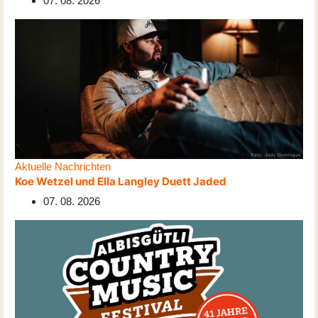
07. 08. 2026
Aktuelle Nachrichten
Koe Wetzel und Ella Langley Duett Jaded
07. 08. 2026