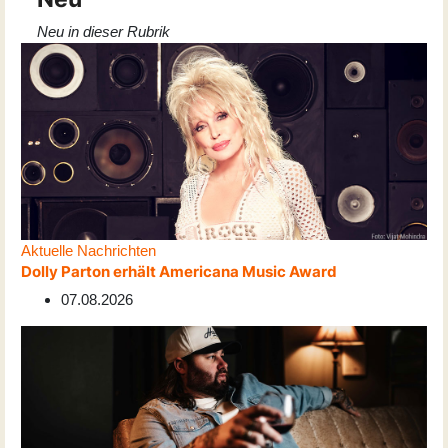
Neu in dieser Rubrik
Aktuelle Nachrichten
Dolly Parton erhält Americana Music Award
07.08.2026