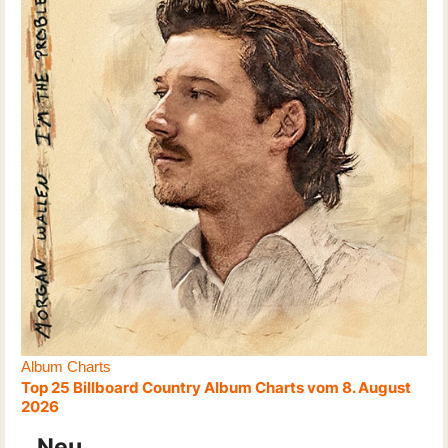
Album Charts
Top 25 Billboard Country Album Charts vom 8. August
2026
Neu