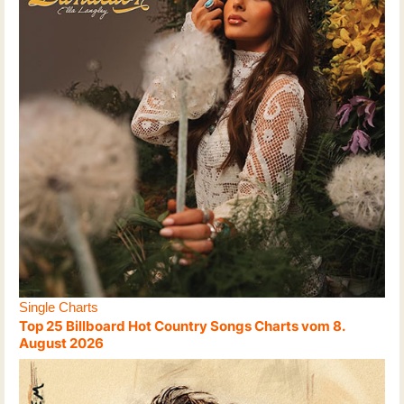
Single Charts
Top 25 Billboard Hot Country Songs Charts vom 8.
August 2026