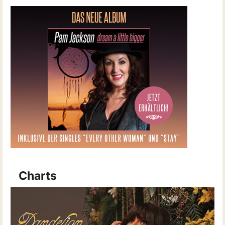
Charts