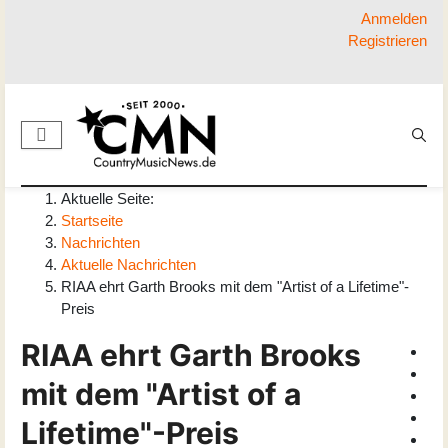
Anmelden
Registrieren
Aktuelle Seite:
Startseite
Nachrichten
Aktuelle Nachrichten
RIAA ehrt Garth Brooks mit dem "Artist of a Lifetime"-
Preis
RIAA ehrt Garth Brooks
mit dem "Artist of a
Lifetime"-Preis