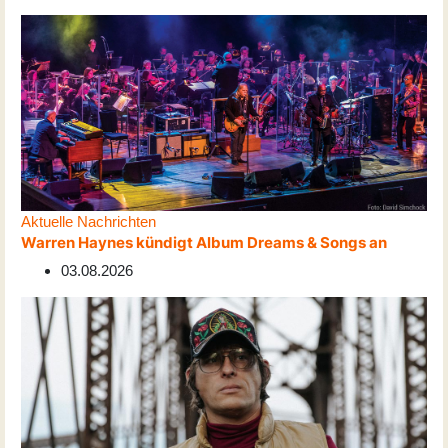
Aktuelle Nachrichten
Warren Haynes kündigt Album Dreams & Songs an
03.08.2026