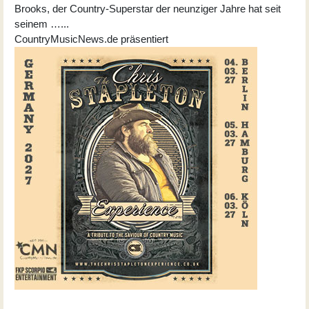
Brooks, der Country-Superstar der neunziger Jahre hat seit
seinem …...
CountryMusicNews.de präsentiert