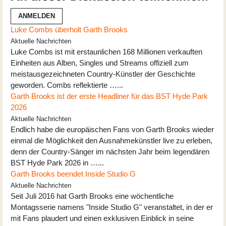
ANMELDEN
Luke Combs überholt Garth Brooks
Aktuelle Nachrichten
Luke Combs ist mit erstaunlichen 168 Millionen verkauften
Einheiten aus Alben, Singles und Streams offiziell zum
meistausgezeichneten Country-Künstler der Geschichte
geworden. Combs reflektierte …...
Garth Brooks ist der erste Headliner für das BST Hyde Park
2026
Aktuelle Nachrichten
Endlich habe die europäischen Fans von Garth Brooks wieder
einmal die Möglichkeit den Ausnahmekünstler live zu erleben,
denn der Country-Sänger im nächsten Jahr beim legendären
BST Hyde Park 2026 in …...
Garth Brooks beendet Inside Studio G
Aktuelle Nachrichten
Seit Juli 2016 hat Garth Brooks eine wöchentliche
Montagsserie namens "Inside Studio G" veranstaltet, in der er
mit Fans plaudert und einen exklusiven Einblick in seine