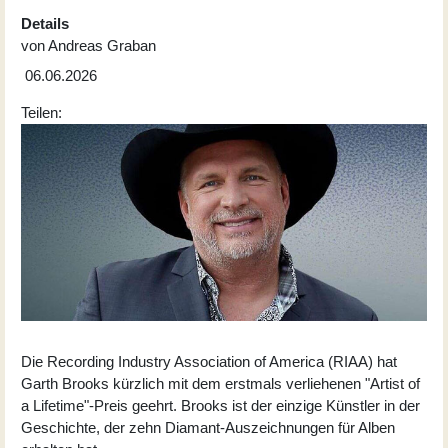
Details
von
Andreas Graban
06.06.2026
Teilen:
Die Recording Industry Association of America (RIAA) hat
Garth Brooks kürzlich mit dem erstmals verliehenen "
Artist of
a Lifetime
"-Preis geehrt. Brooks ist der einzige Künstler in der
Geschichte, der zehn Diamant-Auszeichnungen für Alben