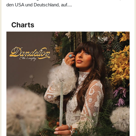
den USA und Deutschland, auf
...
.
Charts