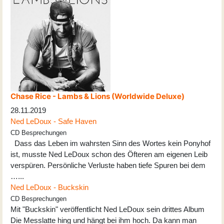
Chase Rice - Lambs & Lions (Worldwide Deluxe)
28.11.2019
Ned LeDoux - Safe Haven
CD Besprechungen
Dass das Leben im wahrsten Sinn des Wortes kein Ponyhof
ist, musste Ned LeDoux schon des Öfteren am eigenen Leib
verspüren. Persönliche Verluste haben tiefe Spuren bei dem
…...
Ned LeDoux - Buckskin
CD Besprechungen
Mit "Buckskin" veröffentlicht Ned LeDoux sein drittes Album
Die Messlatte hing und hängt bei ihm hoch. Da kann man