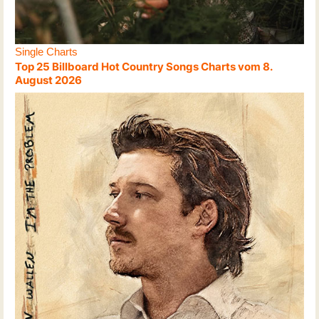
Single Charts
Top 25 Billboard Hot Country Songs Charts vom 8.
August 2026