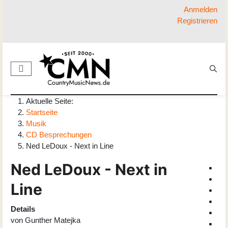
Anmelden
Registrieren
Aktuelle Seite:
Startseite
Musik
CD Besprechungen
Ned LeDoux - Next in Line
Ned LeDoux - Next in
Line
Details
von
Gunther Matejka