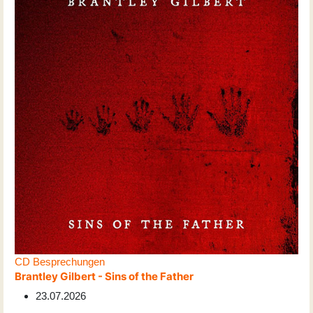
CD Besprechungen
Brantley Gilbert - Sins of the Father
23.07.2026