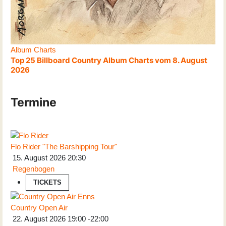
Album Charts
Top 25 Billboard Country Album Charts vom 8. August
2026
Termine
Flo Rider "The Barshipping Tour"
15. August 2026
20:30
Regenbogen
TICKETS
Country Open Air
22. August 2026
19:00
-
22:00