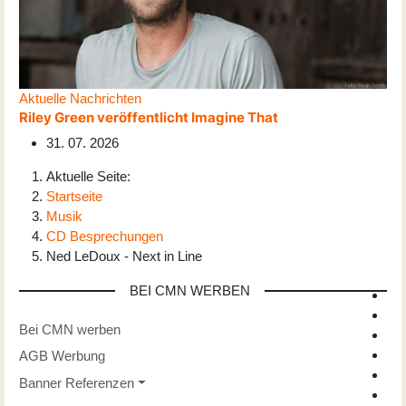
Aktuelle Nachrichten
Riley Green veröffentlicht Imagine That
31. 07. 2026
Aktuelle Seite:
Startseite
Musik
CD Besprechungen
Ned LeDoux - Next in Line
BEI CMN WERBEN
Bei CMN werben
AGB Werbung
Banner Referenzen