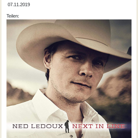
07.11.2019
Teilen: