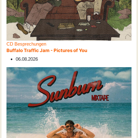
CD Besprechungen
Buffalo Traffic Jam - Pictures of You
06.08.2026