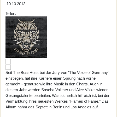
10.10.2013
Teilen:
Seit The BossHoss bei der Jury von "The Voice of Germany"
einstiegen, hat ihre Karriere einen Sprung nach vorne
gemacht - genauso wie ihre Musik in den Charts. Auch in
diesem Jahr werden Sascha Vollmer und Alec Völkel wieder
Gesangstalente beurteilen. Was sicherlich hilfreich ist, bei der
Vermarktung ihres neuesten Werkes "Flames of Fame." Das
Album nahm das Septett in Berlin und Los Angeles auf.