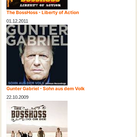
The BossHoss - Liberty of Action
01.12.2011
Gunter Gabriel - Sohn aus dem Volk
22.10.2009