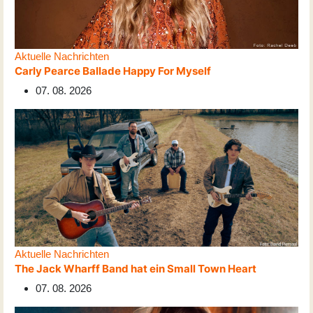
Aktuelle Nachrichten
Carly Pearce Ballade Happy For Myself
07. 08. 2026
Aktuelle Nachrichten
The Jack Wharff Band hat ein Small Town Heart
07. 08. 2026