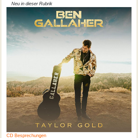
Neu in dieser Rubrik
CD Besprechungen