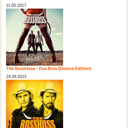
11.05.2017
The BossHoss - Dos Bros (Deluxe Edition)
24.09.2015