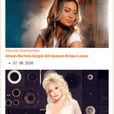
Aktuelle Nachrichten
Alison Nichols Single All Heaven Broke Loose
07. 08. 2026