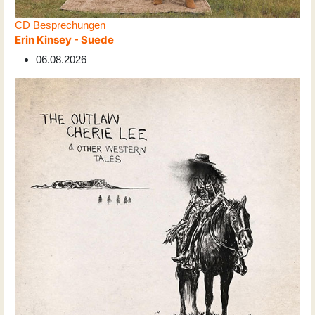
CD Besprechungen
Erin Kinsey - Suede
06.08.2026