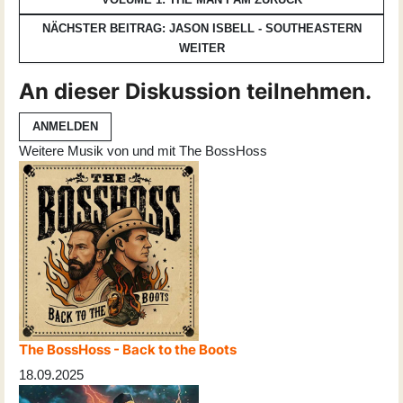
NÄCHSTER BEITRAG: JASON ISBELL - SOUTHEASTERN
WEITER
An dieser Diskussion teilnehmen.
ANMELDEN
Weitere Musik von und mit The BossHoss
The BossHoss - Back to the Boots
18.09.2025