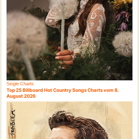
Single Charts
Top 25 Billboard Hot Country Songs Charts vom 8.
August 2026