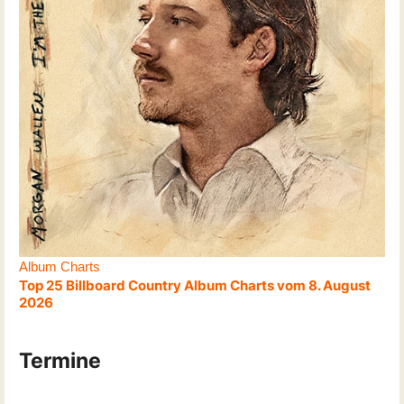
Album Charts
Top 25 Billboard Country Album Charts vom 8. August
2026
Termine