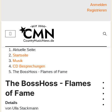
Anmelden
Registrieren
Aktuelle Seite:
Startseite
Musik
CD Besprechungen
The BossHoss - Flames of Fame
The BossHoss - Flames
of Fame
Details
von
Ulla Stackmann