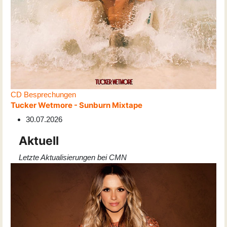
CD Besprechungen
Tucker Wetmore - Sunburn Mixtape
30.07.2026
Aktuell
Letzte Aktualisierungen bei CMN