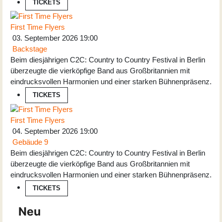
TICKETS
First Time Flyers
03. September 2026
19:00
Backstage
Beim diesjährigen C2C: Country to Country Festival in Berlin
überzeugte die vierköpfige Band aus Großbritannien mit
eindrucksvollen Harmonien und einer starken Bühnenpräsenz.
TICKETS
First Time Flyers
04. September 2026
19:00
Gebäude 9
Beim diesjährigen C2C: Country to Country Festival in Berlin
überzeugte die vierköpfige Band aus Großbritannien mit
eindrucksvollen Harmonien und einer starken Bühnenpräsenz.
TICKETS
Neu