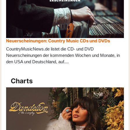
Neuerscheinungen: Country Music CDs und DVDs
CountryMusicNews.de listet die CD- und DVD
Neuerscheinungen der kommenden Wochen und Monate, in
den USA und Deutschland, auf
...
.
Charts