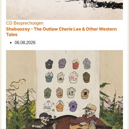
CD Besprechungen
Shaboozey - The Outlaw Cherie Lee & Other Western
Tales
06.08.2026