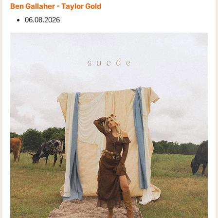
Ben Gallaher - Taylor Gold
06.08.2026