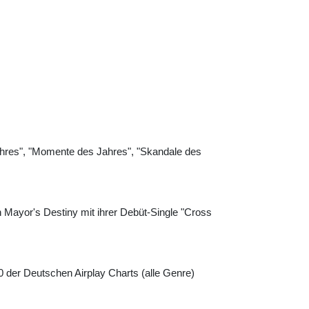
hres", "Momente des Jahres", "Skandale des
 Mayor's Destiny mit ihrer Debüt-Single "Cross
0 der Deutschen Airplay Charts (alle Genre)