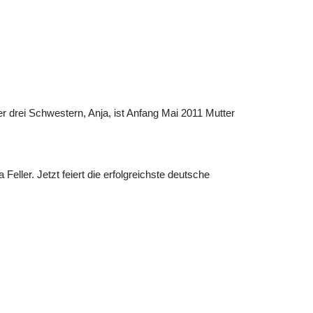
r drei Schwestern, Anja, ist Anfang Mai 2011 Mutter
ler. Jetzt feiert die erfolgreichste deutsche