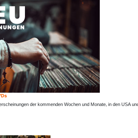
VDs
erscheinungen der kommenden Wochen und Monate, in den USA und