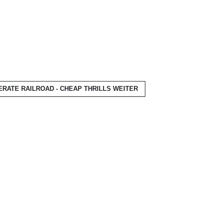
RATE RAILROAD - CHEAP THRILLS
WEITER