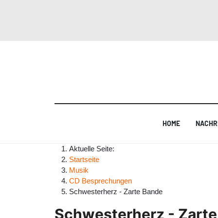
HOME
NACHR
Aktuelle Seite:
Startseite
Musik
CD Besprechungen
Schwesterherz - Zarte Bande
Schwesterherz - Zart