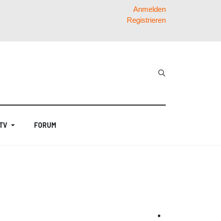
Anmelden
Registrieren
 TV
FORUM