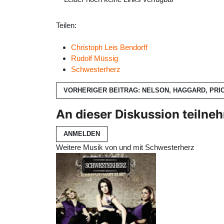
Teilen:
Christoph Leis Bendorff
Rudolf Müssig
Schwesterherz
VORHERIGER BEITRAG: NELSON, HAGGARD, PRIC
An dieser Diskussion teilne
ANMELDEN
Weitere Musik von und mit Schwesterherz