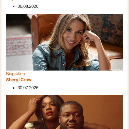
06.08.2026
Biografien
Sheryl Crow
30.07.2026