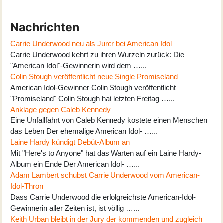
Nachrichten
Carrie Underwood neu als Juror bei American Idol
Carrie Underwood kehrt zu ihren Wurzeln zurück: Die
"American Idol"-Gewinnerin wird dem …...
Colin Stough veröffentlicht neue Single Promiseland
American Idol-Gewinner Colin Stough veröffentlicht
"Promiseland" Colin Stough hat letzten Freitag …...
Anklage gegen Caleb Kennedy
Eine Unfallfahrt von Caleb Kennedy kostete einen Menschen
das Leben Der ehemalige American Idol- …...
Laine Hardy kündigt Debüt-Album an
Mit "Here's to Anyone" hat das Warten auf ein Laine Hardy-
Album ein Ende Der American Idol- …...
Adam Lambert schubst Carrie Underwood vom American-
Idol-Thron
Dass Carrie Underwood die erfolgreichste American-Idol-
Gewinnerin aller Zeiten ist, ist völlig …...
Keith Urban bleibt in der Jury der kommenden und zugleich