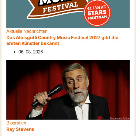
Aktuelle Nachrichten
Das Albisgütli Country Music Festival 2027 gibt die
ersten Künstler bekannt
06. 08. 2026
Biografien
Ray Stevens