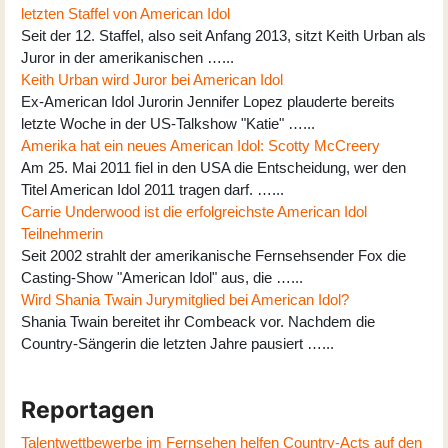
letzten Staffel von American Idol
Seit der 12. Staffel, also seit Anfang 2013, sitzt Keith Urban als
Juror in der amerikanischen …...
Keith Urban wird Juror bei American Idol
Ex-American Idol Jurorin Jennifer Lopez plauderte bereits
letzte Woche in der US-Talkshow "Katie" …...
Amerika hat ein neues American Idol: Scotty McCreery
Am 25. Mai 2011 fiel in den USA die Entscheidung, wer den
Titel American Idol 2011 tragen darf. …...
Carrie Underwood ist die erfolgreichste American Idol
Teilnehmerin
Seit 2002 strahlt der amerikanische Fernsehsender Fox die
Casting-Show "American Idol" aus, die …...
Wird Shania Twain Jurymitglied bei American Idol?
Shania Twain bereitet ihr Combeack vor. Nachdem die
Country-Sängerin die letzten Jahre pausiert …...
Reportagen
Talentwettbewerbe im Fernsehen helfen Country-Acts auf den