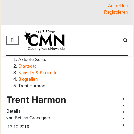
Anmelden
Registrieren
Aktuelle Seite:
Startseite
Künstler & Konzerte
Biografien
Trent Harmon
Trent Harmon
Details
von
Bettina Granegger
13.10.2016