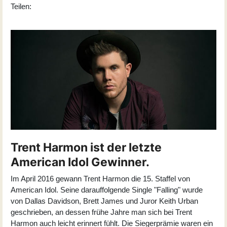
Teilen:
Trent Harmon ist der letzte
American Idol Gewinner.
Im April 2016 gewann Trent Harmon die 15. Staffel von
American Idol. Seine darauffolgende Single "Falling" wurde
von Dallas Davidson, Brett James und Juror Keith Urban
geschrieben, an dessen frühe Jahre man sich bei Trent
Harmon auch leicht erinnert fühlt. Die Siegerprämie waren ein