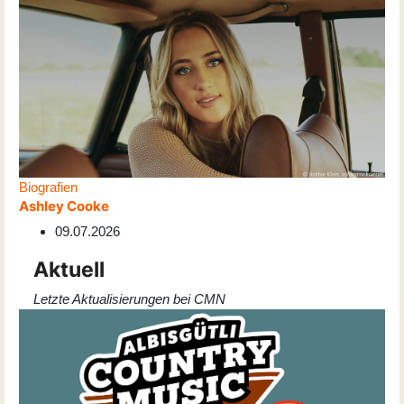
Biografien
Ashley Cooke
09.07.2026
Aktuell
Letzte Aktualisierungen bei CMN