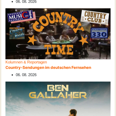
06. 08. 2026
Kolumnen & Reportagen
Country-Sendungen im deutschen Fernsehen
06. 08. 2026