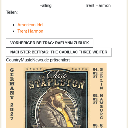
Falling
Trent Harmon
Teilen:
American Idol
Trent Harmon
VORHERIGER BEITRAG: RAELYNN
ZURÜCK
NÄCHSTER BEITRAG: THE CADILLAC THREE
WEITER
CountryMusicNews.de präsentiert