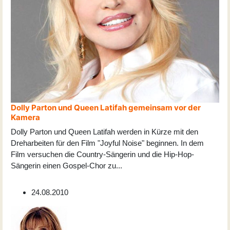
Dolly Parton und Queen Latifah gemeinsam vor der
Kamera
Dolly Parton und Queen Latifah werden in Kürze mit den
Dreharbeiten für den Film "Joyful Noise" beginnen. In dem
Film versuchen die Country-Sängerin und die Hip-Hop-
Sängerin einen Gospel-Chor zu
...
24.08.2010