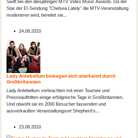
Swift bei den diesjährigen MTV Video Music Awards. Da der
Star der E!-Sendung "Chelsea Lately" die MTV-Veranstaltung
moderieren wird, bereitet sie
...
24.08.2010
Lady Antebellum bewegen sich unerkannt durch
Großbritannien
Lady Antebellum verbrachten mit einer Tournee und
Presseauftritten einige erfolgreiche Tage in Großbritannien.
Und obwohl sie im 2000 Besucher fassenden und
ausverkauften Veranstaltungsort Shepherd's
...
23.08.2010