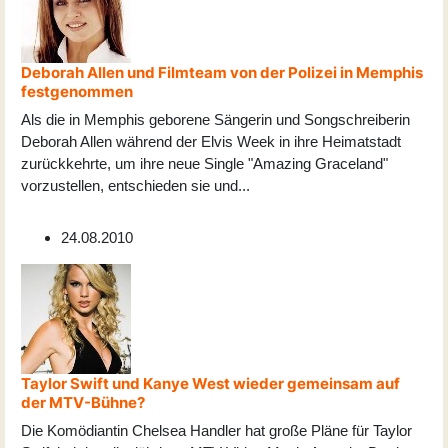
Deborah Allen und Filmteam von der Polizei in Memphis
festgenommen
Als die in Memphis geborene Sängerin und Songschreiberin
Deborah Allen während der Elvis Week in ihre Heimatstadt
zurückkehrte, um ihre neue Single "Amazing Graceland"
vorzustellen, entschieden sie und
...
24.08.2010
Taylor Swift und Kanye West wieder gemeinsam auf
der MTV-Bühne?
Die Komödiantin Chelsea Handler hat große Pläne für Taylor