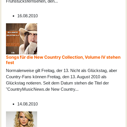
Frühstücksfernsehen, den
...
16.08.2010
Songs für die New Country Collection, Volume IV stehen
fest
Normalerweise gilt Freitag, der 13. Nicht als Glückstag, aber
Country-Fans können Freitag, den 13. August 2010 als
Glückstag notieren. Seit dem Datum stehen die Titel der
"CountryMusicNews.de New Country
...
14.08.2010