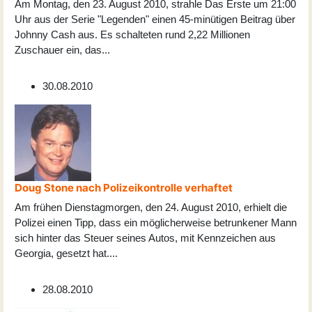
Am Montag, den 23. August 2010, strahle Das Erste um 21:00
Uhr aus der Serie "Legenden" einen 45-minütigen Beitrag über
Johnny Cash aus. Es schalteten rund 2,22 Millionen
Zuschauer ein, das
...
30.08.2010
Doug Stone nach Polizeikontrolle verhaftet
Am frühen Dienstagmorgen, den 24. August 2010, erhielt die
Polizei einen Tipp, dass ein möglicherweise betrunkener Mann
sich hinter das Steuer seines Autos, mit Kennzeichen aus
Georgia, gesetzt hat
...
.
28.08.2010