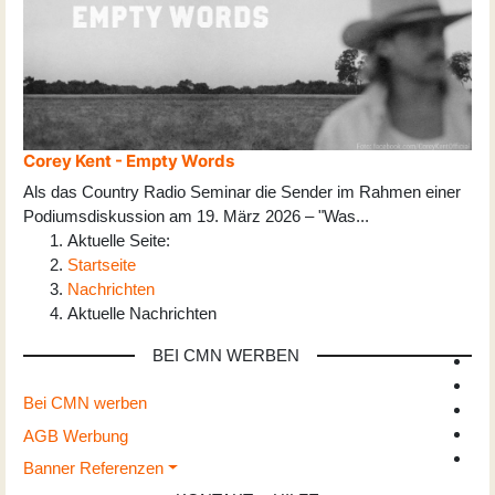
Corey Kent - Empty Words
Als das Country Radio Seminar die Sender im Rahmen einer
Podiumsdiskussion am 19. März 2026 – "Was
...
Aktuelle Seite:
Startseite
Nachrichten
Aktuelle Nachrichten
BEI CMN WERBEN
Bei CMN werben
AGB Werbung
Banner Referenzen