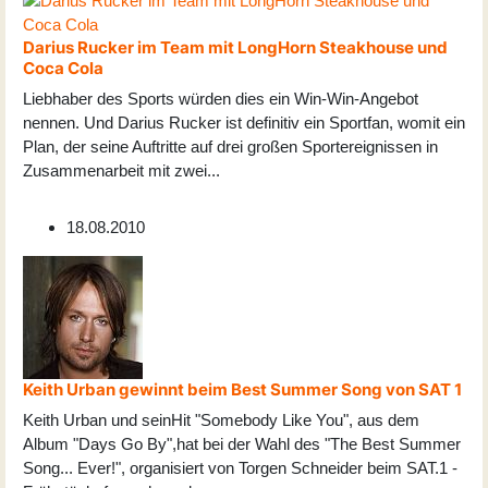
Darius Rucker im Team mit LongHorn Steakhouse und
Coca Cola
Liebhaber des Sports würden dies ein Win-Win-Angebot
nennen. Und Darius Rucker ist definitiv ein Sportfan, womit ein
Plan, der seine Auftritte auf drei großen Sportereignissen in
Zusammenarbeit mit zwei
...
18.08.2010
Keith Urban gewinnt beim Best Summer Song von SAT 1
Keith Urban und seinHit "Somebody Like You", aus dem
Album "Days Go By",hat bei der Wahl des "The Best Summer
Song
...
Ever!", organisiert von Torgen Schneider beim SAT.1 -