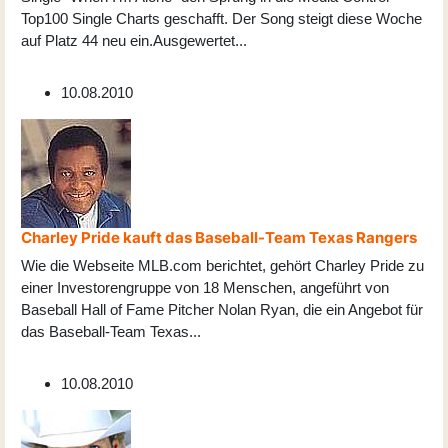
Top100 Single Charts geschafft. Der Song steigt diese Woche
auf Platz 44 neu ein.Ausgewertet
...
10.08.2010
Charley Pride kauft das Baseball-Team Texas Rangers
Wie die Webseite MLB.com berichtet, gehört Charley Pride zu
einer Investorengruppe von 18 Menschen, angeführt von
Baseball Hall of Fame Pitcher Nolan Ryan, die ein Angebot für
das Baseball-Team Texas
...
10.08.2010