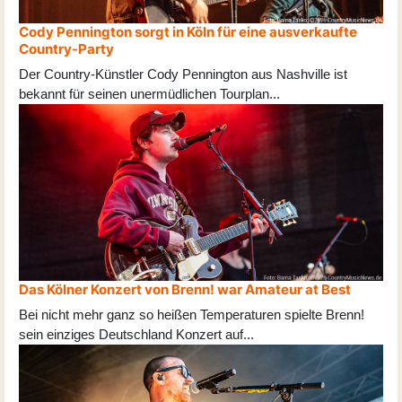
Cody Pennington sorgt in Köln für eine ausverkaufte
Country-Party
Der Country-Künstler Cody Pennington aus Nashville ist
bekannt für seinen unermüdlichen Tourplan
...
Das Kölner Konzert von Brenn! war Amateur at Best
Bei nicht mehr ganz so heißen Temperaturen spielte Brenn!
sein einziges Deutschland Konzert auf
...