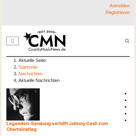
Anmelden
Registrieren
Aktuelle Seite:
Startseite
Nachrichten
Aktuelle Nachrichten
Legenden-Sendung verhilft Johnny Cash zum
Charteinstieg