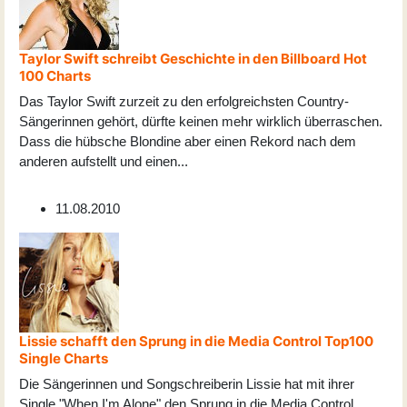
Taylor Swift schreibt Geschichte in den Billboard Hot
100 Charts
Das Taylor Swift zurzeit zu den erfolgreichsten Country-
Sängerinnen gehört, dürfte keinen mehr wirklich überraschen.
Dass die hübsche Blondine aber einen Rekord nach dem
anderen aufstellt und einen
...
11.08.2010
Lissie schafft den Sprung in die Media Control Top100
Single Charts
Die Sängerinnen und Songschreiberin Lissie hat mit ihrer
Single "When I'm Alone" den Sprung in die Media Control