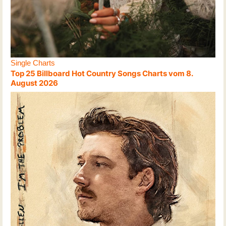
Single Charts
Top 25 Billboard Hot Country Songs Charts vom 8.
August 2026