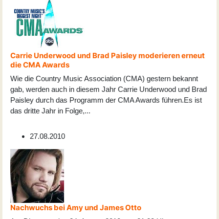
Carrie Underwood und Brad Paisley moderieren erneut
die CMA Awards
Wie die Country Music Association (CMA) gestern bekannt
gab, werden auch in diesem Jahr Carrie Underwood und Brad
Paisley durch das Programm der CMA Awards führen.Es ist
das dritte Jahr in Folge,
...
27.08.2010
Nachwuchs bei Amy und James Otto