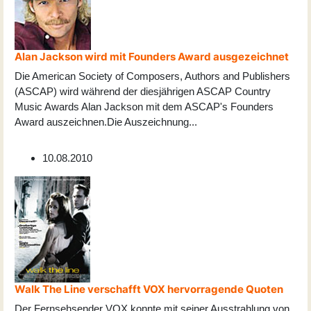
Alan Jackson wird mit Founders Award ausgezeichnet
Die American Society of Composers, Authors and Publishers
(ASCAP) wird während der diesjährigen ASCAP Country
Music Awards Alan Jackson mit dem ASCAP's Founders
Award auszeichnen.Die Auszeichnung
...
10.08.2010
Walk The Line verschafft VOX hervorragende Quoten
Der Fernsehsender VOX konnte mit seiner Ausstrahlung von