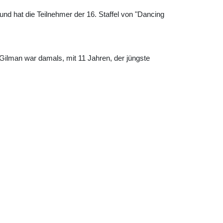
 hat die Teilnehmer der 16. Staffel von "Dancing
Gilman war damals, mit 11 Jahren, der jüngste