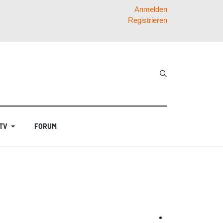
Anmelden
Registrieren
 TV
FORUM