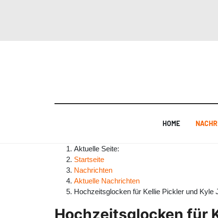
HOME
NACHR
Aktuelle Seite:
Startseite
Nachrichten
Aktuelle Nachrichten
Hochzeitsglocken für Kellie Pickler und Kyle
Hochzeitsglocken für K