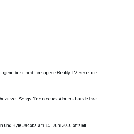
ängerin bekommt ihre eigene Reality TV-Serie, die
t zurzeit Songs für ein neues Album - hat sie Ihre
n und Kyle Jacobs am 15. Juni 2010 offiziell