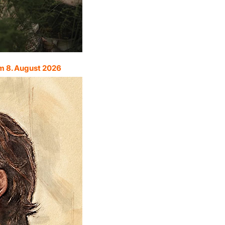
m 8. August 2026