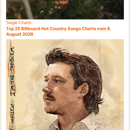
Single Charts
Top 25 Billboard Hot Country Songs Charts vom 8.
August 2026