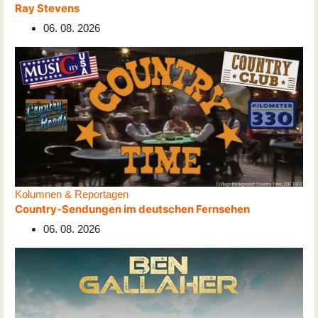
Ray Stevens
06. 08. 2026
Kolumnen & Reportagen
Country-Sendungen im deutschen Fernsehen
06. 08. 2026