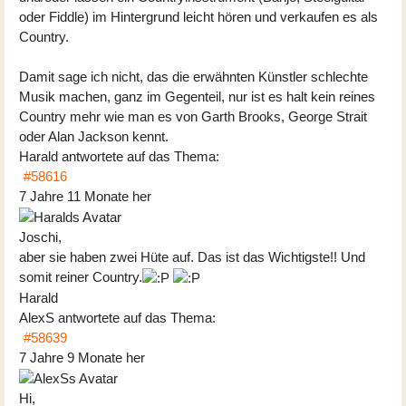
oder Fiddle) im Hintergrund leicht hören und verkaufen es als
Country.
Damit sage ich nicht, das die erwähnten Künstler schlechte
Musik machen, ganz im Gegenteil, nur ist es halt kein reines
Country mehr wie man es von Garth Brooks, George Strait
oder Alan Jackson kennt.
Harald
antwortete auf das Thema:
#58616
7 Jahre 11 Monate her
Joschi,
aber sie haben zwei Hüte auf. Das ist das Wichtigste!! Und
somit reiner Country.
Harald
AlexS
antwortete auf das Thema:
#58639
7 Jahre 9 Monate her
Hi,