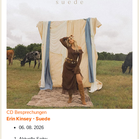
CD Besprechungen
Erin Kinsey - Suede
06. 08. 2026
Aktuelle Seite: