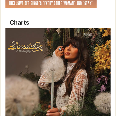
Charts