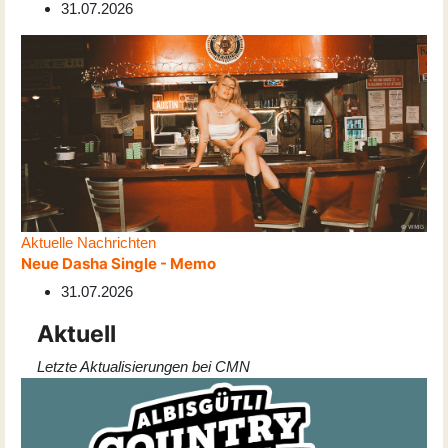
31.07.2026
Aktuelle Nachrichten
Neue Dasha Single - Memo
31.07.2026
Aktuell
Letzte Aktualisierungen bei CMN