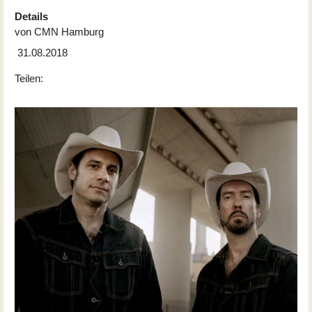
Details
von
CMN Hamburg
31.08.2018
Teilen: