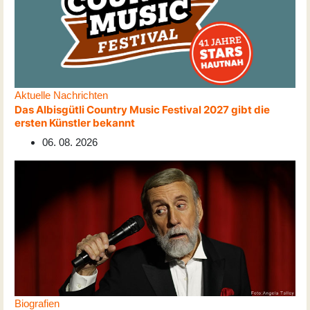
Aktuelle Nachrichten
Das Albisgütli Country Music Festival 2027 gibt die
ersten Künstler bekannt
06. 08. 2026
Biografien