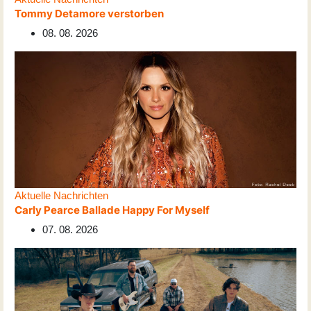
Tommy Detamore verstorben
08. 08. 2026
Aktuelle Nachrichten
Carly Pearce Ballade Happy For Myself
07. 08. 2026