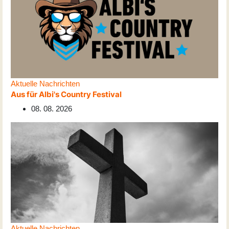
Aktuelle Nachrichten
Aus für Albi's Country Festival
08. 08. 2026
Aktuelle Nachrichten