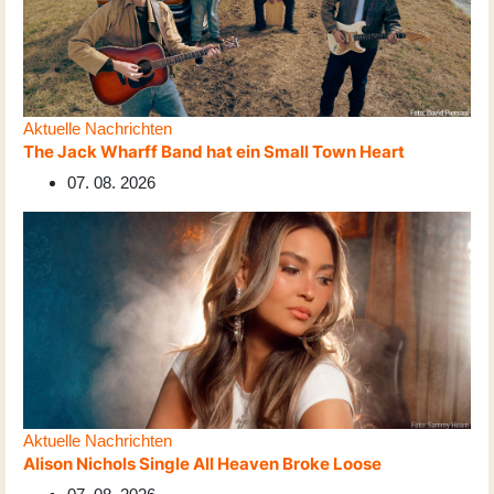
Aktuelle Nachrichten
The Jack Wharff Band hat ein Small Town Heart
07. 08. 2026
Aktuelle Nachrichten
Alison Nichols Single All Heaven Broke Loose