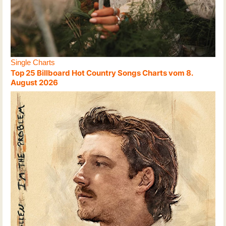
Single Charts
Top 25 Billboard Hot Country Songs Charts vom 8.
August 2026