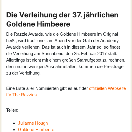
Die Verleihung der 37. jährlichen
Goldene Himbeere
Die Razzie Awards, wie die Goldene Himbeere im Original
heißt, wird traditionell am Abend vor der Gala der Academy
Awards verliehen. Das ist auch in diesem Jahr so, so findet
die Verleihung am Sonnabend, den 25. Februar 2017 statt.
Allerdings ist nicht mit einem großen Staraufgebot zu rechnen,
denn nur in wenigen Ausnahmefällen, kommen die Preisträger
zu der Verleihung.
Eine Liste aller Nominierten gibt es auif der
offiziellen Webseite
für The Razzies
.
Teilen:
Julianne Hough
Goldene Himbeere