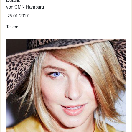
Details
von
CMN Hamburg
25.01.2017
Teilen: