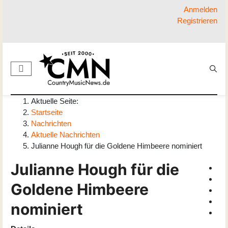
Anmelden
Registrieren
Aktuelle Seite:
Startseite
Nachrichten
Aktuelle Nachrichten
Julianne Hough für die Goldene Himbeere nominiert
Julianne Hough für die
Goldene Himbeere
nominiert