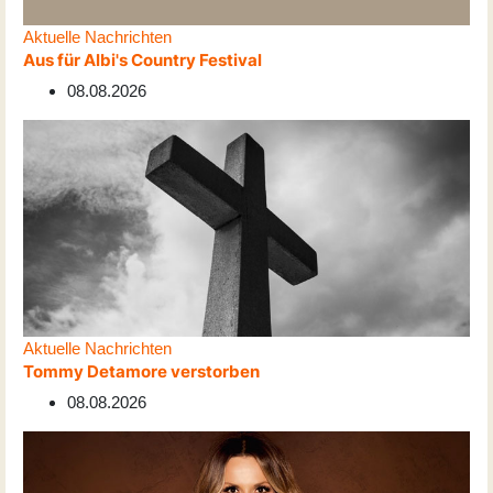
Aktuelle Nachrichten
Aus für Albi's Country Festival
08.08.2026
Aktuelle Nachrichten
Tommy Detamore verstorben
08.08.2026