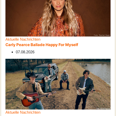
Aktuelle Nachrichten
Carly Pearce Ballade Happy For Myself
07.08.2026
Aktuelle Nachrichten